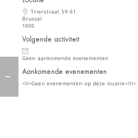
Locatie
Trierstraat 59-61
Brussel
1000
Volgende activiteit
Geen aankomende evenementen
Aankomende evenementen
<li>Geen evenementen op deze locatie</li>