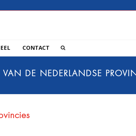
EEL
CONTACT
 VAN DE NEDERLANDSE PROVI
ovincies