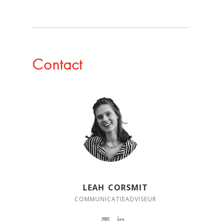
Contact
LEAH CORSMIT
COMMUNICATIEADVISEUR