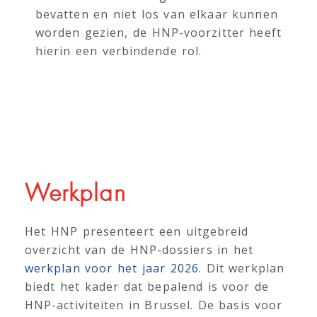
bevatten en niet los van elkaar kunnen
worden gezien, de HNP-voorzitter heeft
hierin een verbindende rol.
Werkplan
Het HNP presenteert een uitgebreid
overzicht van de HNP-dossiers in het
werkplan voor het jaar 2026.
Dit werkplan
biedt het kader dat bepalend is voor de
HNP-activiteiten in Brussel. De basis voor