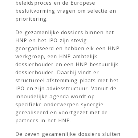
beleidsproces en de Europese
besluitvorming vragen om selectie en
prioritering.
De gezamenlijke dossiers binnen het
HNP en het IPO zijn stevig
georganiseerd en hebben elk een HNP-
werkgroep, een HNP-ambtelijk
dossierhouder en een HNP-bestuurlijk
dossierhouder. Daarbij vindt er
structureel afstemming plaats met het
IPO en zijn adviesstructuur. Vanuit de
inhoudelijke agenda wordt op
specifieke onderwerpen synergie
gerealiseerd en voortgezet met de
partners in het HNP.
De zeven gezamenlijke dossiers sluiten