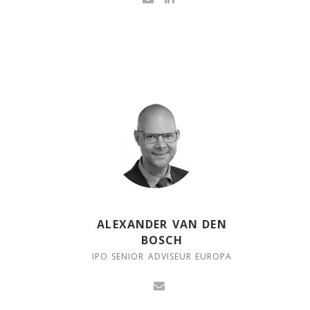
ALEXANDER VAN DEN
BOSCH
IPO SENIOR ADVISEUR EUROPA