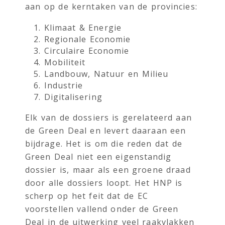
aan op de kerntaken van de provincies:
Klimaat & Energie
Regionale Economie
Circulaire Economie
Mobiliteit
Landbouw, Natuur en Milieu
Industrie
Digitalisering
Elk van de dossiers is gerelateerd aan
de Green Deal en levert daaraan een
bijdrage. Het is om die reden dat de
Green Deal niet een eigenstandig
dossier is, maar als een groene draad
door alle dossiers loopt. Het HNP is
scherp op het feit dat de EC
voorstellen vallend onder de Green
Deal in de uitwerking veel raakvlakken