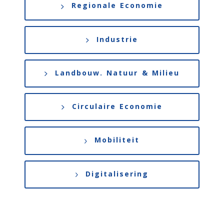
Regionale Economie
Industrie
Landbouw. Natuur & Milieu
Circulaire Economie
Mobiliteit
Digitalisering