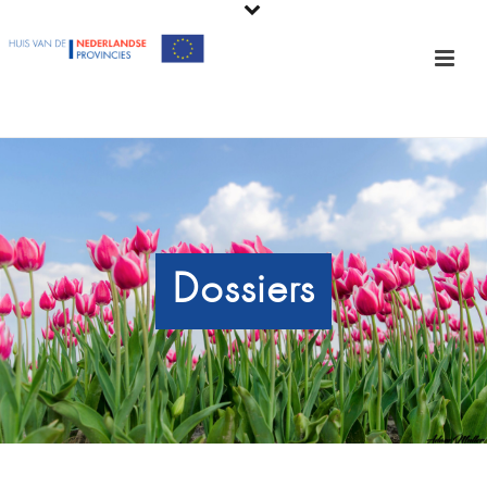
Dossiers