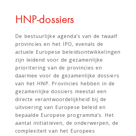
HNP-dossiers
De bestuurlijke agenda’s van de twaalf
provincies en het IPO, evenals de
actuele Europese beleidsontwikkelingen
zijn leidend voor de gezamenlijke
prioritering van de provincies en
daarmee voor de gezamenlijke dossiers
van het HNP. Provincies hebben in de
gezamenlijke dossiers meestal een
directe verantwoordelijkheid bij de
uitvoering van Europese beleid en
bepaalde Europese programma’s. Het
aantal initiatieven, de onderwerpen, de
complexiteit van het Europees