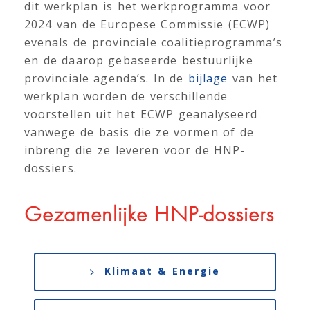
dit werkplan is het werkprogramma voor
2024 van de Europese Commissie (ECWP)
evenals de provinciale coalitieprogramma’s
en de daarop gebaseerde bestuurlijke
provinciale agenda’s. In de
bijlage
van het
werkplan worden de verschillende
voorstellen uit het ECWP geanalyseerd
vanwege de basis die ze vormen of de
inbreng die ze leveren voor de HNP-
dossiers.
Gezamenlijke HNP-dossiers
Klimaat & Energie