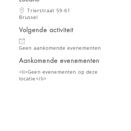
Trierstraat 59-61
Brussel
Volgende activiteit
Geen aankomende evenementen
Aankomende evenementen
<li>Geen evenementen op deze
locatie</li>