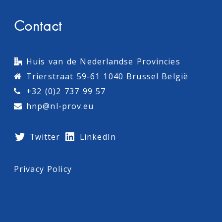
Contact
Huis van de Nederlandse Provincies
Trierstraat 59-61 1040 Brussel België
+32 (0)2 737 99 57
hnp@nl-prov.eu
Twitter
LinkedIn
Privacy Policy