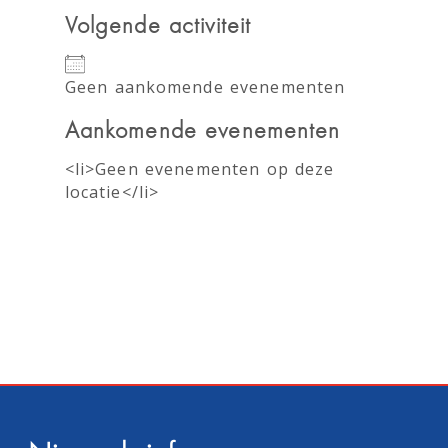
Volgende activiteit
Geen aankomende evenementen
Aankomende evenementen
<li>Geen evenementen op deze
locatie</li>