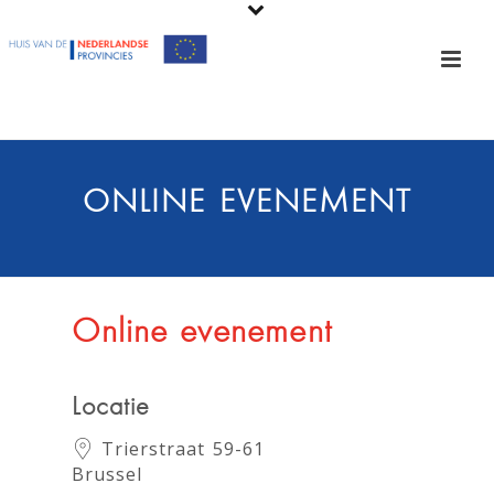
ONLINE EVENEMENT
Online evenement
Locatie
Trierstraat 59-61
Brussel