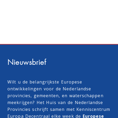
Nieuwsbrief
Wilt u de belangrijkste Europese
ontwikkelingen voor de Nederlandse
provincies, gemeenten, en waterschappen
meekrijgen? Het Huis van de Nederlandse
Provincies schrijft samen met
Kenniscentrum
Europa Decentraal
elke week de
Europese