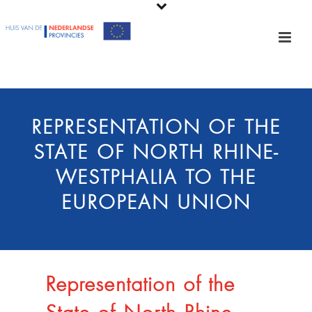
REPRESENTATION OF THE
STATE OF NORTH RHINE-
WESTPHALIA TO THE
EUROPEAN UNION
Representation of the