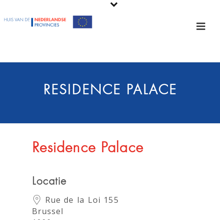
RESIDENCE PALACE
Residence Palace
Locatie
Rue de la Loi 155
Brussel