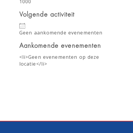
1000
Volgende activiteit
Geen aankomende evenementen
Aankomende evenementen
<li>Geen evenementen op deze
locatie</li>