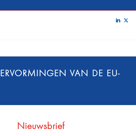
HERVORMINGEN VAN DE EU-
Nieuwsbrief