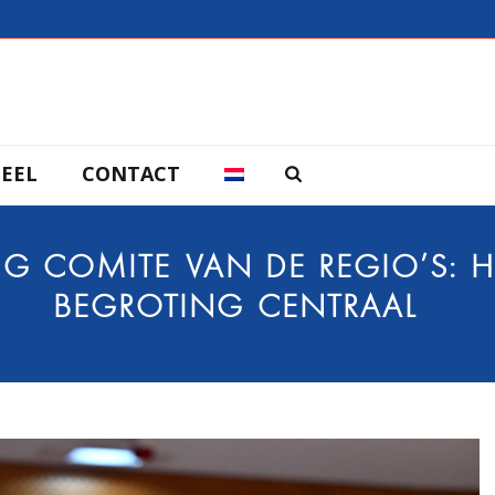
EEL
CONTACT
ING COMITÉ VAN DE REGIO’S: 
BEGROTING CENTRAAL