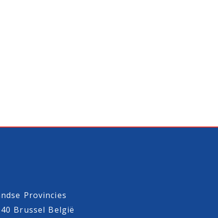
ndse Provincies
040 Brussel België