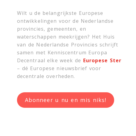
Wilt u de belangrijkste Europese
ontwikkelingen voor de Nederlandse
provincies, gemeenten, en
waterschappen meekrijgen? Het Huis
van de Nederlandse Provincies schrijft
samen met
Kenniscentrum Europa
Decentraal
elke week de
Europese Ster
– dé Europese nieuwsbrief voor
decentrale overheden.
Abonneer u nu en mis niks!