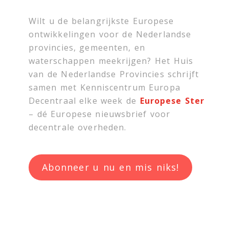
Wilt u de belangrijkste Europese
ontwikkelingen voor de Nederlandse
provincies, gemeenten, en
waterschappen meekrijgen? Het Huis
van de Nederlandse Provincies schrijft
samen met
Kenniscentrum Europa
Decentraal
elke week de
Europese Ster
– dé Europese nieuwsbrief voor
decentrale overheden.
Abonneer u nu en mis niks!