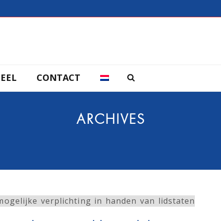
EEL
CONTACT
ARCHIVES