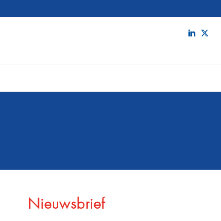
Nieuwsbrief