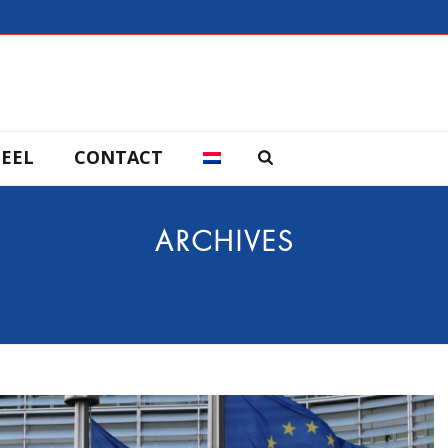
EEL
CONTACT
ARCHIVES