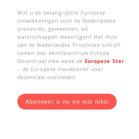
Wilt u de belangrijkste Europese
ontwikkelingen voor de Nederlandse
provincies, gemeenten, en
waterschappen meekrijgen? Het Huis
van de Nederlandse Provincies schrijft
samen met
Kenniscentrum Europa
Decentraal
elke week de
Europese Ster
– dé Europese nieuwsbrief voor
decentrale overheden.
Abonneer u nu en mis niks!