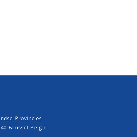
ndse Provincies
040 Brussel België