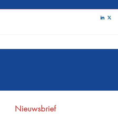
Nieuwsbrief