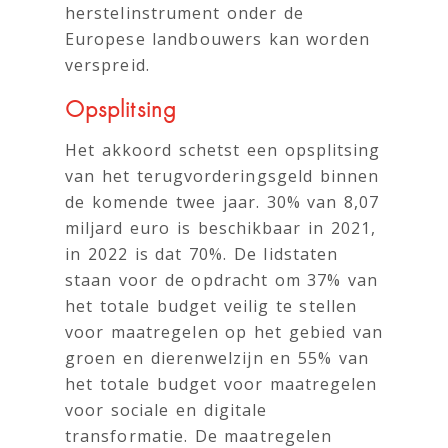
herstelinstrument onder de
Europese landbouwers kan worden
verspreid.
Opsplitsing
Het akkoord schetst een opsplitsing
van het terugvorderingsgeld binnen
de komende twee jaar. 30% van 8,07
miljard euro is beschikbaar in 2021,
in 2022 is dat 70%. De lidstaten
staan voor de opdracht om 37% van
het totale budget veilig te stellen
voor maatregelen op het gebied van
groen en dierenwelzijn en 55% van
het totale budget voor maatregelen
voor sociale en digitale
transformatie. De maatregelen