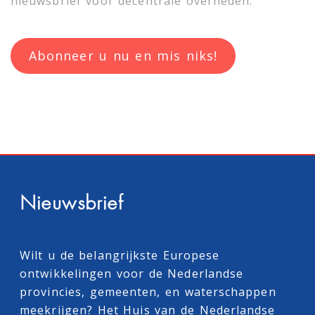
nieuwsbrief voor decentrale overheden.
Abonneer u nu en mis niks!
Nieuwsbrief
Wilt u de belangrijkste Europese
ontwikkelingen voor de Nederlandse
provincies, gemeenten, en waterschappen
meekrijgen? Het Huis van de Nederlandse