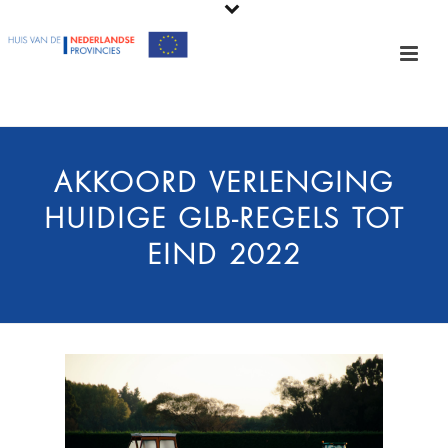
AKKOORD VERLENGING
HUIDIGE GLB-REGELS TOT
EIND 2022