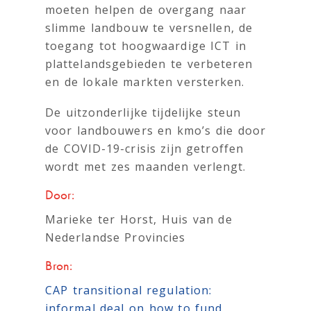
moeten helpen de overgang naar
slimme landbouw te versnellen, de
toegang tot hoogwaardige ICT in
plattelandsgebieden te verbeteren
en de lokale markten versterken.
De uitzonderlijke tijdelijke steun
voor landbouwers en kmo’s die door
de COVID-19-crisis zijn getroffen
wordt met zes maanden verlengt.
Door:
Marieke ter Horst, Huis van de
Nederlandse Provincies
Bron:
CAP transitional regulation:
informal deal on how to fund