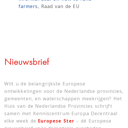
farmers
, Raad van de EU
Nieuwsbrief
Wilt u de belangrijkste Europese
ontwikkelingen voor de Nederlandse provincies,
gemeenten, en waterschappen meekrijgen? Het
Huis van de Nederlandse Provincies schrijft
samen met
Kenniscentrum Europa Decentraal
elke week de
Europese Ster
– dé Europese