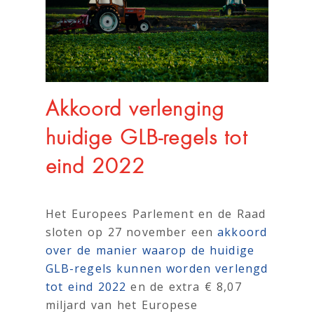
Akkoord verlenging
huidige GLB-regels tot
eind 2022
Het Europees Parlement en de Raad
sloten op 27 november een
akkoord
over de manier waarop de huidige
GLB-regels kunnen worden verlengd
tot eind 2022
en de extra € 8,07
miljard van het Europese