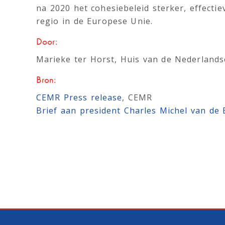
na 2020 het cohesiebeleid sterker, effecti
regio in de Europese Unie.
Door:
Marieke ter Horst, Huis van de Nederlands
Bron:
CEMR Press release
, CEMR
Brief aan president Charles Michel van de