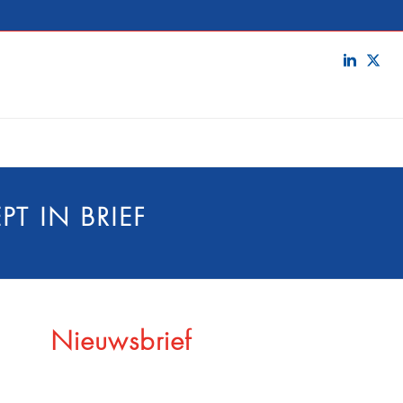
T IN BRIEF
Nieuwsbrief