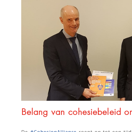
Belang van cohesiebeleid ond