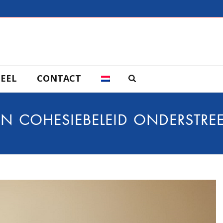
EEL
CONTACT
N COHESIEBELEID ONDERSTREEP