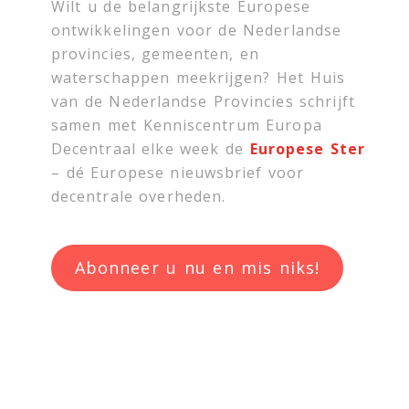
Wilt u de belangrijkste Europese
ontwikkelingen voor de Nederlandse
provincies, gemeenten, en
waterschappen meekrijgen? Het Huis
van de Nederlandse Provincies schrijft
samen met
Kenniscentrum Europa
Decentraal
elke week de
Europese Ster
– dé Europese nieuwsbrief voor
decentrale overheden.
Abonneer u nu en mis niks!