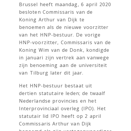
Brussel heeft maandag, 6 april 2020
besloten Commissaris van de
Koning Arthur van Dijk te
benoemen als de nieuwe voorzitter
van het HNP-bestuur. De vorige
HNP-voorzitter, Commissaris van de
Koning Wim van de Donk, kondigde
in januari zijn vertrek aan vanwege
zijn benoeming aan de universiteit
van Tilburg later dit jaar.
Het HNP-bestuur bestaat uit
dertien statutaire leden; de twaalf
Nederlandse provincies en het
Interprovinciaal overleg (IPO). Het
statutair lid IPO heeft op 2 april
Commissaris Arthur van Dijk