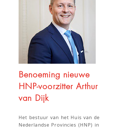
Benoeming nieuwe
HNP-voorzitter Arthur
van Dijk
Het bestuur van het Huis van de
Nederlandse Provincies (HNP) in