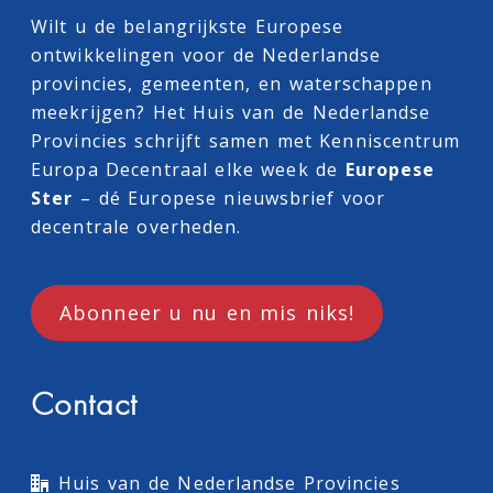
Wilt u de belangrijkste Europese
ontwikkelingen voor de Nederlandse
provincies, gemeenten, en waterschappen
meekrijgen? Het Huis van de Nederlandse
Provincies schrijft samen met
Kenniscentrum
Europa Decentraal
elke week de
Europese
Ster
– dé Europese nieuwsbrief voor
decentrale overheden.
Abonneer u nu en mis niks!
Contact
Huis van de Nederlandse Provincies