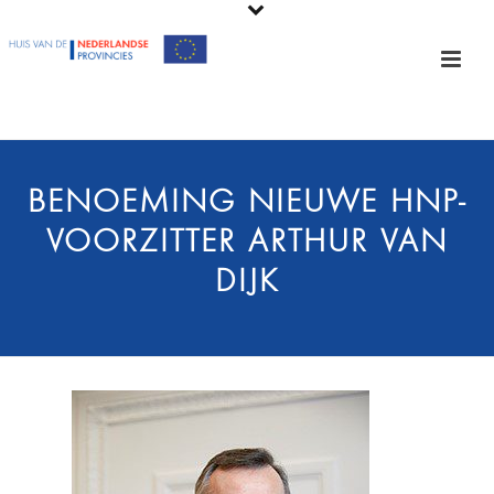
BENOEMING NIEUWE HNP-
VOORZITTER ARTHUR VAN
DIJK