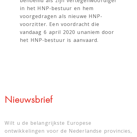
benoemd als zijn vertegenwoordiger
in het HNP-bestuur en hem
voorgedragen als nieuwe HNP-
voorzitter. Een voordracht die
vandaag 6 april 2020 unaniem door
het HNP-bestuur is aanvaard.
Nieuwsbrief
Wilt u de belangrijkste Europese
ontwikkelingen voor de Nederlandse provincies,