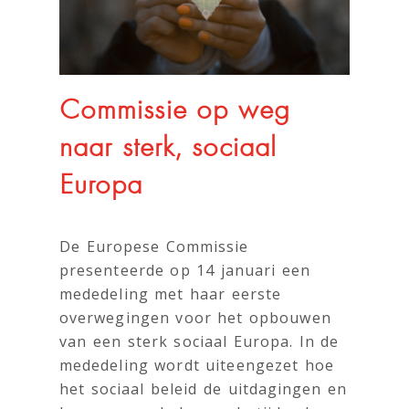
Commissie op weg
naar sterk, sociaal
Europa
De Europese Commissie
presenteerde op 14 januari een
mededeling met haar eerste
overwegingen voor het opbouwen
van een sterk sociaal Europa. In de
mededeling wordt uiteengezet hoe
het sociaal beleid de uitdagingen en