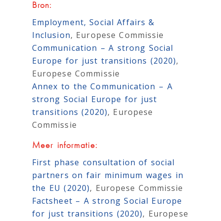
Bron:
Employment, Social Affairs &
Inclusion
, Europese Commissie
Communication – A strong Social
Europe for just transitions (2020)
,
Europese Commissie
Annex to the Communication – A
strong Social Europe for just
transitions (2020)
, Europese
Commissie
Meer informatie:
First phase consultation of social
partners on fair minimum wages in
the EU (2020)
, Europese Commissie
Factsheet – A strong Social Europe
for just transitions (2020)
, Europese