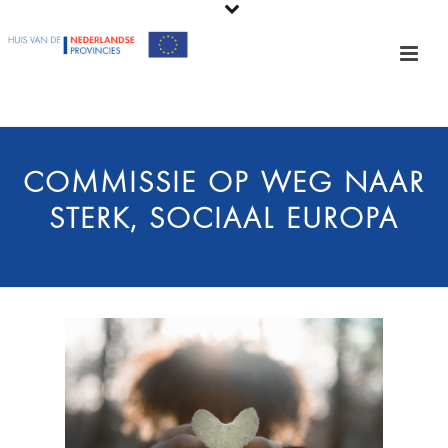
COMMISSIE OP WEG NAAR
STERK, SOCIAAL EUROPA