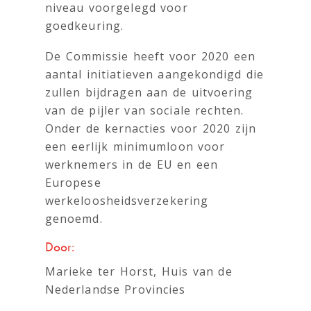
niveau voorgelegd voor
goedkeuring.
De Commissie heeft voor 2020 een
aantal initiatieven aangekondigd die
zullen bijdragen aan de uitvoering
van de pijler van sociale rechten.
Onder de kernacties voor 2020 zijn
een eerlijk minimumloon voor
werknemers in de EU en een
Europese
werkeloosheidsverzekering
genoemd.
Door:
Marieke ter Horst, Huis van de
Nederlandse Provincies