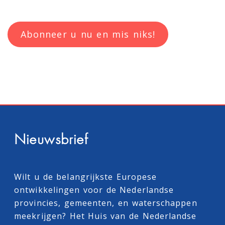
Abonneer u nu en mis niks!
Nieuwsbrief
Wilt u de belangrijkste Europese
ontwikkelingen voor de Nederlandse
provincies, gemeenten, en waterschappen
meekrijgen? Het Huis van de Nederlandse