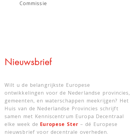
Commissie
Nieuwsbrief
Wilt u de belangrijkste Europese
ontwikkelingen voor de Nederlandse provincies,
gemeenten, en waterschappen meekrijgen? Het
Huis van de Nederlandse Provincies schrijft
samen met
Kenniscentrum Europa Decentraal
elke week de
Europese Ster
– dé Europese
nieuwsbrief voor decentrale overheden.