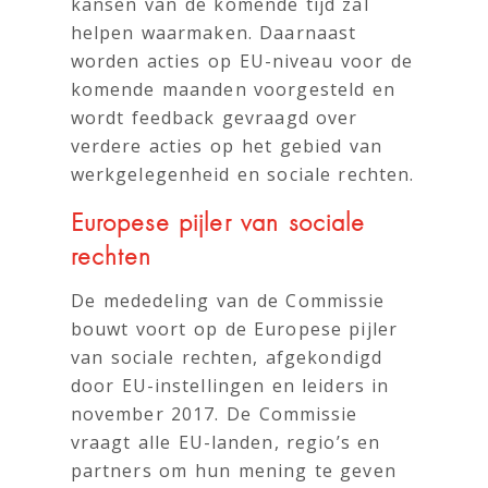
kansen van de komende tijd zal
helpen waarmaken. Daarnaast
worden acties op EU-niveau voor de
komende maanden voorgesteld en
wordt feedback gevraagd over
verdere acties op het gebied van
werkgelegenheid en sociale rechten.
Europese pijler van sociale
rechten
De mededeling van de Commissie
bouwt voort op de Europese pijler
van sociale rechten, afgekondigd
door EU-instellingen en leiders in
november 2017. De Commissie
vraagt ​​alle EU-landen, regio’s en
partners om hun mening te geven