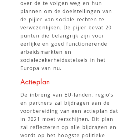
over de te volgen weg en hun
plannen om de doelstellingen van
de pijler van sociale rechten te
verwezenlijken. De pijler bevat 20
punten die belangrijk zijn voor
eerlijke en goed functionerende
arbeidsmarkten en
socialezekerheidsstelsels in het
Europa van nu.
Actieplan
De inbreng van EU-landen, regio’s
en partners zal bijdragen aan de
voorbereiding van een actieplan dat
in 2021 moet verschijnen. Dit plan
zal reflecteren op alle bijdragen en
wordt op het hoogste politieke