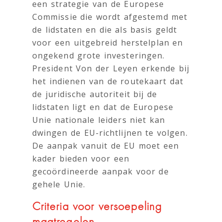
een strategie van de Europese
Commissie die wordt afgestemd met
de lidstaten en die als basis geldt
voor een uitgebreid herstelplan en
ongekend grote investeringen.
President Von der Leyen erkende bij
het indienen van de routekaart dat
de juridische autoriteit bij de
lidstaten ligt en dat de Europese
Unie nationale leiders niet kan
dwingen de EU-richtlijnen te volgen.
De aanpak vanuit de EU moet een
kader bieden voor een
gecoördineerde aanpak voor de
gehele Unie.
Criteria voor versoepeling