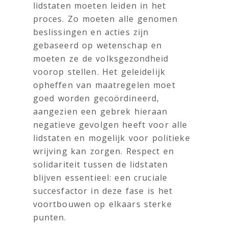
lidstaten moeten leiden in het
proces. Zo moeten alle genomen
beslissingen en acties zijn
gebaseerd op wetenschap en
moeten ze de volksgezondheid
voorop stellen. Het geleidelijk
opheffen van maatregelen moet
goed worden gecoördineerd,
aangezien een gebrek hieraan
negatieve gevolgen heeft voor alle
lidstaten en mogelijk voor politieke
wrijving kan zorgen. Respect en
solidariteit tussen de lidstaten
blijven essentieel: een cruciale
succesfactor in deze fase is het
voortbouwen op elkaars sterke
punten.