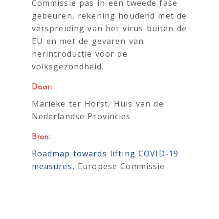
Commissie pas in een tweede fase
gebeuren, rekening houdend met de
verspreiding van het virus buiten de
EU en met de gevaren van
herintroductie voor de
volksgezondheid.
Door:
Marieke ter Horst, Huis van de
Nederlandse Provincies
Bron:
Roadmap towards lifting COVID-19
measures
, Europese Commissie