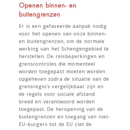
Openen binnen- en
buitengrenzen
Er is een gefaseerde aanpak nodig
voor het openen van onze binnen-
en buitengrenzen, om de normale
werking van het Schengengebied te
herstellen. De reisbeperkingen en
grenscontroles die momenteel
worden toegepast moeten worden
opgeheven zodra de situatie van de
grensregio’s vergelijkbaar zijn en
de regels voor sociale afstand
breed en verantwoord worden
toegepast. De heropening van de
buitengrenzen en toegang van niet-
EU-burgers tot de EU ziet de