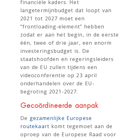
financiële kaders. Het
langetermijnbudget dat loopt van
2021 tot 2027 moet een
“frontloading-element” hebben
zodat er aan het begin, in de eerste
één, twee of drie jaar, een enorm
investeringsbudget is. De
staatshoofden en regeringsleiders
van de EU zullen tijdens een
videoconferentie op 23 april
onderhandelen over de EU-
begroting 2021-2027.
Gecoördineerde aanpak
De
gezamenlijke Europese
routekaart
komt tegemoet aan de
oproep van de Europese Raad voor