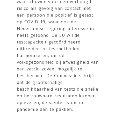
waarschuwen voor een verhoogd
risico als gevolg van contact met
een persoon die positief is getest
op COVID-19, waar ook de
Nederlandse regering interesse in
heeft getoond. De EU wil de
testcapaciteit gecoördineerd
uitbreiden en testmethoden
harmoniseren, om de
volksgezondheid bij afwezigheid van
een vaccin zoveel mogelijk te
beschermen. De Commissie schrijft
dat de grootschalige
beschikbaarheid van tests die snelle
en betrouwbare resultaten kunnen
opleveren, de sleutel is om de
pandemie aan te pakken.