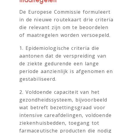
maatregelen
De Europese Commissie formuleert
in de nieuwe routekaart drie criteria
die relevant zijn om te beoordelen
of maatregelen worden versoepeld.
1. Epidemiologische criteria die
aantonen dat de verspreiding van
de ziekte gedurende een lange
periode aanzienlijk is afgenomen en
gestabiliseerd.
2. Voldoende capaciteit van het
gezondheidssysteem, bijvoorbeeld
wat betreft bezettingsgraad voor
intensive careafdelingen, voldoende
ziekenhuisbedden, toegang tot
farmaceutische producten die nodig