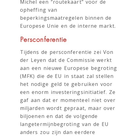
Michel een “routekaart” voor de
opheffing van
beperkingsmaatregelen binnen de
Europese Unie en de interne markt.
Persconferentie
Tijdens de persconferentie zei Von
der Leyen dat de Commissie werkt
aan een nieuwe Europese begroting
(MFK) die de EU in staat zal stellen
het nodige geld te gebruiken voor
een enorm investeringsinitiatief. Ze
gaf aan dat er momenteel niet over
miljarden wordt gepraat, maar over
biljoenen en dat de volgende
langetermijnbegroting van de EU
anders zou zijn dan eerdere