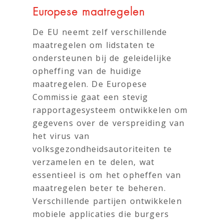
Europese maatregelen
De EU neemt zelf verschillende
maatregelen om lidstaten te
ondersteunen bij de geleidelijke
opheffing van de huidige
maatregelen. De Europese
Commissie gaat een stevig
rapportagesysteem ontwikkelen om
gegevens over de verspreiding van
het virus van
volksgezondheidsautoriteiten te
verzamelen en te delen, wat
essentieel is om het opheffen van
maatregelen beter te beheren.
Verschillende partijen ontwikkelen
mobiele applicaties die burgers