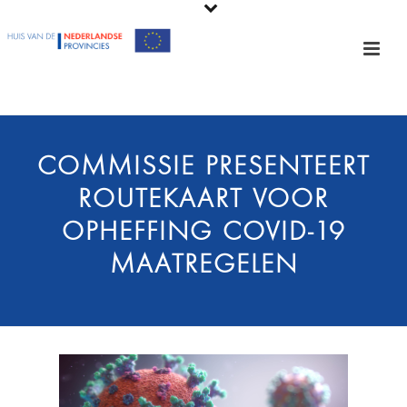
COMMISSIE PRESENTEERT
ROUTEKAART VOOR
OPHEFFING COVID-19
MAATREGELEN