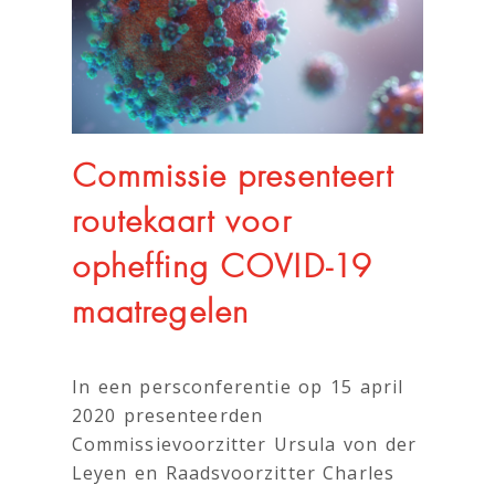
Commissie presenteert
routekaart voor
opheffing COVID-19
maatregelen
In een persconferentie op 15 april
2020 presenteerden
Commissievoorzitter Ursula von der
Leyen en Raadsvoorzitter Charles