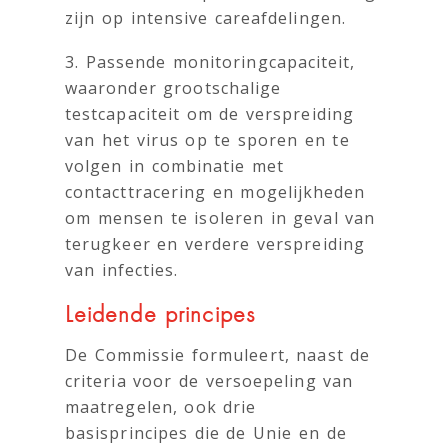
zijn op intensive careafdelingen.
3. Passende monitoringcapaciteit,
waaronder grootschalige
testcapaciteit om de verspreiding
van het virus op te sporen en te
volgen in combinatie met
contacttracering en mogelijkheden
om mensen te isoleren in geval van
terugkeer en verdere verspreiding
van infecties.
Leidende principes
De Commissie formuleert, naast de
criteria voor de versoepeling van
maatregelen, ook drie
basisprincipes die de Unie en de