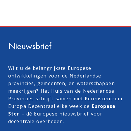
Nieuwsbrief
Wilt u de belangrijkste Europese
ontwikkelingen voor de Nederlandse
provincies, gemeenten, en waterschappen
meekrijgen? Het Huis van de Nederlandse
Provincies schrijft samen met
Kenniscentrum
Europa Decentraal
elke week de
Europese
Ster
– dé Europese nieuwsbrief voor
decentrale overheden.