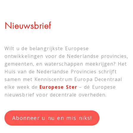
Nieuwsbrief
Wilt u de belangrijkste Europese
ontwikkelingen voor de Nederlandse provincies,
gemeenten, en waterschappen meekrijgen? Het
Huis van de Nederlandse Provincies schrijft
samen met
Kenniscentrum Europa Decentraal
elke week de
Europese Ster
– dé Europese
nieuwsbrief voor decentrale overheden.
Abonneer u nu en mis niks!