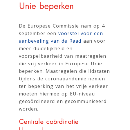
Unie beperken
De Europese Commissie nam op 4
september een
voorstel voor een
aanbeveling van de Raad
aan voor
meer duidelijkheid en
voorspelbaarheid van maatregelen
die vrij verkeer in Europese Unie
beperken. Maatregelen die lidstaten
tijdens de coronapandemie nemen
ter beperking van het vrije verkeer
moeten hiermee op EU-niveau
gecoördineerd en gecommuniceerd
worden.
Centrale coördinatie