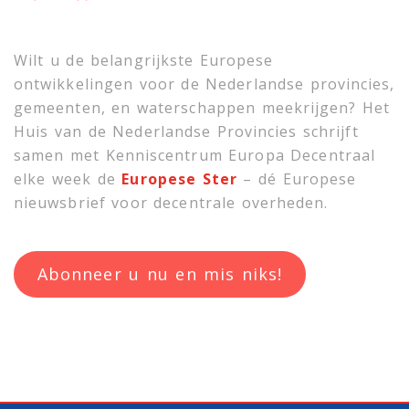
Wilt u de belangrijkste Europese
ontwikkelingen voor de Nederlandse provincies,
gemeenten, en waterschappen meekrijgen? Het
Huis van de Nederlandse Provincies schrijft
samen met
Kenniscentrum Europa Decentraal
elke week de
Europese Ster
– dé Europese
nieuwsbrief voor decentrale overheden.
Abonneer u nu en mis niks!