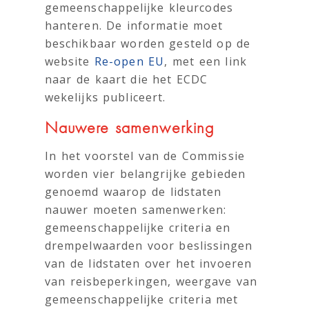
gemeenschappelijke kleurcodes
hanteren. De informatie moet
beschikbaar worden gesteld op de
website
Re-open EU
, met een link
naar de kaart die het ECDC
wekelijks publiceert.
Nauwere samenwerking
In het voorstel van de Commissie
worden vier belangrijke gebieden
genoemd waarop de lidstaten
nauwer moeten samenwerken:
gemeenschappelijke criteria en
drempelwaarden voor beslissingen
van de lidstaten over het invoeren
van reisbeperkingen, weergave van
gemeenschappelijke criteria met