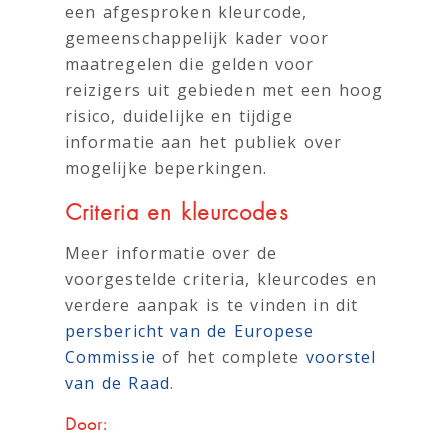
een afgesproken kleurcode,
gemeenschappelijk kader voor
maatregelen die gelden voor
reizigers uit gebieden met een hoog
risico, duidelijke en tijdige
informatie aan het publiek over
mogelijke beperkingen.
Criteria en kleurcodes
Meer informatie over de
voorgestelde criteria, kleurcodes en
verdere aanpak is te vinden in dit
persbericht van de Europese
Commissie
of het complete
voorstel
van de Raad
.
Door: