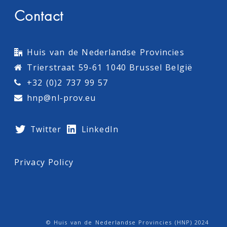
Contact
Huis van de Nederlandse Provincies
Trierstraat 59-61 1040 Brussel België
+32 (0)2 737 99 57
hnp@nl-prov.eu
Twitter
LinkedIn
Privacy Policy
© Huis van de Nederlandse Provincies (HNP) 2024