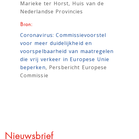
Marieke ter Horst, Huis van de
Nederlandse Provincies
Bron:
Coronavirus: Commissievoorstel
voor meer duidelijkheid en
voorspelbaarheid van maatregelen
die vrij verkeer in Europese Unie
beperken
, Persbericht Europese
Commissie
Nieuwsbrief