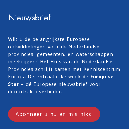
Nieuwsbrief
Wilt u de belangrijkste Europese
ontwikkelingen voor de Nederlandse
provincies, gemeenten, en waterschappen
meekrijgen? Het Huis van de Nederlandse
Provincies schrijft samen met
Kenniscentrum
Europa Decentraal
elke week de
Europese
Ster
– dé Europese nieuwsbrief voor
decentrale overheden.
Abonneer u nu en mis niks!