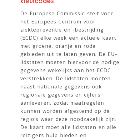
kleurcodes
De Europese Commissie stelt voor
het Europees Centrum voor
ziektepreventie en -bestrijding
(ECDC) elke week een actuele kaart
met groene, oranje en rode
gebieden uit te laten geven. De EU-
lidstaten moeten hiervoor de nodige
gegevens wekelijks aan het ECDC
verstrekken. De lidstaten moeten
naast nationale gegevens ook
regionale gegevens en cijfers
aanleveren, zodat maatregelen
kunnen worden afgestemd op de
regio’s waar deze noodzakelijk zijn.
De kaart moet alle lidstaten en alle
reizigers hulp bieden en