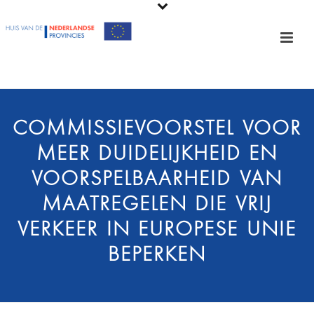
COMMISSIEVOORSTEL VOOR
MEER DUIDELIJKHEID EN
VOORSPELBAARHEID VAN
MAATREGELEN DIE VRIJ
VERKEER IN EUROPESE UNIE
BEPERKEN