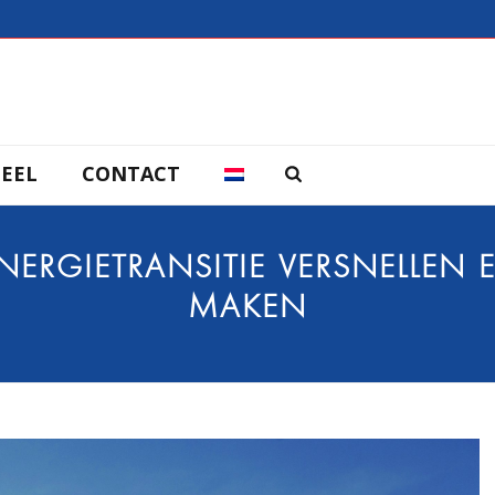
EEL
CONTACT
NERGIETRANSITIE VERSNELLEN 
MAKEN