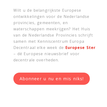
Wilt u de belangrijkste Europese
ontwikkelingen voor de Nederlandse
provincies, gemeenten, en
waterschappen meekrijgen? Het Huis
van de Nederlandse Provincies schrijft
samen met
Kenniscentrum Europa
Decentraal
elke week de
Europese Ster
– dé Europese nieuwsbrief voor
decentrale overheden.
Abonneer u nu en mis niks!