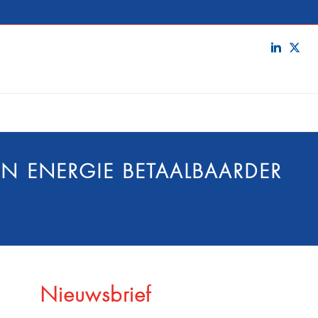
EN ENERGIE BETAALBAARDER
Nieuwsbrief