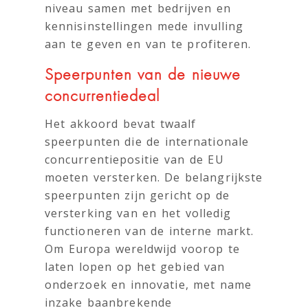
niveau samen met bedrijven en
kennisinstellingen mede invulling
aan te geven en van te profiteren.
Speerpunten van de nieuwe
concurrentiedeal
Het akkoord bevat twaalf
speerpunten die de internationale
concurrentiepositie van de EU
moeten versterken. De belangrijkste
speerpunten zijn gericht op de
versterking van en het volledig
functioneren van de interne markt.
Om Europa wereldwijd voorop te
laten lopen op het gebied van
onderzoek en innovatie, met name
inzake baanbrekende