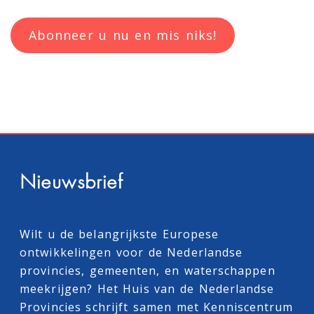
Abonneer u nu en mis niks!
Nieuwsbrief
Wilt u de belangrijkste Europese
ontwikkelingen voor de Nederlandse
provincies, gemeenten, en waterschappen
meekrijgen? Het Huis van de Nederlandse
Provincies schrijft samen met
Kenniscentrum