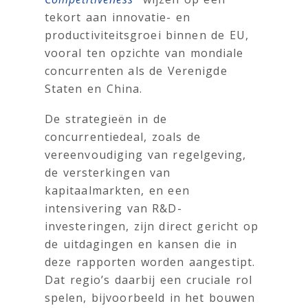
tekort aan innovatie- en
productiviteitsgroei binnen de EU,
vooral ten opzichte van mondiale
concurrenten als de Verenigde
Staten en China.
De strategieën in de
concurrentiedeal, zoals de
vereenvoudiging van regelgeving,
de versterkingen van
kapitaalmarkten, en een
intensivering van R&D-
investeringen, zijn direct gericht op
de uitdagingen en kansen die in
deze rapporten worden aangestipt.
Dat regio’s daarbij een cruciale rol
spelen, bijvoorbeeld in het bouwen