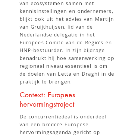
van ecosystemen samen met
kennisinstellingen en ondernemers,
blijkt ook uit het advies van Martijn
van Gruijthuijsen, lid van de
Nederlandse delegatie in het
Europees Comité van de Regio’s en
HNP-bestuurder. In zijn bijdrage
benadrukt hij hoe samenwerking op
regionaal niveau essentieel is om
de doelen van Letta en Draghi in de
praktijk te brengen.
Context: Europees
hervormingstraject
De concurrentiedeal is onderdeel
van een bredere Europese
hervormingsagenda gericht op