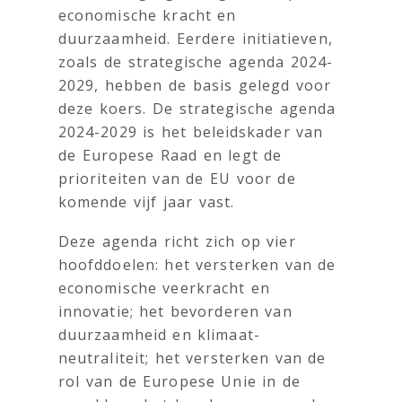
economische kracht en
duurzaamheid. Eerdere initiatieven,
zoals de strategische agenda 2024-
2029, hebben de basis gelegd voor
deze koers. De strategische agenda
2024-2029 is het beleidskader van
de Europese Raad en legt de
prioriteiten van de EU voor de
komende vijf jaar vast.
Deze agenda richt zich op vier
hoofddoelen: het versterken van de
economische veerkracht en
innovatie; het bevorderen van
duurzaamheid en klimaat-
neutraliteit; het versterken van de
rol van de Europese Unie in de