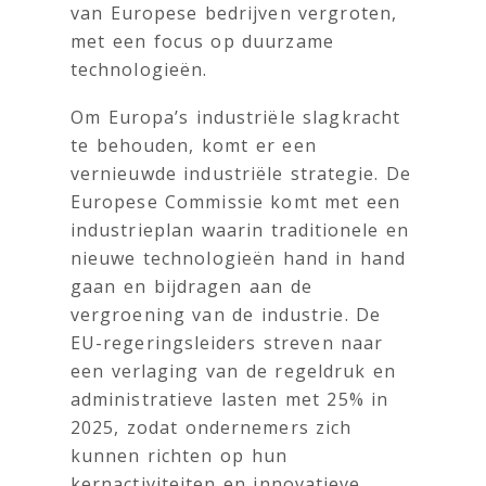
van Europese bedrijven vergroten,
met een focus op duurzame
technologieën.
Om Europa’s industriële slagkracht
te behouden, komt er een
vernieuwde industriële strategie. De
Europese Commissie komt met een
industrieplan waarin traditionele en
nieuwe technologieën hand in hand
gaan en bijdragen aan de
vergroening van de industrie. De
EU-regeringsleiders streven naar
een verlaging van de regeldruk en
administratieve lasten met 25% in
2025, zodat ondernemers zich
kunnen richten op hun
kernactiviteiten en innovatieve