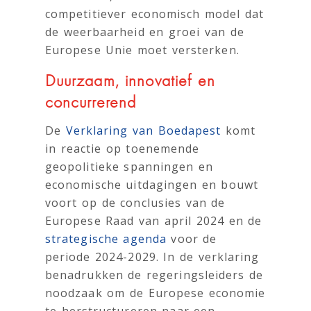
competitiever economisch model dat
de weerbaarheid en groei van de
Europese Unie moet versterken.
Duurzaam, innovatief en
concurrerend
De
Verklaring van Boedapest
komt
in reactie op toenemende
geopolitieke spanningen en
economische uitdagingen en bouwt
voort op de conclusies van de
Europese Raad van april 2024 en de
strategische agenda
voor de
periode 2024-2029. In de verklaring
benadrukken de regeringsleiders de
noodzaak om de Europese economie
te herstructureren naar een