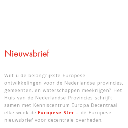
Nieuwsbrief
Wilt u de belangrijkste Europese
ontwikkelingen voor de Nederlandse provincies,
gemeenten, en waterschappen meekrijgen? Het
Huis van de Nederlandse Provincies schrijft
samen met
Kenniscentrum Europa Decentraal
elke week de
Europese Ster
– dé Europese
nieuwsbrief voor decentrale overheden.