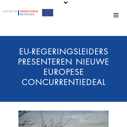
EU-REGERINGSLEIDERS
PRESENTEREN NIEUWE
EUROPESE
CONCURRENTIEDEAL