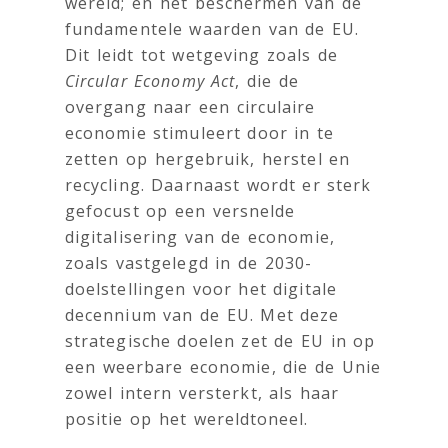
wereld; en het beschermen van de
fundamentele waarden van de EU.
Dit leidt tot wetgeving zoals de
Circular Economy Act
, die de
overgang naar een circulaire
economie stimuleert door in te
zetten op hergebruik, herstel en
recycling. Daarnaast wordt er sterk
gefocust op een versnelde
digitalisering van de economie,
zoals vastgelegd in de 2030-
doelstellingen voor het digitale
decennium van de EU. Met deze
strategische doelen zet de EU in op
een weerbare economie, die de Unie
zowel intern versterkt, als haar
positie op het wereldtoneel.