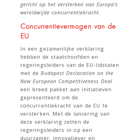
gericht op het versterken van Europa’s
wereldwijde concurrentiekracht.
Concurrentievermogen van de
EU
In een gezamenlijke verklaring
hebben de staatshoofden en
regeringsleiders van de EU-lidstaten
met de
Budapest Declaration on the
New European Competitiveness Deal
een breed pakket aan initiatieven
gepresenteerd om de
concurrentiekracht van de EU te
versterken. Met de lancering van
deze verklaring zetten de
regeringsleiders in op een
duurzamer, innovatiever en