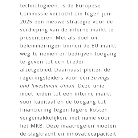
technologieën, is de Europese
Commissie verzocht om tegen juni
2025 een nieuwe strategie voor de
verdieping van de interne markt te
presenteren. Met als doel om
belemmeringen binnen de EU-markt
weg te nemen en bedrijven toegang
te geven tot een breder
afzetgebied. Daarnaast pleiten de
regeringsleiders voor een
Savings
and Investment Union
. Deze unie
moet leiden tot een interne markt
voor kapitaal en de toegang tot
financiering tegen lagere kosten
vergemakkelijken, met name voor
het MKB. Deze maatregelen moeten
de slagkracht en innovatiecapaciteit