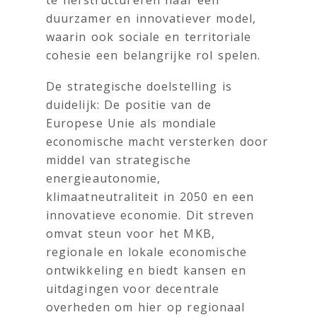
duurzamer en innovatiever model,
waarin ook sociale en territoriale
cohesie een belangrijke rol spelen.
De strategische doelstelling is
duidelijk: De positie van de
Europese Unie als mondiale
economische macht versterken door
middel van strategische
energieautonomie,
klimaatneutraliteit in 2050 en een
innovatieve economie. Dit streven
omvat steun voor het MKB,
regionale en lokale economische
ontwikkeling en biedt kansen en
uitdagingen voor decentrale
overheden om hier op regionaal