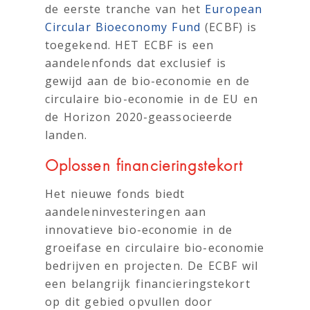
de eerste tranche van het
European
Circular Bioeconomy Fund
(ECBF) is
toegekend. HET ECBF is een
aandelenfonds dat exclusief is
gewijd aan de bio-economie en de
circulaire bio-economie in de EU en
de Horizon 2020-geassocieerde
landen.
Oplossen financieringstekort
Het nieuwe fonds biedt
aandeleninvesteringen aan
innovatieve bio-economie in de
groeifase en circulaire bio-economie
bedrijven en projecten. De ECBF wil
een belangrijk financieringstekort
op dit gebied opvullen door