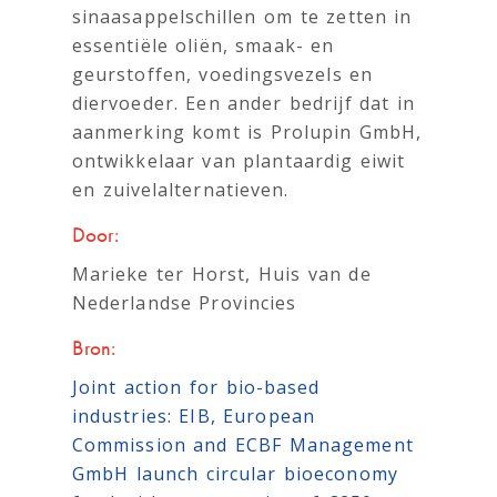
sinaasappelschillen om te zetten in
essentiële oliën, smaak- en
geurstoffen, voedingsvezels en
diervoeder. Een ander bedrijf dat in
aanmerking komt is Prolupin GmbH,
ontwikkelaar van plantaardig eiwit
en zuivelalternatieven.
Door:
Marieke ter Horst, Huis van de
Nederlandse Provincies
Bron:
Joint action for bio-based
industries: EIB, European
Commission and ECBF Management
GmbH launch circular bioeconomy