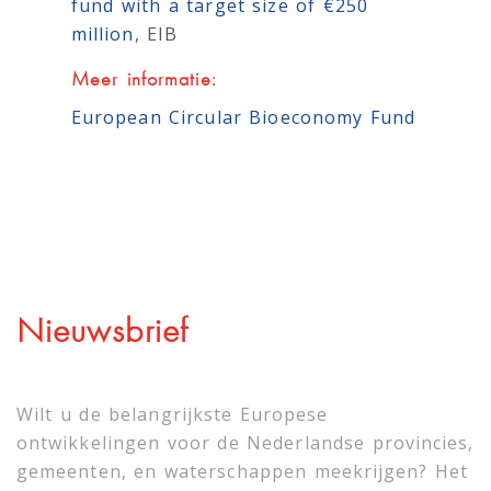
fund with a target size of €250
million
, EIB
Meer informatie:
European Circular Bioeconomy Fund
Nieuwsbrief
Wilt u de belangrijkste Europese
ontwikkelingen voor de Nederlandse provincies,
gemeenten, en waterschappen meekrijgen? Het