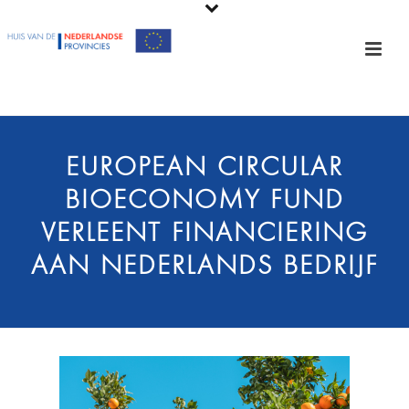
EUROPEAN CIRCULAR
BIOECONOMY FUND
VERLEENT FINANCIERING
AAN NEDERLANDS BEDRIJF