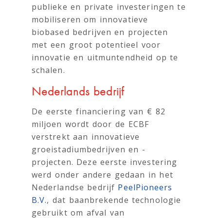
publieke en private investeringen te
mobiliseren om innovatieve
biobased bedrijven en projecten
met een groot potentieel voor
innovatie en uitmuntendheid op te
schalen.
Nederlands bedrijf
De eerste financiering van € 82
miljoen wordt door de ECBF
verstrekt aan innovatieve
groeistadiumbedrijven en -
projecten. Deze eerste investering
werd onder andere gedaan in het
Nederlandse bedrijf
PeelPioneers
B.V.
, dat baanbrekende technologie
gebruikt om afval van