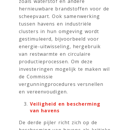
zoals waterstof en andere
hernieuwbare brandstoffen voor de
scheepvaart. Ook samenwerking
tussen havens en industriële
clusters in hun omgeving wordt
gestimuleerd, bijvoorbeeld voor
energie-uitwisseling, hergebruik
van restwarmte en circulaire
productieprocessen. Om deze
investeringen mogelijk te maken wil
de Commissie
vergunningprocedures versnellen
en vereenvoudigen.
Veiligheid en bescherming
van havens
De derde pijler richt zich op de