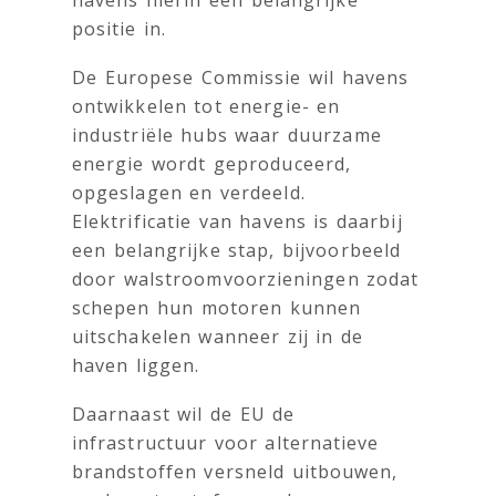
havens hierin een belangrijke
positie in.
De Europese Commissie wil havens
ontwikkelen tot energie- en
industriële hubs waar duurzame
energie wordt geproduceerd,
opgeslagen en verdeeld.
Elektrificatie van havens is daarbij
een belangrijke stap, bijvoorbeeld
door walstroomvoorzieningen zodat
schepen hun motoren kunnen
uitschakelen wanneer zij in de
haven liggen.
Daarnaast wil de EU de
infrastructuur voor alternatieve
brandstoffen versneld uitbouwen,