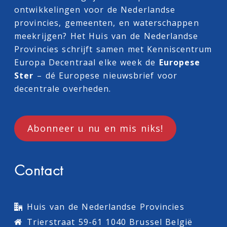
ontwikkelingen voor de Nederlandse
provincies, gemeenten, en waterschappen
meekrijgen? Het Huis van de Nederlandse
Provincies schrijft samen met
Kenniscentrum
Europa Decentraal
elke week de
Europese
Ster
– dé Europese nieuwsbrief voor
decentrale overheden.
Abonneer u nu en mis niks!
Contact
Huis van de Nederlandse Provincies
Trierstraat 59-61 1040 Brussel België