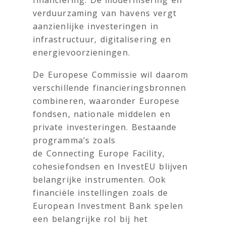
financiering. De modernisering en
verduurzaming van havens vergt
aanzienlijke investeringen in
infrastructuur, digitalisering en
energievoorzieningen.
De Europese Commissie wil daarom
verschillende financieringsbronnen
combineren, waaronder Europese
fondsen, nationale middelen en
private investeringen. Bestaande
programma’s zoals
de Connecting Europe Facility,
cohesiefondsen en InvestEU blijven
belangrijke instrumenten. Ook
financiële instellingen zoals de
European Investment Bank spelen
een belangrijke rol bij het