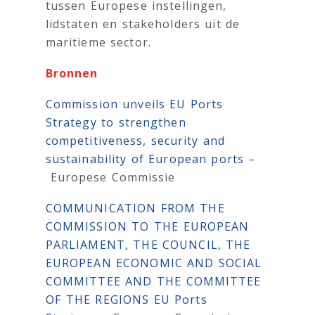
tussen Europese instellingen,
lidstaten en stakeholders uit de
maritieme sector.
Bronnen
Commission unveils EU Ports
Strategy to strengthen
competitiveness, security and
sustainability of European ports
–
Europese Commissie
COMMUNICATION FROM THE
COMMISSION TO THE EUROPEAN
PARLIAMENT, THE COUNCIL, THE
EUROPEAN ECONOMIC AND SOCIAL
COMMITTEE AND THE COMMITTEE
OF THE REGIONS EU Ports