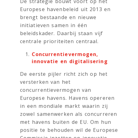
De strategie bouwt voort op het
Europese havenbeleid uit 2013 en
brengt bestaande en nieuwe
initiatieven samen in één
beleidskader. Daarbij staan vijf
centrale prioriteiten centraal.
Concurrentievermogen,
innovatie en digitalisering
De eerste pijler richt zich op het
versterken van het
concurrentievermogen van
Europese havens. Havens opereren
in een mondiale markt waarin zij
zowel samenwerken als concurreren
met havens buiten de EU. Om hun
positie te behouden wil de Europese