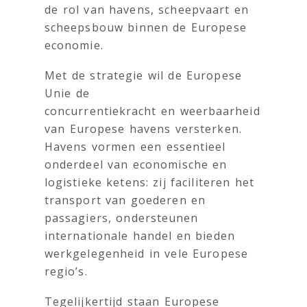
de rol van havens, scheepvaart en
scheepsbouw binnen de Europese
economie.
Met de strategie wil de Europese
Unie de
concurrentiekracht en weerbaarheid
van Europese havens versterken.
Havens vormen een essentieel
onderdeel van economische en
logistieke ketens: zij faciliteren het
transport van goederen en
passagiers, ondersteunen
internationale handel en bieden
werkgelegenheid in vele Europese
regio’s.
Tegelijkertijd staan Europese