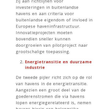
zij aan richtlijnen voor
investeringen in buitenlandse
havens en aan criteria voor
buitenlandse eigendom of invloed in
Europese haveninfrastructuur.
Innovatieprojecten moeten
bovendien sneller kunnen
doorgroeien van pilotproject naar
grootschalige toepassing.
Energietransitie en duurzame
industrie
De tweede pijler richt zich op de rol
van havens in de energietransitie.
Aangezien een groot deel van de
goederenstromen die via havens
lopen energiegerelateerd is, nemen