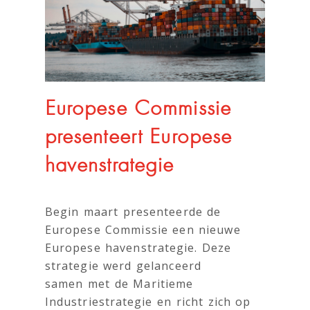
Europese Commissie
presenteert Europese
havenstrategie
Begin maart presenteerde de
Europese Commissie een nieuwe
Europese havenstrategie. Deze
strategie werd gelanceerd
samen met de Maritieme
Industriestrategie en richt zich op