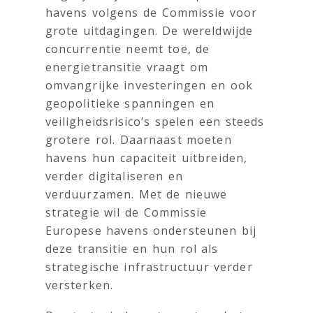
havens volgens de Commissie voor
grote uitdagingen. De wereldwijde
concurrentie neemt toe, de
energietransitie vraagt om
omvangrijke investeringen en ook
geopolitieke spanningen en
veiligheidsrisico’s spelen een steeds
grotere rol. Daarnaast moeten
havens hun capaciteit uitbreiden,
verder digitaliseren en
verduurzamen. Met de nieuwe
strategie wil de Commissie
Europese havens ondersteunen bij
deze transitie en hun rol als
strategische infrastructuur verder
versterken.