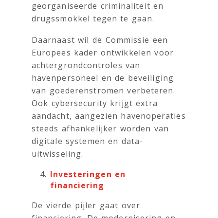
georganiseerde criminaliteit en
drugssmokkel tegen te gaan.
Daarnaast wil de Commissie een
Europees kader ontwikkelen voor
achtergrondcontroles van
havenpersoneel en de beveiliging
van goederenstromen verbeteren.
Ook cybersecurity krijgt extra
aandacht, aangezien havenoperaties
steeds afhankelijker worden van
digitale systemen en data-
uitwisseling.
Investeringen en
financiering
De vierde pijler gaat over