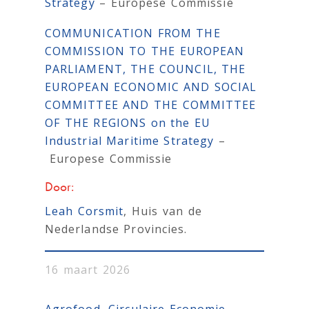
Strategy
– Europese Commissie
COMMUNICATION FROM THE
COMMISSION TO THE EUROPEAN
PARLIAMENT, THE COUNCIL, THE
EUROPEAN ECONOMIC AND SOCIAL
COMMITTEE AND THE COMMITTEE
OF THE REGIONS on the EU
Industrial Maritime Strategy
–
Europese Commissie
Door:
Leah Corsmit
, Huis van de
Nederlandse Provincies.
16 maart 2026