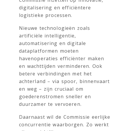
Commissie inzetten op innovatie,
digitalisering en efficiëntere
logistieke processen.
Nieuwe technologieën zoals
artificiële intelligentie,
automatisering en digitale
dataplatformen moeten
havenoperaties efficiënter maken
en wachttijden verminderen. Ook
betere verbindingen met het
achterland – via spoor, binnenvaart
en weg – zijn cruciaal om
goederenstromen sneller en
duurzamer te vervoeren.
Daarnaast wil de Commissie eerlijke
concurrentie waarborgen. Zo werkt