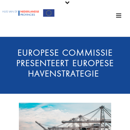
EUROPESE COMMISSIE
PRESENTEERT EUROPESE
HAVENSTRATEGIE