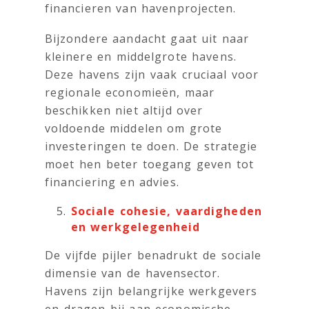
financieren van havenprojecten.
Bijzondere aandacht gaat uit naar
kleinere en middelgrote havens.
Deze havens zijn vaak cruciaal voor
regionale economieën, maar
beschikken niet altijd over
voldoende middelen om grote
investeringen te doen. De strategie
moet hen beter toegang geven tot
financiering en advies.
Sociale cohesie, vaardigheden
en werkgelegenheid
De vijfde pijler benadrukt de sociale
dimensie van de havensector.
Havens zijn belangrijke werkgevers