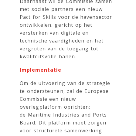
Daarnaast wil de Commissie samen
met sociale partners een nieuw
Pact for Skills voor de havensector
ontwikkelen, gericht op het
versterken van digitale en
technische vaardigheden en het
vergroten van de toegang tot
kwaliteitsvolle banen.
Implementatie
Om de uitvoering van de strategie
te ondersteunen, zal de Europese
Commissie een nieuw
overlegplatform oprichten:
de Maritime Industries and Ports
Board. Dit platform moet zorgen
voor structurele samenwerking