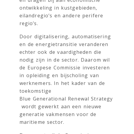
en dragen bij aan economische
ontwikkeling in kustgebieden,
eilandregio’s en andere perifere
regio’s.
Door digitalisering, automatisering
en de energietransitie veranderen
echter ook de vaardigheden die
nodig zijn in de sector. Daarom wil
de Europese Commissie investeren
in opleiding en bijscholing van
werknemers. In het kader van de
toekomstige
Blue Generational Renewal Strategy
wordt gewerkt aan een nieuwe
generatie vakmensen voor de
maritieme sector.