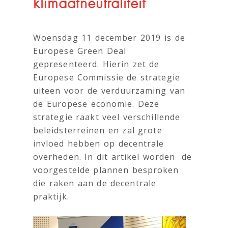
klimaatneutraliteit
Woensdag 11 december 2019 is de
Europese Green Deal
gepresenteerd. Hierin zet de
Europese Commissie de strategie
uiteen voor de verduurzaming van
de Europese economie. Deze
strategie raakt veel verschillende
beleidsterreinen en zal grote
invloed hebben op decentrale
overheden. In dit artikel worden de
voorgestelde plannen besproken
die raken aan de decentrale
praktijk.