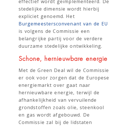
effectief wordt geïmplementeerd. De
stedelijke dimensie wordt hierbij
expliciet genoemd. Het
Burgemeestersconvenant van de EU
is volgens de Commissie een
belangrijke partij voor de verdere
duurzame stedelijke ontwikkeling.
Schone, hernieuwbare energie
Met de Green Deal wil de Commissie
er ook voor zorgen dat de Europese
energiemarkt over gaat naar
hernieuwbare energie, terwijl de
afhankelijkheid van vervuilende
grondstoffen zoals olie, steenkool
en gas wordt afgebouwd. De
Commissie zal bij de lidstaten