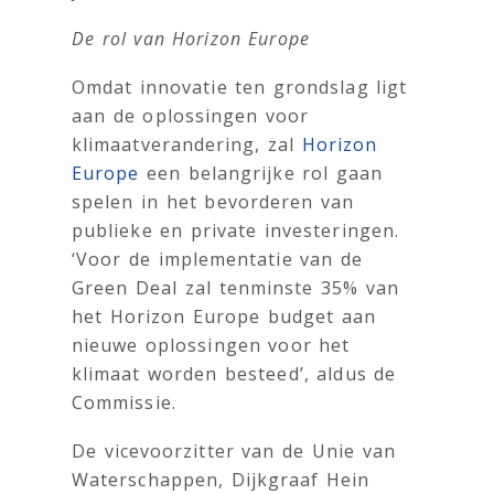
De rol van Horizon Europe
Omdat innovatie ten grondslag ligt
aan de oplossingen voor
klimaatverandering, zal
Horizon
Europe
een belangrijke rol gaan
spelen in het bevorderen van
publieke en private investeringen.
‘Voor de implementatie van de
Green Deal zal tenminste 35% van
het Horizon Europe budget aan
nieuwe oplossingen voor het
klimaat worden besteed’, aldus de
Commissie.
De vicevoorzitter van de Unie van
Waterschappen, Dijkgraaf Hein