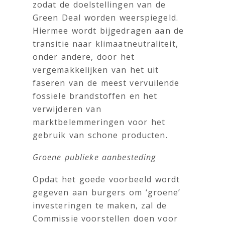
zodat de doelstellingen van de
Green Deal worden weerspiegeld.
Hiermee wordt bijgedragen aan de
transitie naar klimaatneutraliteit,
onder andere, door het
vergemakkelijken van het uit
faseren van de meest vervuilende
fossiele brandstoffen en het
verwijderen van
marktbelemmeringen voor het
gebruik van schone producten.
Groene publieke aanbesteding
Opdat het goede voorbeeld wordt
gegeven aan burgers om ‘groene’
investeringen te maken, zal de
Commissie voorstellen doen voor