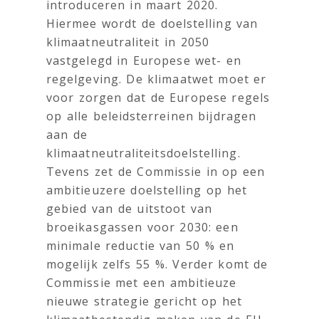
introduceren in maart 2020.
Hiermee wordt de doelstelling van
klimaatneutraliteit in 2050
vastgelegd in Europese wet- en
regelgeving. De klimaatwet moet er
voor zorgen dat de Europese regels
op alle beleidsterreinen bijdragen
aan de
klimaatneutraliteitsdoelstelling.
Tevens zet de Commissie in op een
ambitieuzere doelstelling op het
gebied van de uitstoot van
broeikasgassen voor 2030: een
minimale reductie van 50 % en
mogelijk zelfs 55 %. Verder komt de
Commissie met een ambitieuze
nieuwe strategie gericht op het