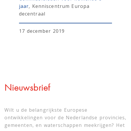
jaar
, Kenniscentrum Europa
decentraal
17 december 2019
Nieuwsbrief
Wilt u de belangrijkste Europese
ontwikkelingen voor de Nederlandse provincies,
gemeenten, en waterschappen meekrijgen? Het