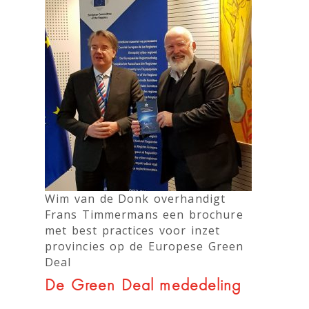
Wim van de Donk overhandigt
Frans Timmermans een brochure
met best practices voor inzet
provincies op de Europese Green
Deal
De Green Deal mededeling