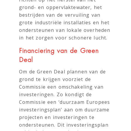
grond- en oppervlaktewater, het
bestrijden van de vervuiling van
grote industriële installaties en het
ondersteunen van lokale overheden
in het zorgen voor schonere lucht.
Financiering van de Green
Deal
Om de Green Deal plannen van de
grond te krijgen voorziet de
Commissie een omschakeling van
investeringen. Zo kondigt de
Commissie een ‘duurzaam Europees
investeringsplan’ aan om duurzame
projecten en investeringen te
ondersteunen. Dit investeringsplan