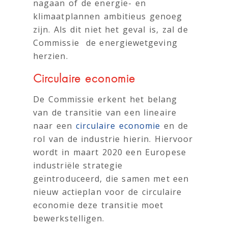
nagaan of de energie- en
klimaatplannen ambitieus genoeg
zijn. Als dit niet het geval is, zal de
Commissie de energiewetgeving
herzien.
Circulaire economie
De Commissie erkent het belang
van de transitie van een lineaire
naar een
circulaire economie
en de
rol van de industrie hierin. Hiervoor
wordt in maart 2020 een Europese
industriële strategie
geïntroduceerd, die samen met een
nieuw actieplan voor de circulaire
economie deze transitie moet
bewerkstelligen.