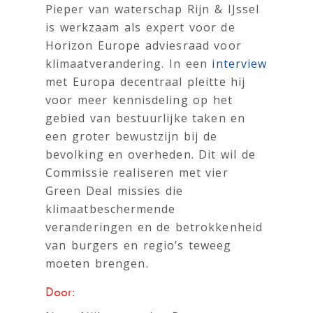
Pieper van waterschap Rijn & IJssel
is werkzaam als expert voor de
Horizon Europe adviesraad voor
klimaatverandering. In een
interview
met Europa decentraal pleitte hij
voor meer kennisdeling op het
gebied van bestuurlijke taken en
een groter bewustzijn bij de
bevolking en overheden. Dit wil de
Commissie realiseren met vier
Green Deal missies die
klimaatbeschermende
veranderingen en de betrokkenheid
van burgers en regio’s teweeg
moeten brengen.
Door: