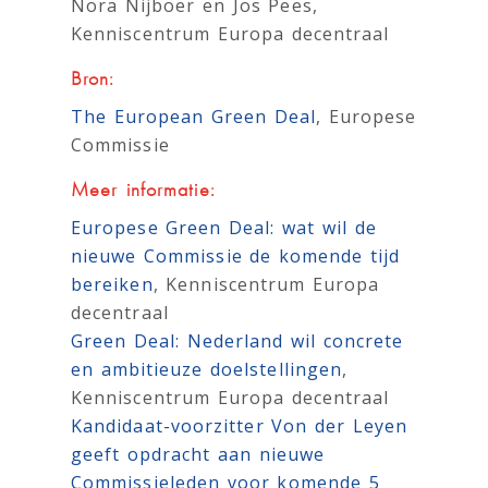
Nora Nijboer en Jos Pees,
Kenniscentrum Europa decentraal
Bron:
The European Green Deal
, Europese
Commissie
Meer informatie:
Europese Green Deal: wat wil de
nieuwe Commissie de komende tijd
bereiken
, Kenniscentrum Europa
decentraal
Green Deal: Nederland wil concrete
en ambitieuze doelstellingen
,
Kenniscentrum Europa decentraal
Kandidaat-voorzitter Von der Leyen
geeft opdracht aan nieuwe
Commissieleden voor komende 5