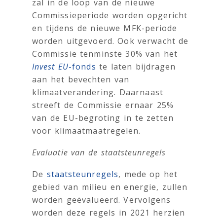
zal in de loop van de nieuwe
Commissieperiode worden opgericht
en tijdens de nieuwe MFK-periode
worden uitgevoerd. Ook verwacht de
Commissie tenminste 30% van het
Invest EU
-fonds
te laten bijdragen
aan het bevechten van
klimaatverandering. Daarnaast
streeft de Commissie ernaar 25%
van de EU-begroting in te zetten
voor klimaatmaatregelen.
Evaluatie van de staatsteunregels
De
staatsteunregels
, mede op het
gebied van milieu en energie, zullen
worden geëvalueerd. Vervolgens
worden deze regels in 2021 herzien