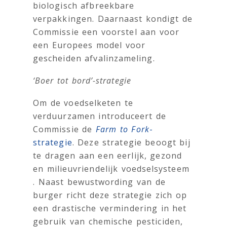
biologisch afbreekbare
verpakkingen. Daarnaast kondigt de
Commissie een voorstel aan voor
een Europees model voor
gescheiden afvalinzameling.
‘Boer tot bord’-strategie
Om de voedselketen te
verduurzamen introduceert de
Commissie de
Farm to Fork
-
strategie
. Deze strategie beoogt bij
te dragen aan een eerlijk, gezond
en milieuvriendelijk voedselsysteem
. Naast bewustwording van de
burger richt deze strategie zich op
een drastische vermindering in het
gebruik van chemische pesticiden,