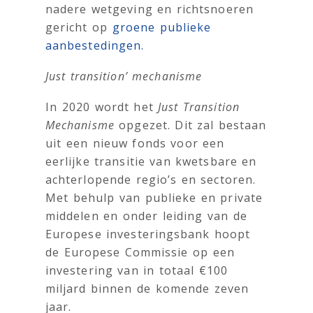
nadere wetgeving en richtsnoeren
gericht op
groene publieke
aanbestedingen.
Just transition’ mechanisme
In 2020 wordt het
Just Transition
Mechanisme
opgezet. Dit zal bestaan
uit een nieuw fonds voor een
eerlijke transitie van kwetsbare en
achterlopende regio’s en sectoren.
Met behulp van publieke en private
middelen en onder leiding van de
Europese investeringsbank hoopt
de Europese Commissie op een
investering van in totaal €100
miljard binnen de komende zeven
jaar.