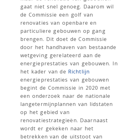
gaat niet snel genoeg. Daarom wil
de Commissie een golf van
renovaties van openbare en
particuliere gebouwen op gang
brengen. Dit doet de Commissie
door het handhaven van bestaande
wetgeving gerelateerd aan de
energieprestaties van gebouwen. In
het kader van de
Richtlijn
energieprestaties van gebouwen
begint de Commissie in 2020 met
een onderzoek naar de nationale
langetermijnplannen van lidstaten
op het gebied van
renovatiestrategieën. Daarnaast
wordt er gekeken naar het
betrekken van de uitstoot van