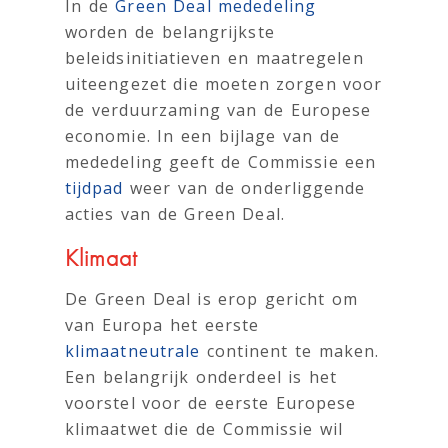
In de
Green Deal mededeling
worden de belangrijkste
beleidsinitiatieven en maatregelen
uiteengezet die moeten zorgen voor
de verduurzaming van de Europese
economie. In een bijlage van de
mededeling geeft de Commissie een
tijdpad
weer van de onderliggende
acties van de Green Deal.
Klimaat
De Green Deal is erop gericht om
van Europa het eerste
klimaatneutrale
continent te maken.
Een belangrijk onderdeel is het
voorstel voor de eerste Europese
klimaatwet die de Commissie wil