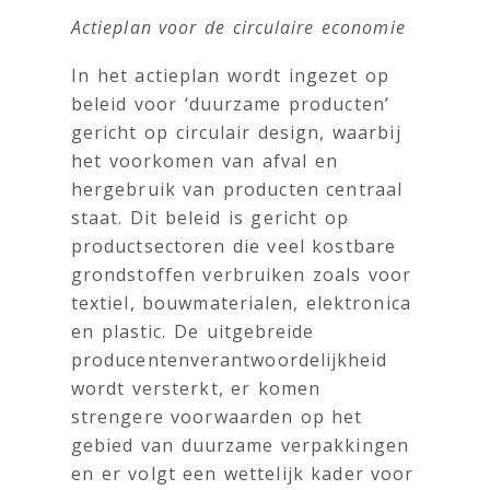
Actieplan voor de circulaire economie
In het actieplan wordt ingezet op
beleid voor ‘duurzame producten’
gericht op circulair design, waarbij
het voorkomen van afval en
hergebruik van producten centraal
staat. Dit beleid is gericht op
productsectoren die veel kostbare
grondstoffen verbruiken zoals voor
textiel, bouwmaterialen, elektronica
en plastic. De uitgebreide
producentenverantwoordelijkheid
wordt versterkt, er komen
strengere voorwaarden op het
gebied van duurzame verpakkingen
en er volgt een wettelijk kader voor