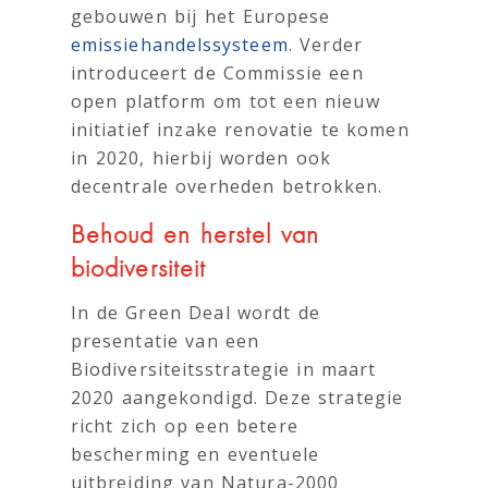
gebouwen bij het Europese
emissiehandelssysteem
. Verder
introduceert de Commissie een
open platform om tot een nieuw
initiatief inzake renovatie te komen
in 2020, hierbij worden ook
decentrale overheden betrokken.
Behoud en herstel van
biodiversiteit
In de Green Deal wordt de
presentatie van een
Biodiversiteitsstrategie in maart
2020 aangekondigd. Deze strategie
richt zich op een betere
bescherming en eventuele
uitbreiding van Natura-2000