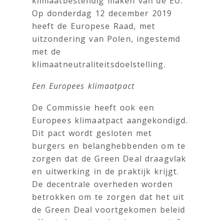
klimaatbestendig maken van de EU.
Op donderdag 12 december 2019
heeft de Europese Raad, met
uitzondering van Polen, ingestemd
met de
klimaatneutraliteitsdoelstelling.
Een Europees klimaatpact
De Commissie heeft ook een
Europees klimaatpact aangekondigd.
Dit pact wordt gesloten met
burgers en belanghebbenden om te
zorgen dat de Green Deal draagvlak
en uitwerking in de praktijk krijgt.
De decentrale overheden worden
betrokken om te zorgen dat het uit
de Green Deal voortgekomen beleid