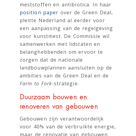
meststoffen en antibiotica. In haar
position paper
over de Green Deal,
pleitte Nederland al eerder voor
een aanpassing van de regelgeving
voor kunstmest. De Commissie wil
samenwerken met lidstaten en
belanghebbenden om ervoor te
zorgen dat de nationale
landbouwplannen aansluiten op de
ambities van de Green Deal en de
Farm to Fork
-strategie.
Duurzaam bouwen en
renoveren van gebouwen
Gebouwen zijn verantwoordelijk
voor 40% van de verbruikte energie,
maar de renovatie van gebouwen