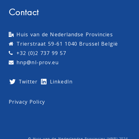
Contact
Huis van de Nederlandse Provincies
Trierstraat 59-61 1040 Brussel België
+32 (0)2 737 99 57
hnp@nl-prov.eu
Twitter
LinkedIn
Privacy Policy
© Huis van de Nederlandse Provincies (HNP) 2024