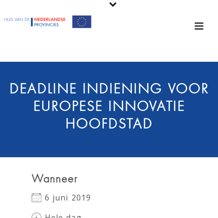
DEADLINE INDIENING VOOR
EUROPESE INNOVATIE
HOOFDSTAD
Wanneer
6 juni 2019
Hele dag