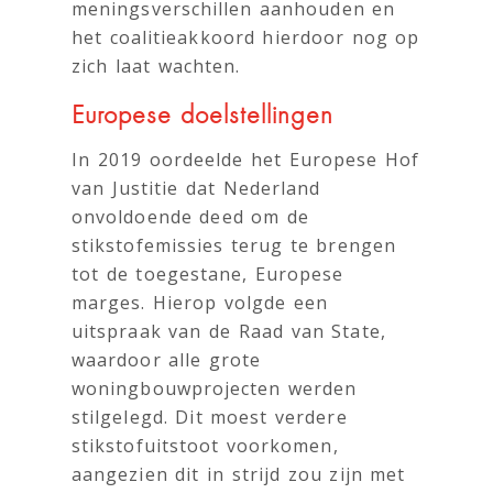
meningsverschillen aanhouden en
het coalitieakkoord hierdoor nog op
zich laat wachten.
Europese doelstellingen
In 2019 oordeelde het Europese Hof
van Justitie dat Nederland
onvoldoende deed om de
stikstofemissies terug te brengen
tot de toegestane, Europese
marges. Hierop volgde een
uitspraak van de Raad van State,
waardoor alle grote
woningbouwprojecten werden
stilgelegd. Dit moest verdere
stikstofuitstoot voorkomen,
aangezien dit in strijd zou zijn met