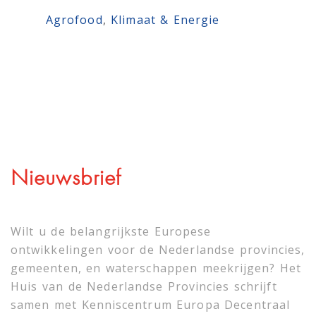
Agrofood
, 
Klimaat & Energie
Nieuwsbrief
Wilt u de belangrijkste Europese
ontwikkelingen voor de Nederlandse provincies,
gemeenten, en waterschappen meekrijgen? Het
Huis van de Nederlandse Provincies schrijft
samen met
Kenniscentrum Europa Decentraal