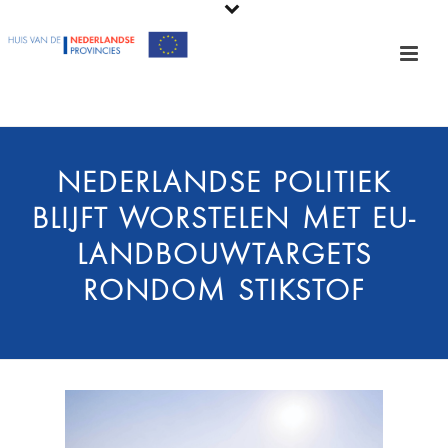
NEDERLANDSE POLITIEK
BLIJFT WORSTELEN MET EU-
LANDBOUWTARGETS
RONDOM STIKSTOF