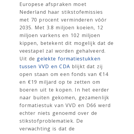
Europese afspraken moet
Nederland haar stikstofemissies
met 70 procent verminderen vóór
2035. Met 3.8 miljoen koeien, 12
miljoen varkens en 102 miljoen
kippen, betekent dit mogelijk dat de
veestapel zal worden gehalveerd.
Uit de
gelekte formatiestukken
tussen VVD en CDA
blijkt dat zij
open staan om een fonds van €14
en €19 miljard op te zetten om
boeren uit te kopen. In het eerder
naar buiten gekomen, gezamenlijk
formatiestuk van VVD en D66 werd
echter niets genoemd over de
stikstofproblematiek. De
verwachting is dat de