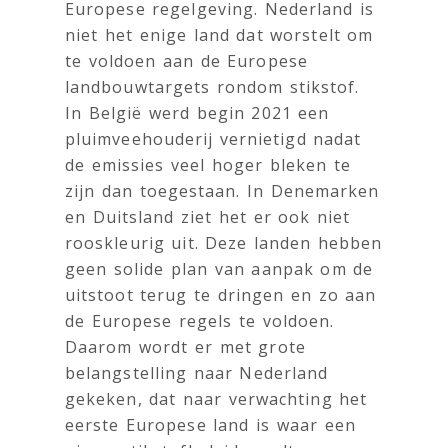
Europese regelgeving. Nederland is
niet het enige land dat worstelt om
te voldoen aan de Europese
landbouwtargets rondom stikstof.
In België werd begin 2021 een
pluimveehouderij vernietigd nadat
de emissies veel hoger bleken te
zijn dan toegestaan. In Denemarken
en Duitsland ziet het er ook niet
rooskleurig uit. Deze landen hebben
geen solide plan van aanpak om de
uitstoot terug te dringen en zo aan
de Europese regels te voldoen.
Daarom wordt er met grote
belangstelling naar Nederland
gekeken, dat naar verwachting het
eerste Europese land is waar een