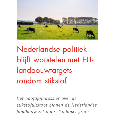
Nederlandse politiek
blijft worstelen met EU-
landbouwtargets
rondom stikstof
Het hoofdpijndossier over de
stikstofuitstoot binnen de Nederlandse
landbouw zet door. Ondanks grote