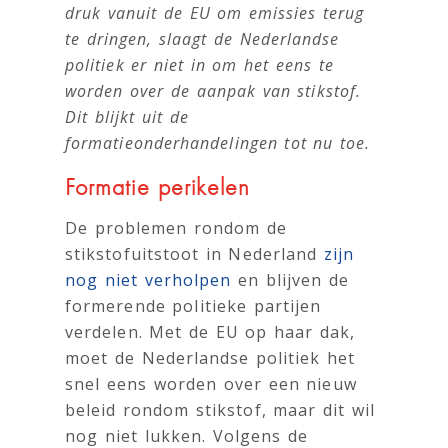
druk vanuit de EU om emissies terug
te dringen, slaagt de Nederlandse
politiek er niet in om het eens te
worden over de aanpak van stikstof.
Dit blijkt uit de
formatieonderhandelingen tot nu toe.
Formatie perikelen
De problemen rondom de
stikstofuitstoot in Nederland
zijn
nog niet verholpen
en blijven de
formerende politieke partijen
verdelen. Met de EU op haar dak,
moet de Nederlandse politiek het
snel eens worden over een nieuw
beleid rondom stikstof, maar dit wil
nog niet lukken. Volgens de