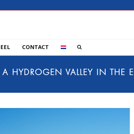
EEL
CONTACT
 A HYDROGEN VALLEY IN THE 