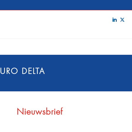
EURO DELTA
Nieuwsbrief