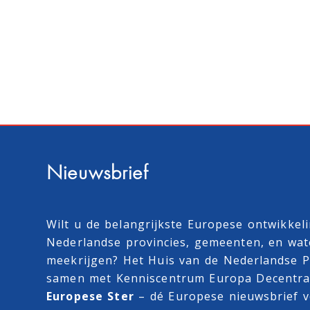
Nieuwsbrief
Wilt u de belangrijkste Europese ontwikkel
Nederlandse provincies, gemeenten, en wa
meekrijgen? Het Huis van de Nederlandse Pr
samen met
Kenniscentrum Europa Decentra
Europese Ster
– dé Europese nieuwsbrief v