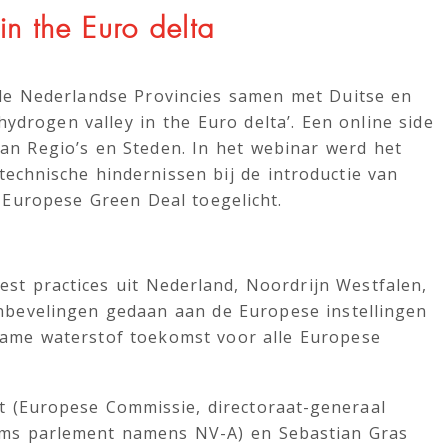
in the Euro delta
de Nederlandse Provincies samen met Duitse en
ydrogen valley in the Euro delta’. Een online side
an Regio’s en Steden. In het webinar werd het
technische hindernissen bij de introductie van
 Europese Green Deal toegelicht.
est practices uit Nederland, Noordrijn Westfalen,
bevelingen gedaan aan de Europese instellingen
ame waterstof toekomst voor alle Europese
t (Europese Commissie, directoraat-generaal
laams parlement namens NV-A) en Sebastian Gras