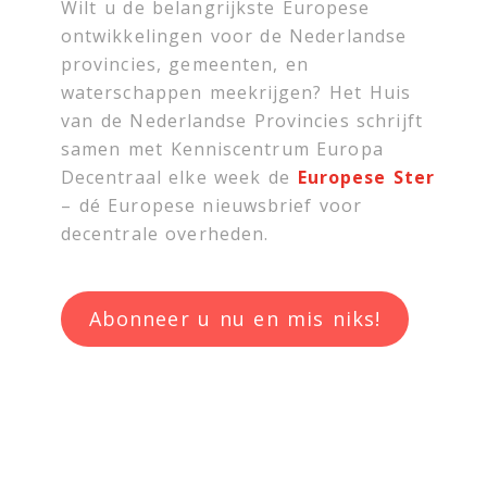
Wilt u de belangrijkste Europese
ontwikkelingen voor de Nederlandse
provincies, gemeenten, en
waterschappen meekrijgen? Het Huis
van de Nederlandse Provincies schrijft
samen met
Kenniscentrum Europa
Decentraal
elke week de
Europese Ster
– dé Europese nieuwsbrief voor
decentrale overheden.
Abonneer u nu en mis niks!