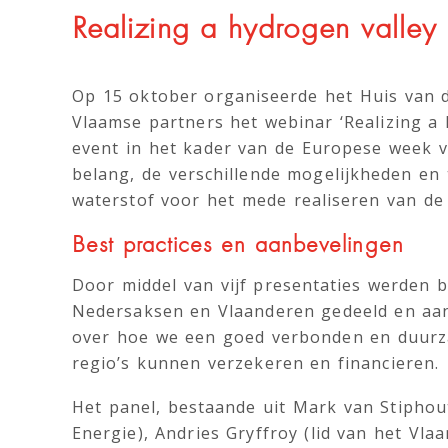
Realizing a hydrogen valley 
Op 15 oktober organiseerde het Huis van 
Vlaamse partners het webinar ‘Realizing a h
event in het kader van de Europese week v
belang, de verschillende mogelijkheden en 
waterstof voor het mede realiseren van de
Best practices en aanbevelingen
Door middel van vijf presentaties werden b
Nedersaksen en Vlaanderen gedeeld en aan
over hoe we een goed verbonden en duurz
regio’s kunnen verzekeren en financieren.
Het panel, bestaande uit Mark van Stiphou
Energie), Andries Gryffroy (lid van het V