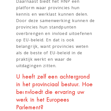
Daarnaast biedt het HNP een
platform waar provincies hun
kennis en werklast kunnen delen.
Door deze samenwerking kunnen de
provincies hun standpunten
overbrengen en invloed uitoefenen
op EU-beleid. En dat is ook
belangrijk, want provincies weten
als de beste of EU-beleid in de
praktijk werkt en waar de
uitdagingen zitten.
U heeft zelf een achtergrond
in het provinciaal bestuur. Hoe
beïnvloedt die ervaring uw
werk in het Europees
Parlement?