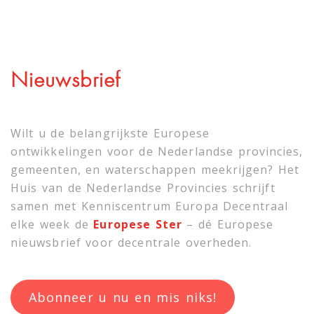
Nieuwsbrief
Wilt u de belangrijkste Europese
ontwikkelingen voor de Nederlandse provincies,
gemeenten, en waterschappen meekrijgen? Het
Huis van de Nederlandse Provincies schrijft
samen met
Kenniscentrum Europa Decentraal
elke week de
Europese Ster
– dé Europese
nieuwsbrief voor decentrale overheden.
Abonneer u nu en mis niks!