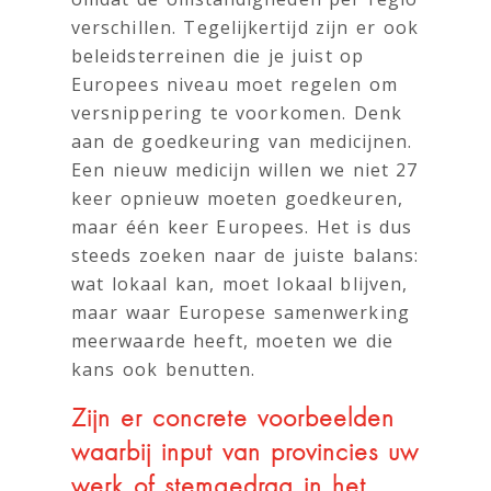
verschillen. Tegelijkertijd zijn er ook
beleidsterreinen die je juist op
Europees niveau moet regelen om
versnippering te voorkomen. Denk
aan de goedkeuring van medicijnen.
Een nieuw medicijn willen we niet 27
keer opnieuw moeten goedkeuren,
maar één keer Europees. Het is dus
steeds zoeken naar de juiste balans:
wat lokaal kan, moet lokaal blijven,
maar waar Europese samenwerking
meerwaarde heeft, moeten we die
kans ook benutten.
Zijn er concrete voorbeelden
waarbij input van provincies uw
werk of stemgedrag in het