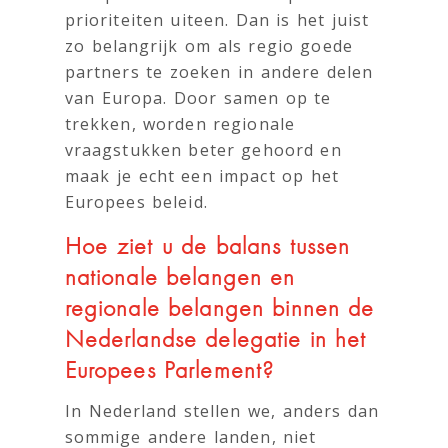
prioriteiten uiteen. Dan is het juist
zo belangrijk om als regio goede
partners te zoeken in andere delen
van Europa. Door samen op te
trekken, worden regionale
vraagstukken beter gehoord en
maak je echt een impact op het
Europees beleid.
Hoe ziet u de balans tussen
nationale belangen en
regionale belangen binnen de
Nederlandse delegatie in het
Europees Parlement?
In Nederland stellen we, anders dan
sommige andere landen, niet