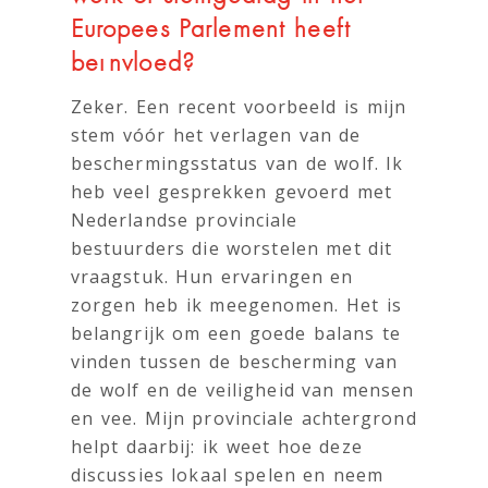
Europees Parlement heeft
beïnvloed?
Zeker. Een recent voorbeeld is mijn
stem vóór het verlagen van de
beschermingsstatus van de wolf. Ik
heb veel gesprekken gevoerd met
Nederlandse provinciale
bestuurders die worstelen met dit
vraagstuk. Hun ervaringen en
zorgen heb ik meegenomen. Het is
belangrijk om een goede balans te
vinden tussen de bescherming van
de wolf en de veiligheid van mensen
en vee. Mijn provinciale achtergrond
helpt daarbij: ik weet hoe deze
discussies lokaal spelen en neem