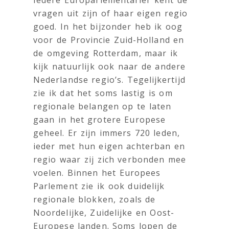
vragen uit zijn of haar eigen regio
goed. In het bijzonder heb ik oog
voor de Provincie Zuid-Holland en
de omgeving Rotterdam, maar ik
kijk natuurlijk ook naar de andere
Nederlandse regio’s. Tegelijkertijd
zie ik dat het soms lastig is om
regionale belangen op te laten
gaan in het grotere Europese
geheel. Er zijn immers 720 leden,
ieder met hun eigen achterban en
regio waar zij zich verbonden mee
voelen. Binnen het Europees
Parlement zie ik ook duidelijk
regionale blokken, zoals de
Noordelijke, Zuidelijke en Oost-
Europese landen. Soms lopen de