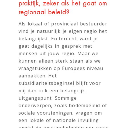
praktijk, zeker als het gaat om
regionaal beleid?
Als lokaal of provinciaal bestuurder
vind je natuurlijk je eigen regio het
belangrijkst. En terecht, want je
gaat dagelijks in gesprek met
mensen uit jouw regio. Maar we
kunnen alleen sterk staan als we
vraagstukken op Europees niveau
aanpakken. Het
subsidiariteitsbeginsel blijft voor
mij dan ook een belangrijk
uitgangspunt. Sommige
onderwerpen, zoals bodembeleid of
sociale voorzieningen, vragen om
een lokale of nationale invulling
omdat de omstandigheden per regio