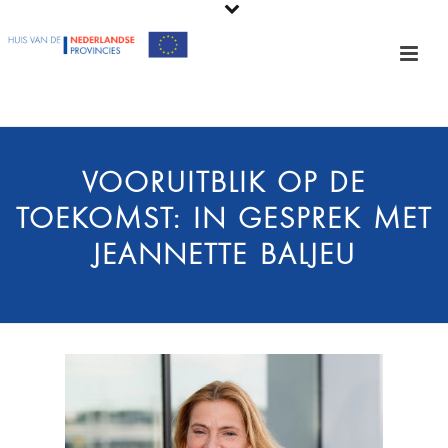
VOORUITBLIK OP DE
TOEKOMST: IN GESPREK MET
JEANNETTE BALJEU