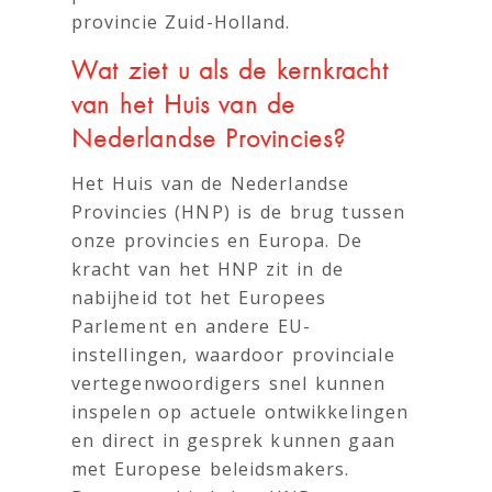
provincie Zuid-Holland.
Wat ziet u als de kernkracht
van het Huis van de
Nederlandse Provincies?
Het Huis van de Nederlandse
Provincies (HNP) is de brug tussen
onze provincies en Europa. De
kracht van het HNP zit in de
nabijheid tot het Europees
Parlement en andere EU-
instellingen, waardoor provinciale
vertegenwoordigers snel kunnen
inspelen op actuele ontwikkelingen
en direct in gesprek kunnen gaan
met Europese beleidsmakers.