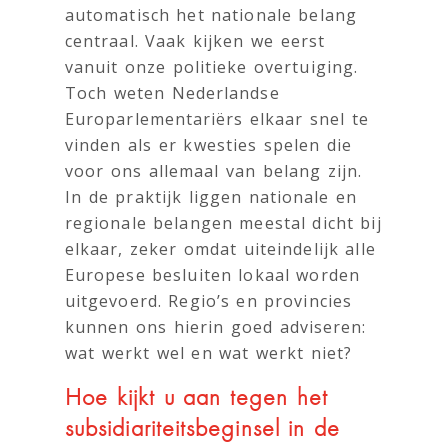
automatisch het nationale belang
centraal. Vaak kijken we eerst
vanuit onze politieke overtuiging.
Toch weten Nederlandse
Europarlementariërs elkaar snel te
vinden als er kwesties spelen die
voor ons allemaal van belang zijn.
In de praktijk liggen nationale en
regionale belangen meestal dicht bij
elkaar, zeker omdat uiteindelijk alle
Europese besluiten lokaal worden
uitgevoerd. Regio’s en provincies
kunnen ons hierin goed adviseren:
wat werkt wel en wat werkt niet?
Hoe kijkt u aan tegen het
subsidiariteitsbeginsel in de