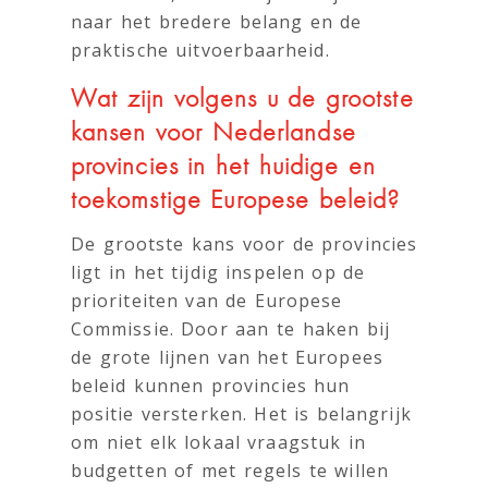
naar het bredere belang en de
praktische uitvoerbaarheid.
Wat zijn volgens u de grootste
kansen voor Nederlandse
provincies in het huidige en
toekomstige Europese beleid?
De grootste kans voor de provincies
ligt in het tijdig inspelen op de
prioriteiten van de Europese
Commissie. Door aan te haken bij
de grote lijnen van het Europees
beleid kunnen provincies hun
positie versterken. Het is belangrijk
om niet elk lokaal vraagstuk in
budgetten of met regels te willen