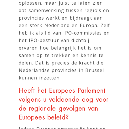
oplossen, maar juist te laten zien
dat samenwerking tussen regio’s en
provincies werkt en bijdraagt aan
een sterk Nederland en Europa. Zelf
heb ik als lid van IPO-commissies en
het IPO-bestuur van dichtbij
ervaren hoe belangrijk het is om
samen op te trekken en kennis te
delen. Dat is precies de kracht die
Nederlandse provincies in Brussel
kunnen inzetten.
Heeft het Europees Parlement
volgens u voldoende oog voor
de regionale gevolgen van
Europees beleid?
Iedere Europarlementariër kent de