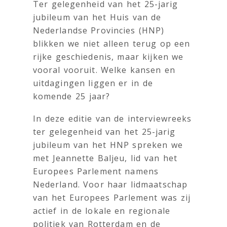
Ter gelegenheid van het 25-jarig
jubileum van het Huis van de
Nederlandse Provincies (HNP)
blikken we niet alleen terug op een
rijke geschiedenis, maar kijken we
vooral vooruit. Welke kansen en
uitdagingen liggen er in de
komende 25 jaar?
In deze editie van de interviewreeks
ter gelegenheid van het 25-jarig
jubileum van het HNP spreken we
met Jeannette Baljeu, lid van het
Europees Parlement namens
Nederland. Voor haar lidmaatschap
van het Europees Parlement was zij
actief in de lokale en regionale
politiek van Rotterdam en de