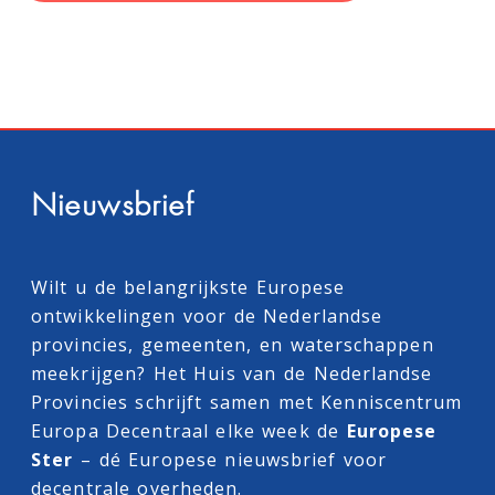
Nieuwsbrief
Wilt u de belangrijkste Europese
ontwikkelingen voor de Nederlandse
provincies, gemeenten, en waterschappen
meekrijgen? Het Huis van de Nederlandse
Provincies schrijft samen met
Kenniscentrum
Europa Decentraal
elke week de
Europese
Ster
– dé Europese nieuwsbrief voor
decentrale overheden.