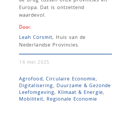
Europa. Dat is ontzettend
waardevol.
Door:
Leah Corsmit
, Huis van de
Nederlandse Provincies.
14 mei 2025
Agrofood
, 
Circulaire Economie
, 
Digitalisering
, 
Duurzame & Gezonde
Leefomgeving
, 
Klimaat & Energie
, 
Mobiliteit
, 
Regionale Economie