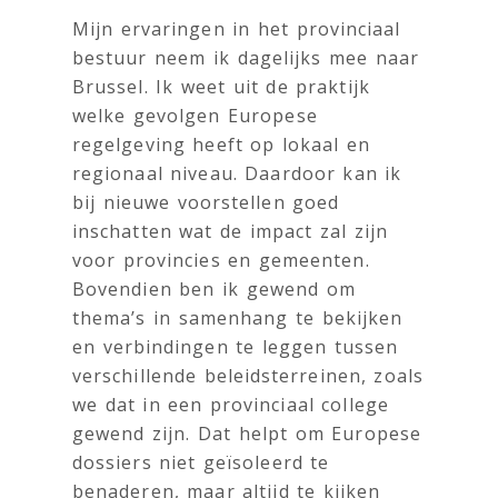
Mijn ervaringen in het provinciaal
bestuur neem ik dagelijks mee naar
Brussel. Ik weet uit de praktijk
welke gevolgen Europese
regelgeving heeft op lokaal en
regionaal niveau. Daardoor kan ik
bij nieuwe voorstellen goed
inschatten wat de impact zal zijn
voor provincies en gemeenten.
Bovendien ben ik gewend om
thema’s in samenhang te bekijken
en verbindingen te leggen tussen
verschillende beleidsterreinen, zoals
we dat in een provinciaal college
gewend zijn. Dat helpt om Europese
dossiers niet geïsoleerd te
benaderen, maar altijd te kijken