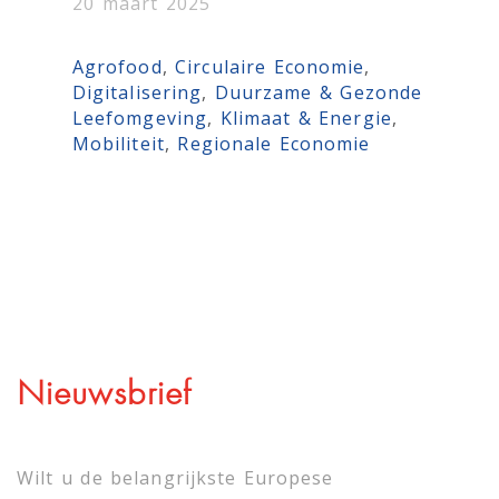
20 maart 2025
Agrofood
, 
Circulaire Economie
, 
Digitalisering
, 
Duurzame & Gezonde
Leefomgeving
, 
Klimaat & Energie
, 
Mobiliteit
, 
Regionale Economie
Nieuwsbrief
Wilt u de belangrijkste Europese