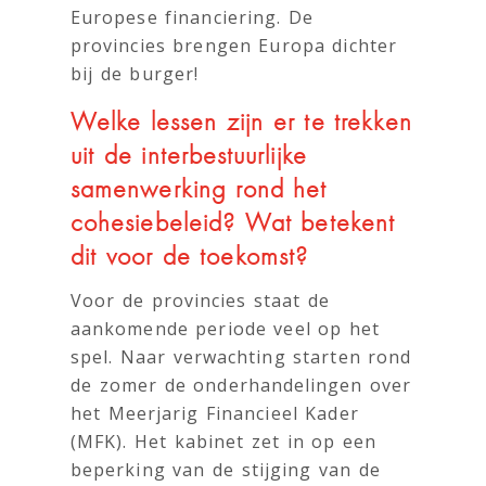
Europese financiering. De
provincies brengen Europa dichter
bij de burger!
Welke lessen zijn er te trekken
uit de interbestuurlijke
samenwerking rond het
cohesiebeleid? Wat betekent
dit voor de toekomst?
Voor de provincies staat de
aankomende periode veel op het
spel. Naar verwachting starten rond
de zomer de onderhandelingen over
het Meerjarig Financieel Kader
(MFK). Het kabinet zet in op een
beperking van de stijging van de