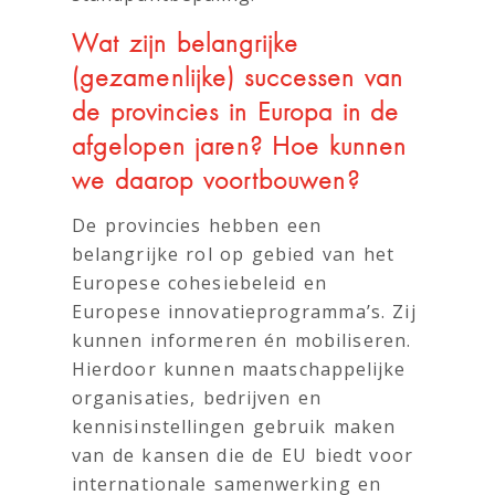
Wat zijn belangrijke
(gezamenlijke) successen van
de provincies in Europa in de
afgelopen jaren? Hoe kunnen
we daarop voortbouwen?
De provincies hebben een
belangrijke rol op gebied van het
Europese cohesiebeleid en
Europese innovatieprogramma’s. Zij
kunnen informeren én mobiliseren.
Hierdoor kunnen maatschappelijke
organisaties, bedrijven en
kennisinstellingen gebruik maken
van de kansen die de EU biedt voor
internationale samenwerking en