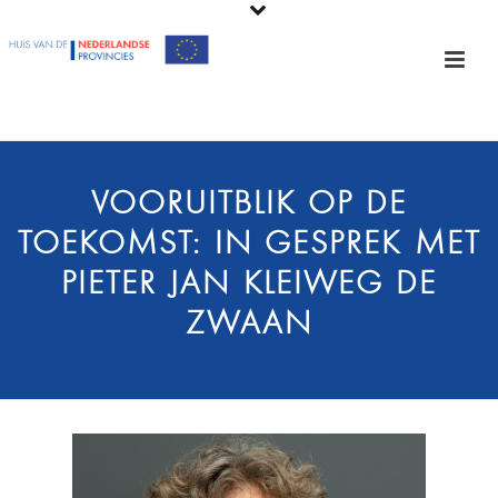
VOORUITBLIK OP DE
TOEKOMST: IN GESPREK MET
PIETER JAN KLEIWEG DE
ZWAAN