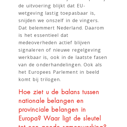
de uitvoering blijkt dat EU-
wetgeving lastig toepasbaar is,
snijden we onszelf in de vingers.
Dat belemmert Nederland. Daarom
is het essentieel dat
medeoverheden actief blijven
signaleren of nieuwe regelgeving
werkbaar is, ook in de laatste fasen
van de onderhandelingen. Ook als
het Europees Parlement in beeld
komt bij trilogen.
Hoe ziet u de balans tussen
nationale belangen en
provinciale belangen in
Europa? Waar ligt de sleutel