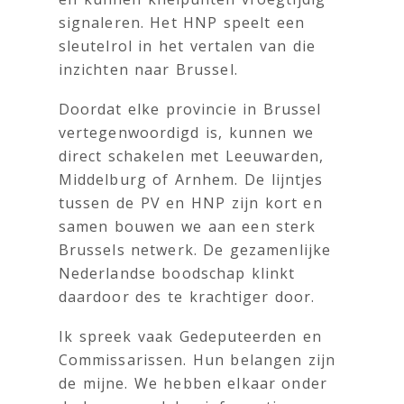
signaleren. Het HNP speelt een
sleutelrol in het vertalen van die
inzichten naar Brussel.
Doordat elke provincie in Brussel
vertegenwoordigd is, kunnen we
direct schakelen met Leeuwarden,
Middelburg of Arnhem. De lijntjes
tussen de PV en HNP zijn kort en
samen bouwen we aan een sterk
Brussels netwerk. De gezamenlijke
Nederlandse boodschap klinkt
daardoor des te krachtiger door.
Ik spreek vaak Gedeputeerden en
Commissarissen. Hun belangen zijn
de mijne. We hebben elkaar onder