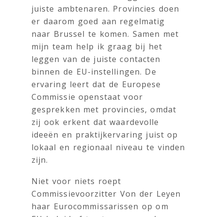
juiste ambtenaren. Provincies doen
er daarom goed aan regelmatig
naar Brussel te komen. Samen met
mijn team help ik graag bij het
leggen van de juiste contacten
binnen de EU-instellingen. De
ervaring leert dat de Europese
Commissie openstaat voor
gesprekken met provincies, omdat
zij ook erkent dat waardevolle
ideeën en praktijkervaring juist op
lokaal en regionaal niveau te vinden
zijn.
Niet voor niets roept
Commissievoorzitter Von der Leyen
haar Eurocommissarissen op om