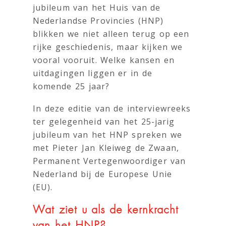
jubileum van het Huis van de
Nederlandse Provincies (HNP)
blikken we niet alleen terug op een
rijke geschiedenis, maar kijken we
vooral vooruit. Welke kansen en
uitdagingen liggen er in de
komende 25 jaar?
In deze editie van de interviewreeks
ter gelegenheid van het 25-jarig
jubileum van het HNP spreken we
met Pieter Jan Kleiweg de Zwaan,
Permanent Vertegenwoordiger van
Nederland bij de Europese Unie
(EU).
Wat ziet u als de kernkracht
van het HNP?