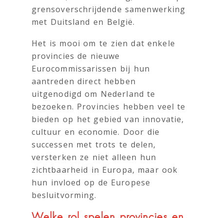
grensoverschrijdende samenwerking
met Duitsland en België.
Het is mooi om te zien dat enkele
provincies de nieuwe
Eurocommissarissen bij hun
aantreden direct hebben
uitgenodigd om Nederland te
bezoeken. Provincies hebben veel te
bieden op het gebied van innovatie,
cultuur en economie. Door die
successen met trots te delen,
versterken ze niet alleen hun
zichtbaarheid in Europa, maar ook
hun invloed op de Europese
besluitvorming.
Welke rol spelen provincies en