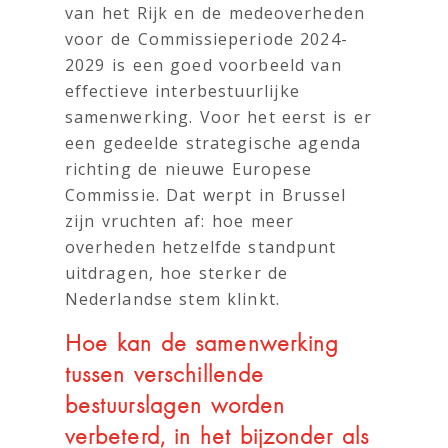
van het Rijk en de medeoverheden
voor de Commissieperiode 2024-
2029 is een goed voorbeeld van
effectieve interbestuurlijke
samenwerking. Voor het eerst is er
een gedeelde strategische agenda
richting de nieuwe Europese
Commissie. Dat werpt in Brussel
zijn vruchten af: hoe meer
overheden hetzelfde standpunt
uitdragen, hoe sterker de
Nederlandse stem klinkt.
Hoe kan de samenwerking
tussen verschillende
bestuurslagen worden
verbeterd, in het bijzonder als