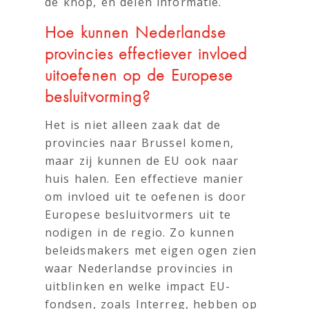
de knop, en delen informatie.
Hoe kunnen Nederlandse
provincies effectiever invloed
uitoefenen op de Europese
besluitvorming?
Het is niet alleen zaak dat de
provincies naar Brussel komen,
maar zij kunnen de EU ook naar
huis halen. Een effectieve manier
om invloed uit te oefenen is door
Europese besluitvormers uit te
nodigen in de regio. Zo kunnen
beleidsmakers met eigen ogen zien
waar Nederlandse provincies in
uitblinken en welke impact EU-
fondsen, zoals Interreg, hebben op