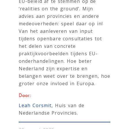
EU-beleid af te stemmen op de
‘realities on the ground’. Mijn
advies aan provincies en andere
medeoverheden: speel daar op in!
Van het aanleveren van input
tijdens openbare consultaties tot
het delen van concrete
praktijkvoorbeelden tijdens EU-
onderhandelingen. Hoe beter
Nederland zijn expertise en
belangen weet over te brengen, hoe
groter onze invloed in Europa.
Door:
Leah Corsmit
, Huis van de
Nederlandse Provincies.