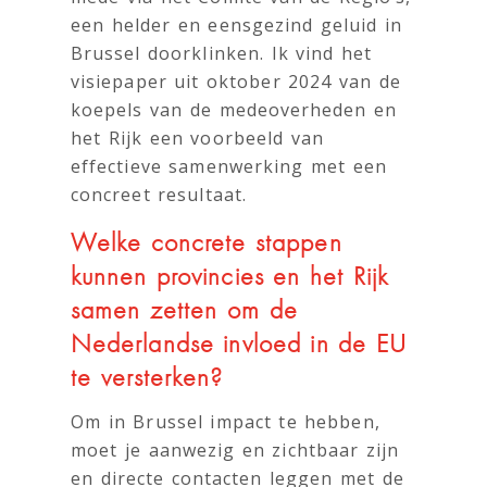
een helder en eensgezind geluid in
Brussel doorklinken. Ik vind het
visiepaper uit oktober 2024 van de
koepels van de medeoverheden en
het Rijk een voorbeeld van
effectieve samenwerking met een
concreet resultaat.
Welke concrete stappen
kunnen provincies en het Rijk
samen zetten om de
Nederlandse invloed in de EU
te versterken?
Om in Brussel impact te hebben,
moet je aanwezig en zichtbaar zijn
en directe contacten leggen met de