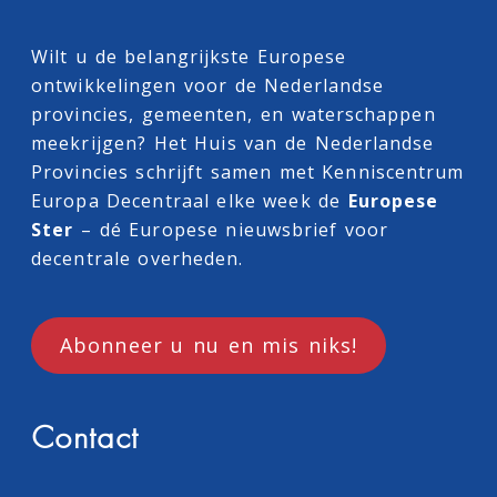
Wilt u de belangrijkste Europese
ontwikkelingen voor de Nederlandse
provincies, gemeenten, en waterschappen
meekrijgen? Het Huis van de Nederlandse
Provincies schrijft samen met
Kenniscentrum
Europa Decentraal
elke week de
Europese
Ster
– dé Europese nieuwsbrief voor
decentrale overheden.
Abonneer u nu en mis niks!
Contact