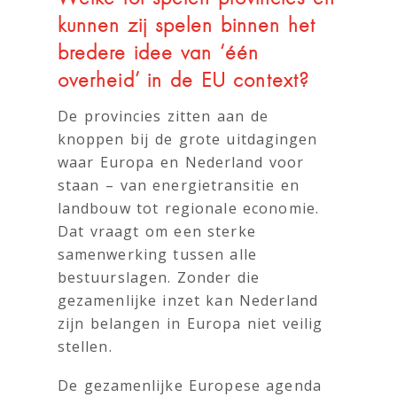
kunnen zij spelen binnen het
bredere idee van ‘één
overheid’ in de EU context?
De provincies zitten aan de
knoppen bij de grote uitdagingen
waar Europa en Nederland voor
staan – van energietransitie en
landbouw tot regionale economie.
Dat vraagt om een sterke
samenwerking tussen alle
bestuurslagen. Zonder die
gezamenlijke inzet kan Nederland
zijn belangen in Europa niet veilig
stellen.
De gezamenlijke Europese agenda