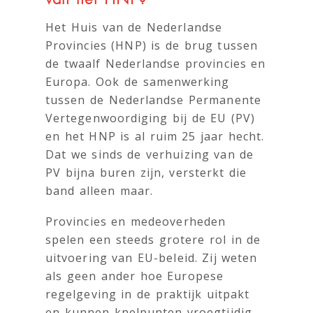
Het Huis van de Nederlandse
Provincies (HNP) is de brug tussen
de twaalf Nederlandse provincies en
Europa. Ook de samenwerking
tussen de Nederlandse Permanente
Vertegenwoordiging bij de EU (PV)
en het HNP is al ruim 25 jaar hecht.
Dat we sinds de verhuizing van de
PV bijna buren zijn, versterkt die
band alleen maar.
Provincies en medeoverheden
spelen een steeds grotere rol in de
uitvoering van EU-beleid. Zij weten
als geen ander hoe Europese
regelgeving in de praktijk uitpakt
en kunnen knelpunten vroegtijdig