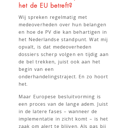
het de EU betreft?
Wij spreken regelmatig met
medeoverheden over hun belangen
en hoe de PV die kan behartigen in
het Nederlandse standpunt. Wat mij
opvalt, is dat medeoverheden
dossiers scherp volgen en tijdig aan
de bel trekken, juist ook aan het
begin van een
onderhandelingstraject. En zo hoort
het.
Maar Europese besluitvorming is
een proces van de lange adem. Juist
in de latere fases – wanneer de
implementatie in zicht komt – is het
zaak om alert te blijven. Als pas bij