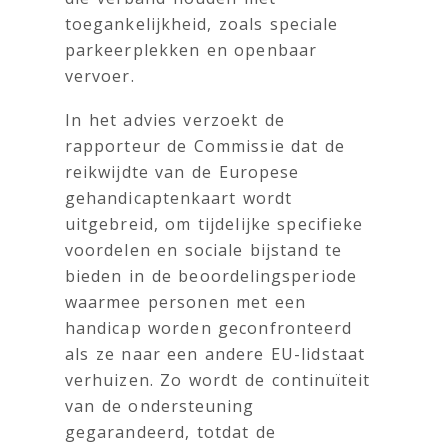
toegankelijkheid, zoals speciale
parkeerplekken en openbaar
vervoer.
In het advies verzoekt de
rapporteur de Commissie dat de
reikwijdte van de Europese
gehandicaptenkaart wordt
uitgebreid, om tijdelijke specifieke
voordelen en sociale bijstand te
bieden in de beoordelingsperiode
waarmee personen met een
handicap worden geconfronteerd
als ze naar een andere EU-lidstaat
verhuizen. Zo wordt de continuïteit
van de ondersteuning
gegarandeerd, totdat de