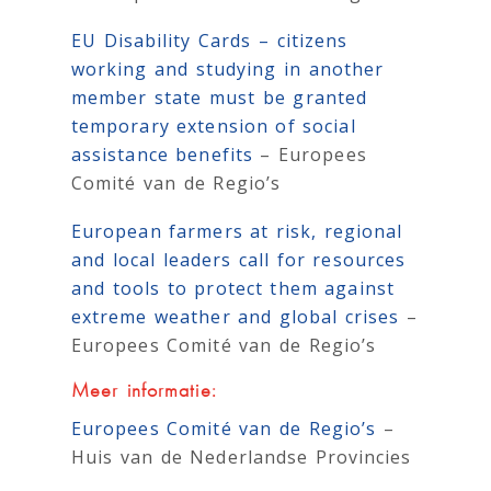
EU Disability Cards – citizens
working and studying in another
member state must be granted
temporary extension of social
assistance benefits
– Europees
Comité van de Regio’s
European farmers at risk, regional
and local leaders call for resources
and tools to protect them against
extreme weather and global crises
–
Europees Comité van de Regio’s
Meer informatie:
Europees Comité van de Regio’s
–
Huis van de Nederlandse Provincies