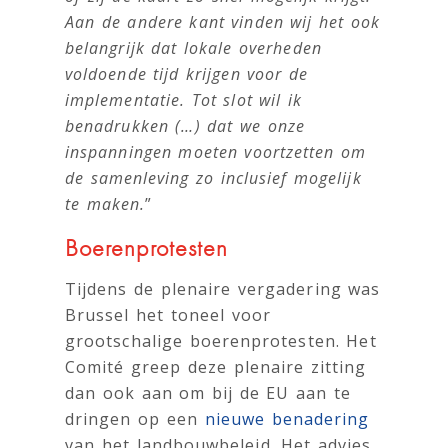
Aan de andere kant vinden wij het ook
belangrijk dat lokale overheden
voldoende tijd krijgen voor de
implementatie. Tot slot wil ik
benadrukken (…) dat we onze
inspanningen moeten voortzetten om
de samenleving zo inclusief mogelijk
te maken.
”
Boerenprotesten
Tijdens de plenaire vergadering was
Brussel het toneel voor
grootschalige boerenprotesten. Het
Comité greep deze plenaire zitting
dan ook aan om bij de EU aan te
dringen op een
nieuwe benadering
van het landbouwbeleid. Het advies,