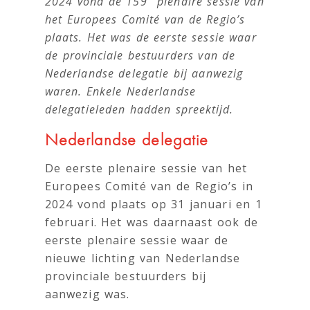
2024 vond de 159
plenaire sessie van
het Europees Comité van de Regio’s
plaats. Het was de eerste sessie waar
de provinciale bestuurders van de
Nederlandse delegatie bij aanwezig
waren. Enkele Nederlandse
delegatieleden hadden spreektijd.
Nederlandse delegatie
De eerste plenaire sessie van het
Europees Comité van de Regio’s in
2024 vond plaats op 31 januari en 1
februari. Het was daarnaast ook de
eerste plenaire sessie waar de
nieuwe lichting van Nederlandse
provinciale bestuurders bij
aanwezig was.