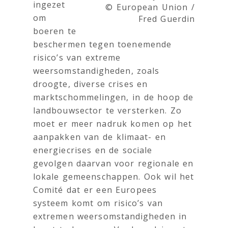
ingezet
© European Union /
om
Fred Guerdin
boeren te
beschermen tegen toenemende
risico’s van extreme
weersomstandigheden, zoals
droogte, diverse crises en
marktschommelingen, in de hoop de
landbouwsector te versterken. Zo
moet er meer nadruk komen op het
aanpakken van de klimaat- en
energiecrises en de sociale
gevolgen daarvan voor regionale en
lokale gemeenschappen. Ook wil het
Comité dat er een Europees
systeem komt om risico’s van
extremen weersomstandigheden in