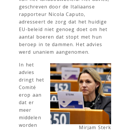
geschreven door de Italiaanse
rapporteur Nicola Caputo,
adresseert de zorg dat het huidige
EU-beleid niet genoeg doet om het
aantal boeren dat stopt met hun
beroep in te dammen. Het advies
werd unaniem aangenomen.
In het
advies
dringt het
Comité
erop aan
dat er
meer
middelen
worden
Mirjam Sterk