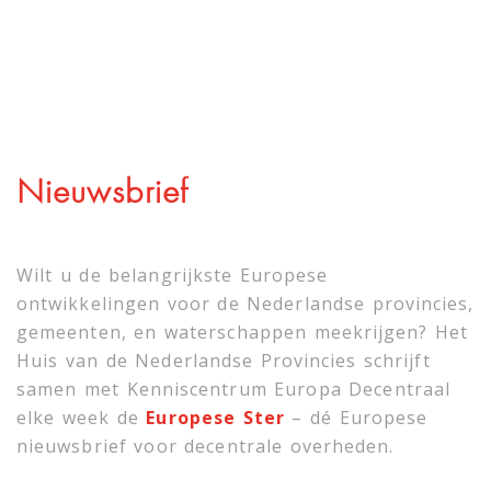
Nieuwsbrief
Wilt u de belangrijkste Europese
ontwikkelingen voor de Nederlandse provincies,
gemeenten, en waterschappen meekrijgen? Het
Huis van de Nederlandse Provincies schrijft
samen met
Kenniscentrum Europa Decentraal
elke week de
Europese Ster
– dé Europese
nieuwsbrief voor decentrale overheden.