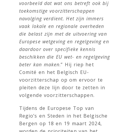
voorbeeld dat wat ons betreft ook bij
toekomstige voorzitterschappen
navolging verdient. Het zijn immers
vaak lokale en regionale overheden
die belast zijn met de uitvoering van
Europese wetgeving en regelgeving en
daardoor over specifieke kennis
beschikken die EU wet- en regelgeving
beter kan maken
.” Hij riep het
Comité en het Belgisch EU-
voorzitterschap op om ervoor te
pleiten deze lijn door te zetten in
volgende voorzitterschappen.
Tijdens de Europese Top van
Regio’s en Steden in het Belgische
Bergen op 18 en 19 maart 2024,
worden de prioriteiten van het