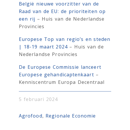
België nieuwe voorzitter van de
Raad van de EU: de prioriteiten op
een rij
– Huis van de Nederlandse
Provincies
Europese Top van regio’s en steden
| 18-19 maart 2024
– Huis van de
Nederlandse Provincies
De Europese Commissie lanceert
Europese gehandicaptenkaart
–
Kenniscentrum Europa Decentraal
5 februari 2024
Agrofood
, 
Regionale Economie