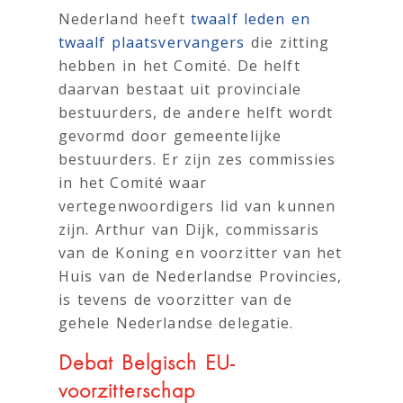
Nederland heeft
twaalf leden en
twaalf plaatsvervangers
die zitting
hebben in het Comité. De helft
daarvan bestaat uit provinciale
bestuurders, de andere helft wordt
gevormd door gemeentelijke
bestuurders. Er zijn zes commissies
in het Comité waar
vertegenwoordigers lid van kunnen
zijn. Arthur van Dijk, commissaris
van de Koning en voorzitter van het
Huis van de Nederlandse Provincies,
is tevens de voorzitter van de
gehele Nederlandse delegatie.
Debat Belgisch EU-
voorzitterschap