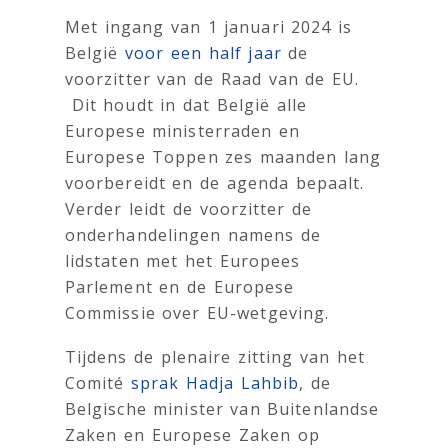
Met ingang van 1 januari 2024 is
België
voor een half jaar
de
voorzitter van de Raad van de EU.
Dit houdt in dat België alle
Europese ministerraden en
Europese Toppen zes maanden lang
voorbereidt en de agenda bepaalt.
Verder leidt de voorzitter de
onderhandelingen namens de
lidstaten met het Europees
Parlement en de Europese
Commissie over EU-wetgeving.
Tijdens de plenaire zitting van het
Comité
sprak Hadja Lahbib
, de
Belgische minister van Buitenlandse
Zaken en Europese Zaken op