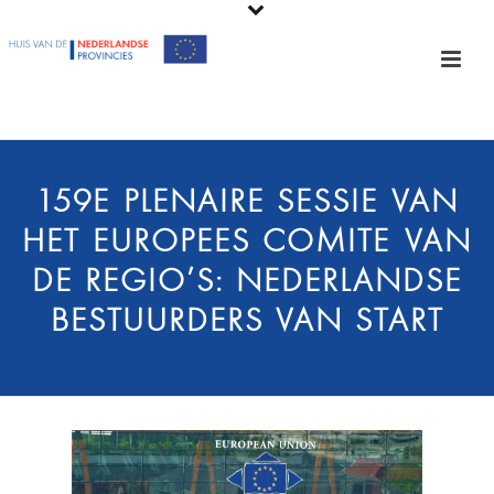
159E PLENAIRE SESSIE VAN
HET EUROPEES COMITÉ VAN
DE REGIO’S: NEDERLANDSE
BESTUURDERS VAN START