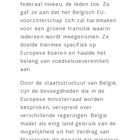
federaal niveau, de leden toe. Zo
gaf ze aan dat het Belgisch EU-
voorzitterschap zich zal hardmaken
voor een groene transitie waarin
iedereen wordt meegenomen. Ze
doelde hiermee specifiek op
Europese boeren en haalde het
belang van voedselsoevereiniteit
aan.
Door de staatsstructuur van België,
zijn de bevoegdheden die in de
Europese ministerraad worden
besproken, verspreid over
verschillende regeringen. België
maakt als enig land gebruik van de
mogelijkheid uit het Verdrag van
Maastricht: dit bepaalt dat ministers