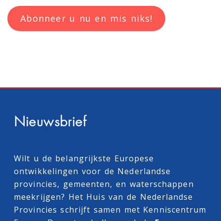
Abonneer u nu en mis niks!
Nieuwsbrief
Wilt u de belangrijkste Europese
ontwikkelingen voor de Nederlandse
provincies, gemeenten, en waterschappen
meekrijgen? Het Huis van de Nederlandse
Provincies schrijft samen met
Kenniscentrum