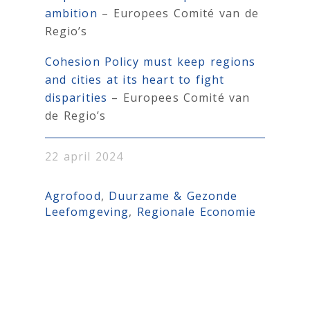
ambition
– Europees Comité van de
Regio’s
Cohesion Policy must keep regions
and cities at its heart to fight
disparities
– Europees Comité van
de Regio’s
22 april 2024
Agrofood
, 
Duurzame & Gezonde
Leefomgeving
, 
Regionale Economie