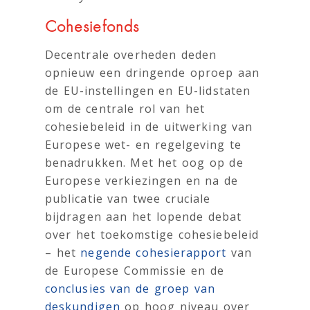
Cohesiefonds
Decentrale overheden deden
opnieuw een dringende oproep aan
de EU-instellingen en EU-lidstaten
om de centrale rol van het
cohesiebeleid in de uitwerking van
Europese wet- en regelgeving te
benadrukken. Met het oog op de
Europese verkiezingen en na de
publicatie van twee cruciale
bijdragen aan het lopende debat
over het toekomstige cohesiebeleid
– het
negende cohesierapport
van
de Europese Commissie en de
conclusies van de groep van
deskundigen
op hoog niveau over