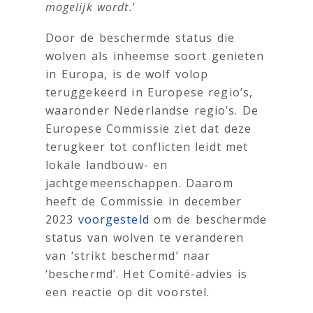
mogelijk wordt.
’
Door de beschermde status die
wolven als inheemse soort genieten
in Europa, is de wolf volop
teruggekeerd in Europese regio’s,
waaronder Nederlandse regio’s. De
Europese Commissie ziet dat deze
terugkeer tot conflicten leidt met
lokale landbouw- en
jachtgemeenschappen. Daarom
heeft de Commissie in december
2023
voorgesteld
om de beschermde
status van wolven te veranderen
van ‘strikt beschermd’ naar
‘beschermd’. Het Comité-advies is
een reactie op dit voorstel.