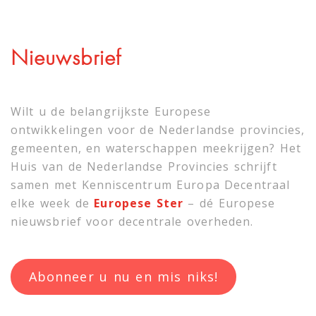
Nieuwsbrief
Wilt u de belangrijkste Europese
ontwikkelingen voor de Nederlandse provincies,
gemeenten, en waterschappen meekrijgen? Het
Huis van de Nederlandse Provincies schrijft
samen met
Kenniscentrum Europa Decentraal
elke week de
Europese Ster
– dé Europese
nieuwsbrief voor decentrale overheden.
Abonneer u nu en mis niks!