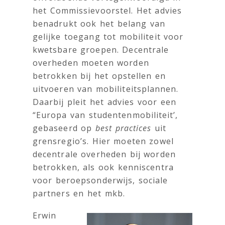
het Commissievoorstel. Het advies
benadrukt ook het belang van
gelijke toegang tot mobiliteit voor
kwetsbare groepen. Decentrale
overheden moeten worden
betrokken bij het opstellen en
uitvoeren van mobiliteitsplannen.
Daarbij pleit het advies voor een
“Europa van studentenmobiliteit’,
gebaseerd op
best practices
uit
grensregio’s. Hier moeten zowel
decentrale overheden bij worden
betrokken, als ook kenniscentra
voor beroepsonderwijs, sociale
partners en het mkb.
Erwin