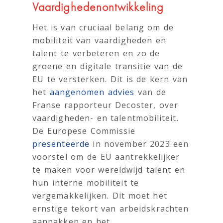
Vaardighedenontwikkeling
Het is van cruciaal belang om de
mobiliteit van vaardigheden en
talent te verbeteren en zo de
groene en digitale transitie van de
EU te versterken. Dit is de kern van
het
aangenomen advies
van de
Franse rapporteur Decoster, over
vaardigheden- en talentmobiliteit.
De Europese Commissie
presenteerde
in november 2023 een
voorstel om de EU aantrekkelijker
te maken voor wereldwijd talent en
hun interne mobiliteit te
vergemakkelijken. Dit moet het
ernstige tekort van arbeidskrachten
aanpakken en het