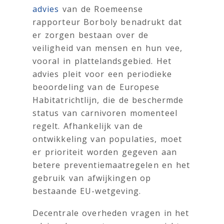
advies
van de Roemeense
rapporteur Borboly benadrukt dat
er zorgen bestaan over de
veiligheid van mensen en hun vee,
vooral in plattelandsgebied. Het
advies pleit voor een periodieke
beoordeling van de Europese
Habitatrichtlijn, die de beschermde
status van carnivoren momenteel
regelt. Afhankelijk van de
ontwikkeling van populaties, moet
er prioriteit worden gegeven aan
betere preventiemaatregelen en het
gebruik van afwijkingen op
bestaande EU-wetgeving.
Decentrale overheden vragen in het