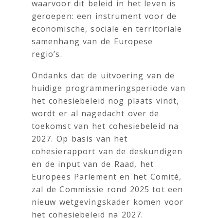
waarvoor dit beleid in het leven is
geroepen: een instrument voor de
economische, sociale en territoriale
samenhang van de Europese
regio’s.
Ondanks dat de uitvoering van de
huidige programmeringsperiode van
het cohesiebeleid nog plaats vindt,
wordt er al nagedacht over de
toekomst van het cohesiebeleid na
2027. Op basis van het
cohesierapport van de deskundigen
en de input van de Raad, het
Europees Parlement en het Comité,
zal de Commissie rond 2025 tot een
nieuw wetgevingskader komen voor
het cohesiebeleid na 2027.