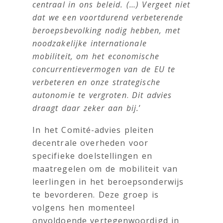
centraal in ons beleid. (…) Vergeet niet
dat we een voortdurend verbeterende
beroepsbevolking nodig hebben, met
noodzakelijke internationale
mobiliteit, om het economische
concurrentievermogen van de EU te
verbeteren en onze strategische
autonomie te vergroten
.
Dit advies
draagt daar zeker aan bij.
’
In het Comité-advies pleiten
decentrale overheden voor
specifieke doelstellingen en
maatregelen om de mobiliteit van
leerlingen in het beroepsonderwijs
te bevorderen. Deze groep is
volgens hen momenteel
onvoldoende vertegenwoordigd in