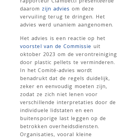
rapporteur Ciambetti presenteerde
daarom
zijn advies
om deze
vervuiling terug te dringen. Het
advies werd unaniem aangenomen.
Het advies is een reactie op het
voorstel van de Commissie
uit
oktober 2023 om de verontreiniging
door plastic pellets te verminderen.
In het Comité-advies wordt
benadrukt dat de regels duidelijk,
zeker en eenvoudig moeten zijn,
zodat ze zich niet lenen voor
verschillende interpretaties door de
individuele lidstaten en een
buitensporige last leggen op de
betrokken overheidsdiensten.
Organisaties, vooral kleine