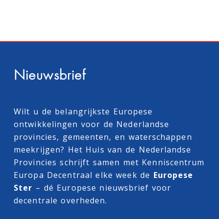
Nieuwsbrief
Wilt u de belangrijkste Europese
ontwikkelingen voor de Nederlandse
provincies, gemeenten, en waterschappen
meekrijgen? Het Huis van de Nederlandse
Provincies schrijft samen met
Kenniscentrum
Europa Decentraal
elke week de
Europese
Ster
– dé Europese nieuwsbrief voor
decentrale overheden.