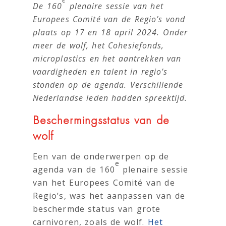
De 160
plenaire sessie van het
Europees Comité van de Regio’s vond
plaats op 17 en 18 april 2024. Onder
meer de wolf, het Cohesiefonds,
microplastics en het aantrekken van
vaardigheden en talent in regio’s
stonden op de agenda. Verschillende
Nederlandse leden hadden spreektijd.
Beschermingsstatus van de
wolf
Een van de onderwerpen op de
e
agenda van de 160
plenaire sessie
van het Europees Comité van de
Regio’s, was het aanpassen van de
beschermde status van grote
carnivoren, zoals de wolf.
Het