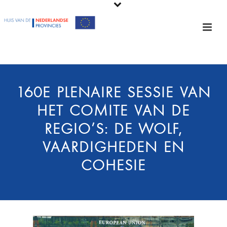
160E PLENAIRE SESSIE VAN
HET COMITÉ VAN DE
REGIO’S: DE WOLF,
VAARDIGHEDEN EN
COHESIE