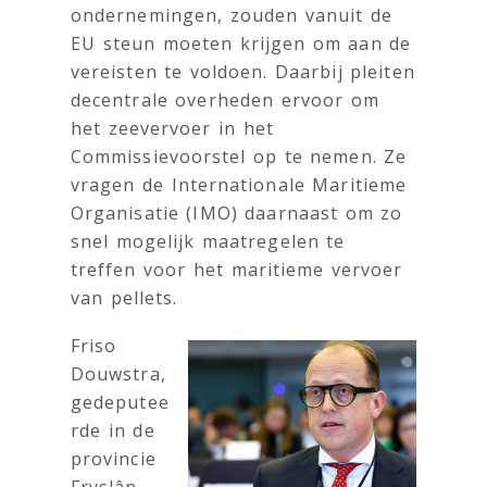
ondernemingen, zouden vanuit de
EU steun moeten krijgen om aan de
vereisten te voldoen. Daarbij pleiten
decentrale overheden ervoor om
het zeevervoer in het
Commissievoorstel op te nemen. Ze
vragen de Internationale Maritieme
Organisatie (IMO) daarnaast om zo
snel mogelijk maatregelen te
treffen voor het maritieme vervoer
van pellets.
Friso
Douwstra,
gedeputee
rde in de
provincie