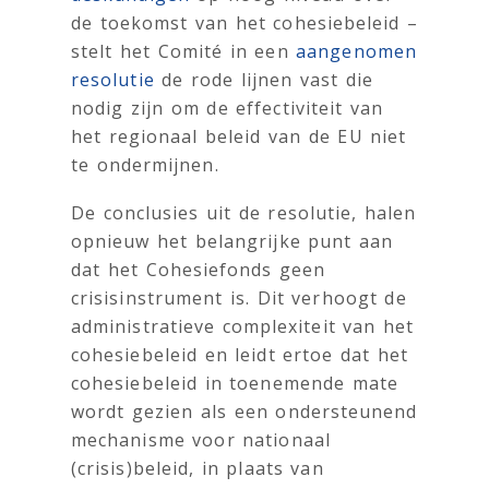
de toekomst van het cohesiebeleid –
stelt het Comité in een
aangenomen
resolutie
de rode lijnen vast die
nodig zijn om de effectiviteit van
het regionaal beleid van de EU niet
te ondermijnen.
De conclusies uit de resolutie, halen
opnieuw het belangrijke punt aan
dat het Cohesiefonds geen
crisisinstrument is. Dit verhoogt de
administratieve complexiteit van het
cohesiebeleid en leidt ertoe dat het
cohesiebeleid in toenemende mate
wordt gezien als een ondersteunend
mechanisme voor nationaal
(crisis)beleid, in plaats van