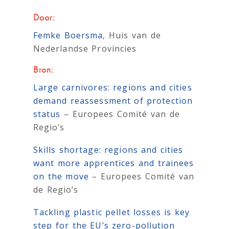
Door:
Femke Boersma
, Huis van de
Nederlandse Provincies
Bron:
Large carnivores: regions and cities
demand reassessment of protection
status
– Europees Comité van de
Regio’s
Skills shortage: regions and cities
want more apprentices and trainees
on the move
– Europees Comité van
de Regio’s
Tackling plastic pellet losses is key
step for the EU’s zero-pollution