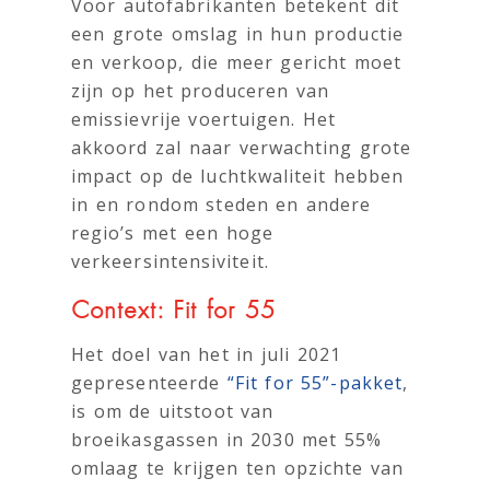
Voor autofabrikanten betekent dit
een grote omslag in hun productie
en verkoop, die meer gericht moet
zijn op het produceren van
emissievrije voertuigen. Het
akkoord zal naar verwachting grote
impact op de luchtkwaliteit hebben
in en rondom steden en andere
regio’s met een hoge
verkeersintensiviteit.
Context: Fit for 55
Het doel van het in juli 2021
gepresenteerde
“Fit for 55”-pakket
,
is om de uitstoot van
broeikasgassen in 2030 met 55%
omlaag te krijgen ten opzichte van