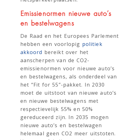
Emissienormen nieuwe auto’s
en bestelwagens
De Raad en het Europees Parlement
hebben een voorlopig
politiek
akkoord
bereikt over het
aanscherpen van de CO2-
emissienormen voor nieuwe auto’s
en bestelwagens, als onderdeel van
het “Fit for 55”-pakket. In 2030
moet de uitstoot van nieuwe auto’s
en nieuwe bestelwagens met
respectievelijk 55% en 50%
gereduceerd zijn. In 2035 mogen
nieuwe auto’s en bestelwagen
helemaal geen CO2 meer uitstoten.