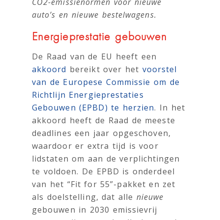
CO2-emissienormen voor nieuwe
auto’s en nieuwe bestelwagens.
Energieprestatie gebouwen
De Raad van de EU heeft een
akkoord
bereikt over het
voorstel
van de Europese Commissie om de
Richtlijn Energieprestaties
Gebouwen (EPBD) te herzien
. In het
akkoord heeft de Raad de meeste
deadlines een jaar opgeschoven,
waardoor er extra tijd is voor
lidstaten om aan de verplichtingen
te voldoen. De EPBD is onderdeel
van het “Fit for 55”-pakket en zet
als doelstelling, dat alle
nieuwe
gebouwen in 2030 emissievrij