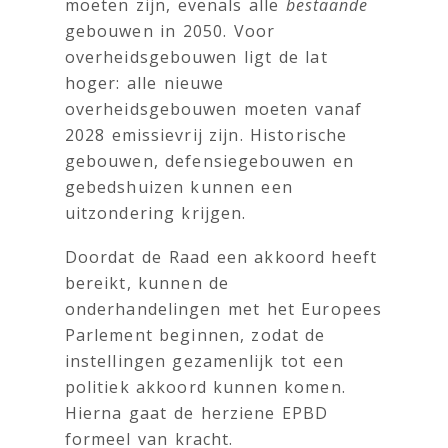
moeten zijn, evenals alle
bestaande
gebouwen in 2050. Voor
overheidsgebouwen ligt de lat
hoger: alle nieuwe
overheidsgebouwen moeten vanaf
2028 emissievrij zijn. Historische
gebouwen, defensiegebouwen en
gebedshuizen kunnen een
uitzondering krijgen.
Doordat de Raad een akkoord heeft
bereikt, kunnen de
onderhandelingen met het Europees
Parlement beginnen, zodat de
instellingen gezamenlijk tot een
politiek akkoord kunnen komen.
Hierna gaat de herziene EPBD
formeel van kracht.