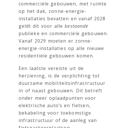
commerciële gebouwen, met ruimte
op het dak, zonne-energie-
installaties bevatten en vanaf 2028
geldt dit voor alle
bestaande
publieke en commerciële gebouwen.
Vanaf 2029 moeten er zonne-
energie-installaties op alle nieuwe
residentiële gebouwen komen.
Een laatste vereiste uit de
herziening, is de verplichting tot
duurzame mobiliteitsinfrastructuur
in of naast gebouwen. Dit betreft
onder meer oplaadpunten voor
elektrische auto’s en fietsen,
bekabeling voor toekomstige
infrastructuur of de aanleg van
fietsparkeerplaatsen.