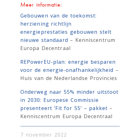
Meer informatie:
Gebouwen van de toekomst:
herziening richtlijn
energieprestaties gebouwen stelt
nieuwe standaard
– Kenniscentrum
Europa Decentraal
REPowerEU-plan: energie besparen
voor de energie-onafhankelijkheid
–
Huis van de Nederlandse Provincies
Onderweg naar 55% minder uitstoot
in 2030: Europese Commissie
presenteert ‘Fit for 55’ – pakket
–
Kenniscentrum Europa Decentraal
7 november 2022