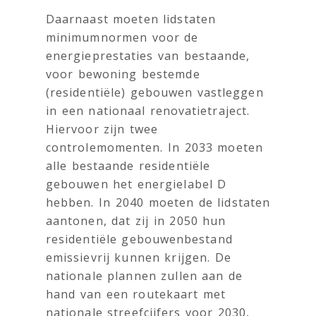
Daarnaast moeten lidstaten
minimumnormen voor de
energieprestaties van bestaande,
voor bewoning bestemde
(residentiële) gebouwen vastleggen
in een nationaal renovatietraject.
Hiervoor zijn twee
controlemomenten. In 2033 moeten
alle bestaande residentiële
gebouwen het energielabel D
hebben. In 2040 moeten de lidstaten
aantonen, dat zij in 2050 hun
residentiële gebouwenbestand
emissievrij kunnen krijgen. De
nationale plannen zullen aan de
hand van een routekaart met
nationale streefcijfers voor 2030,