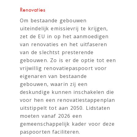
Renovaties
Om bestaande gebouwen
uiteindelijk emissievrij te krijgen,
zet de EU in op het aanmoedigen
van renovaties en het uitfaseren
van de slechtst presterende
gebouwen. Zo is er de optie tot een
vrijwillig renovatiepaspoort voor
eigenaren van bestaande
gebouwen, waarin zij een
deskundige kunnen inschakelen die
voor hen een renovatiestappenplan
uitstippelt tot aan 2050. Lidstaten
moeten vanaf 2026 een
gemeenschappelijk kader voor deze
paspoorten faciliteren.