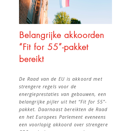
Belangrijke akkoorden
“Fit for 55”-pakket
bereikt
De Raad van de EU is akkoord met
strengere regels voor de
energieprestaties van gebouwen, een
belangrijke pijler uit het “Fit for 55”-
pakket. Daarnaast bereikten de Raad
en het Europees Parlement eveneens
een voorlopig akkoord over strengere