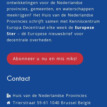
ontwikkelingen voor de Nederlandse
provincies, gemeenten, en waterschappen
meekrijgen? Het Huis van de Nederlandse
Provincies schrijft samen met
Kenniscentrum
Europa Decentraal
elke week de
Europese
Ster
– dé Europese nieuwsbrief voor
decentrale overheden.
Abonneer u nu en mis niks!
Contact
Huis van de Nederlandse Provincies
Trierstraat 59-61 1040 Brussel België