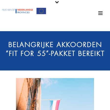
BELANGRIJKE AKKOORDEN
“FIT FOR 55”-PAKKET BEREIKT