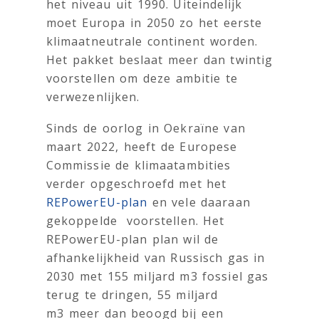
het niveau uit 1990. Uiteindelijk
moet Europa in 2050 zo het eerste
klimaatneutrale continent worden.
Het pakket beslaat meer dan twintig
voorstellen om deze ambitie te
verwezenlijken.
Sinds de oorlog in Oekraïne van
maart 2022, heeft de Europese
Commissie de klimaatambities
verder opgeschroefd met het
REPowerEU-plan
en vele daaraan
gekoppelde voorstellen. Het
REPowerEU-plan plan wil de
afhankelijkheid van Russisch gas in
2030 met 155 miljard m3 fossiel gas
terug te dringen, 55 miljard
m3 meer dan beoogd bij een