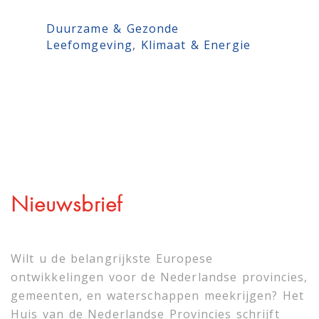
Duurzame & Gezonde
Leefomgeving
, 
Klimaat & Energie
Nieuwsbrief
Wilt u de belangrijkste Europese
ontwikkelingen voor de Nederlandse provincies,
gemeenten, en waterschappen meekrijgen? Het
Huis van de Nederlandse Provincies schrijft