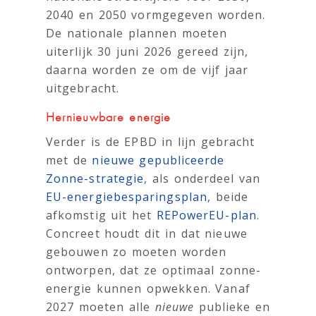
2040 en 2050 vormgegeven worden.
De nationale plannen moeten
uiterlijk 30 juni 2026 gereed zijn,
daarna worden ze om de vijf jaar
uitgebracht.
Hernieuwbare energie
Verder is de EPBD in lijn gebracht
met de
nieuwe gepubliceerde
Zonne-strategie
, als onderdeel van
EU-energiebesparingsplan
, beide
afkomstig uit het
REPowerEU-plan
.
Concreet houdt dit in dat nieuwe
gebouwen zo moeten worden
ontworpen, dat ze optimaal zonne-
energie kunnen opwekken. Vanaf
2027 moeten alle
nieuwe
publieke en