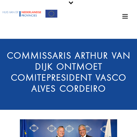
COMMISSARIS ARTHUR VAN
DIJK ONTMOET
COMITÉPRESIDENT VASCO
ALVES CORDEIRO