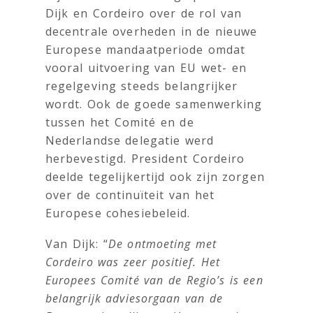
Dijk en Cordeiro over de rol van
decentrale overheden in de nieuwe
Europese mandaatperiode omdat
vooral uitvoering van EU wet- en
regelgeving steeds belangrijker
wordt. Ook de goede samenwerking
tussen het Comité en de
Nederlandse delegatie werd
herbevestigd. President Cordeiro
deelde tegelijkertijd ook zijn zorgen
over de continuïteit van het
Europese cohesiebeleid.
Van Dijk: “
De ontmoeting met
Cordeiro was zeer positief. Het
Europees Comité van de Regio’s is een
belangrijk adviesorgaan van de