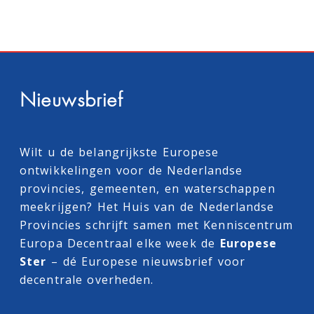
Nieuwsbrief
Wilt u de belangrijkste Europese
ontwikkelingen voor de Nederlandse
provincies, gemeenten, en waterschappen
meekrijgen? Het Huis van de Nederlandse
Provincies schrijft samen met
Kenniscentrum
Europa Decentraal
elke week de
Europese
Ster
– dé Europese nieuwsbrief voor
decentrale overheden.