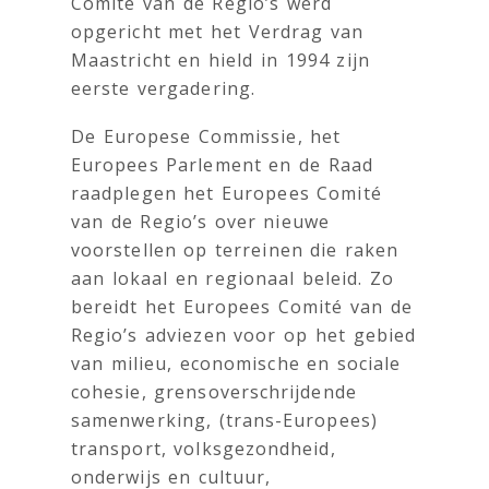
Comité van de Regio’s werd
opgericht met het Verdrag van
Maastricht en hield in 1994 zijn
eerste vergadering.
De Europese Commissie, het
Europees Parlement en de Raad
raadplegen het Europees Comité
van de Regio’s over nieuwe
voorstellen op terreinen die raken
aan lokaal en regionaal beleid. Zo
bereidt het Europees Comité van de
Regio’s adviezen voor op het gebied
van milieu, economische en sociale
cohesie, grensoverschrijdende
samenwerking, (trans-Europees)
transport, volksgezondheid,
onderwijs en cultuur,