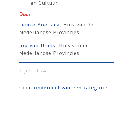
en Cultuur
Door:
Femke Boersma
, Huis van de
Nederlandse Provincies
Jop van Unnik
, Huis van de
Nederlandse Provincies
1 juli 2024
Geen onderdeel van een categorie