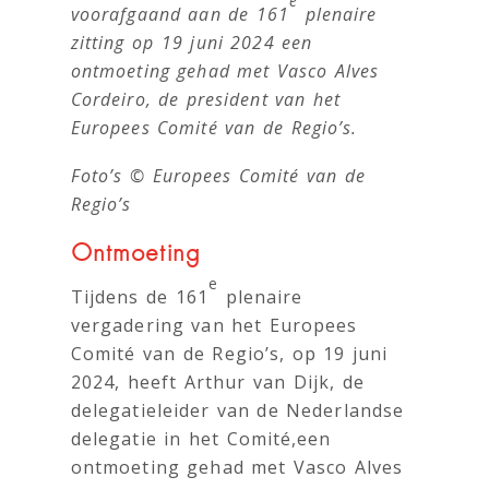
e
voorafgaand aan de 161
plenaire
zitting op 19 juni 2024 een
ontmoeting gehad met Vasco Alves
Cordeiro, de president van het
Europees Comité van de Regio’s.
Foto’s © Europees Comité van de
Regio’s
Ontmoeting
e
Tijdens de 161
plenaire
vergadering van het Europees
Comité van de Regio’s, op 19 juni
2024, heeft Arthur van Dijk, de
delegatieleider van de Nederlandse
delegatie in het Comité,een
ontmoeting gehad met Vasco Alves