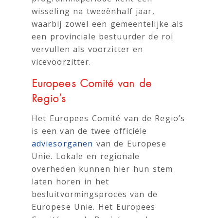
wisseling na tweeënhalf jaar,
waarbij zowel een gemeentelijke als
een provinciale bestuurder de rol
vervullen als voorzitter en
vicevoorzitter.
Europees Comité van de
Regio’s
Het Europees Comité van de Regio’s
is een van de twee officiële
adviesorganen
van de Europese
Unie. Lokale en regionale
overheden kunnen hier hun stem
laten horen in het
besluitvormingsproces van de
Europese Unie. Het Europees