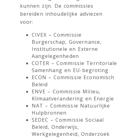
kunnen zijn. De commissies
bereiden inhoudelijke adviezen
voor:
CIVEX – Commissie
Burgerschap, Governance,
Institutionele en Externe
Aangelegenheden
COTER – Commissie Territoriale
Samenhang en EU-begroting
ECON – Commissie Economisch
Beleid
ENVE – Commissie Milieu,
Klimaatverandering en Energie
NAT – Commissie Natuurlijke
Hulpbronnen
SEDEC – Commissie Sociaal
Beleid, Onderwijs,
Werkgelegenheid, Onderzoek