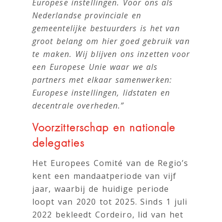
Europese instellingen. Voor ons als
Nederlandse provinciale en
gemeentelijke bestuurders is het van
groot belang om hier goed gebruik van
te maken. Wij blijven ons inzetten voor
een Europese Unie waar we als
partners met elkaar samenwerken:
Europese instellingen, lidstaten en
decentrale overheden.”
Voorzitterschap en nationale
delegaties
Het Europees Comité van de Regio’s
kent een mandaatperiode van vijf
jaar, waarbij de huidige periode
loopt van 2020 tot 2025. Sinds 1 juli
2022 bekleedt Cordeiro, lid van het