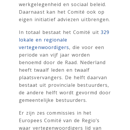
werkgelegenheid en sociaal beleid.
Daarnaast kan het Comité ook op
eigen initiatief adviezen uitbrengen.
In totaal bestaat het Comité uit
329
lokale en regionale
vertegenwoordigers
, die voor een
periode van vijf jaar worden
benoemd door de Raad. Nederland
heeft twaalf leden en twaalf
plaatsvervangers. De helft daarvan
bestaat uit provinciale bestuurders,
de andere helft wordt gevormd door
gemeentelijke bestuurders.
Er zijn zes commissies in het
Europees Comité van de Regio’s
waar vertegenwoordigers lid van