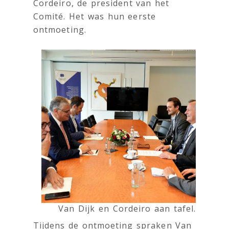
Cordeiro, de president van het
Comité. Het was hun eerste
ontmoeting.
Van Dijk en Cordeiro aan tafel.
Tijdens de ontmoeting spraken Van