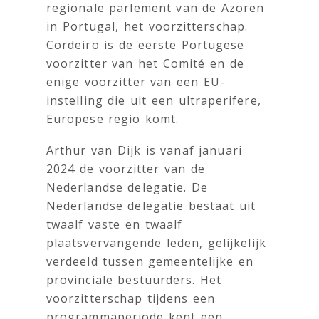
regionale parlement van de Azoren
in Portugal, het voorzitterschap.
Cordeiro is de eerste Portugese
voorzitter van het Comité en de
enige voorzitter van een EU-
instelling die uit een ultraperifere,
Europese regio komt.
Arthur van Dijk is vanaf januari
2024 de voorzitter van de
Nederlandse delegatie. De
Nederlandse delegatie bestaat uit
twaalf vaste en twaalf
plaatsvervangende leden, gelijkelijk
verdeeld tussen gemeentelijke en
provinciale bestuurders. Het
voorzitterschap tijdens een
programmaperiode kent een