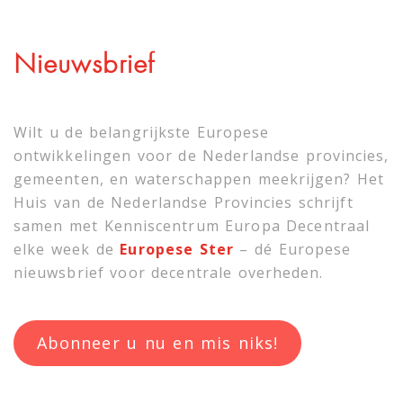
Nieuwsbrief
Wilt u de belangrijkste Europese
ontwikkelingen voor de Nederlandse provincies,
gemeenten, en waterschappen meekrijgen? Het
Huis van de Nederlandse Provincies schrijft
samen met
Kenniscentrum Europa Decentraal
elke week de
Europese Ster
– dé Europese
nieuwsbrief voor decentrale overheden.
Abonneer u nu en mis niks!