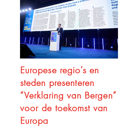
Europese regio’s en
steden presenteren
“Verklaring van Bergen”
voor de toekomst van
Europa