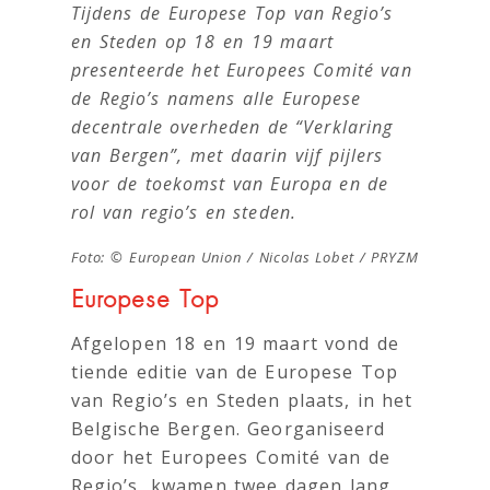
Tijdens de Europese Top van Regio’s
en Steden op 18 en 19 maart
presenteerde het Europees Comité van
de Regio’s namens alle Europese
decentrale overheden de “Verklaring
van Bergen”, met daarin vijf pijlers
voor de toekomst van Europa en de
rol van regio’s en steden.
Foto: © European Union / Nicolas Lobet / PRYZM
Europese Top
Afgelopen 18 en 19 maart vond de
tiende editie van de Europese Top
van Regio’s en Steden plaats, in het
Belgische Bergen. Georganiseerd
door het Europees Comité van de
Regio’s, kwamen twee dagen lang