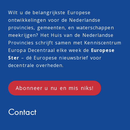
Wilt u de belangrijkste Europese
ontwikkelingen voor de Nederlandse
provincies, gemeenten, en waterschappen
meekrijgen? Het Huis van de Nederlandse
Provincies schrijft samen met
Kenniscentrum
Europa Decentraal
elke week de
Europese
Ster
– dé Europese nieuwsbrief voor
decentrale overheden.
Abonneer u nu en mis niks!
Contact