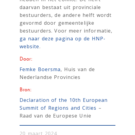
daarvan bestaat uit provinciale
bestuurders, de andere helft wordt
gevormd door gemeentelijke
bestuurders. Voor meer informatie,
ga naar deze pagina op de HNP-
website
.
Door:
Femke Boersma
, Huis van de
Nederlandse Provincies
Bron:
Declaration of the 10th European
Summit of Regions and Cities
–
Raad van de Europese Unie
20 maart 2024