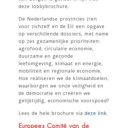
deze lobbybrochure.
De Nederlandse provincies zien
voor zichzelf en de EU een opgave
op verschillende dossiers, met name
op zes gezamenlijke prioriteiten:
agrofood, circulaire economie,
duurzame en gezonde
leefomgeving, klimaat en energie,
mobiliteit en regionale economie.
Hoe realiseren we de klimaatdoelen,
waarborgen we onze veiligheid en
de democratie en creëren we
gelijktijdig, economische voorspoed?
Lees de hele brochure via
deze link
.
Europees Comité van de