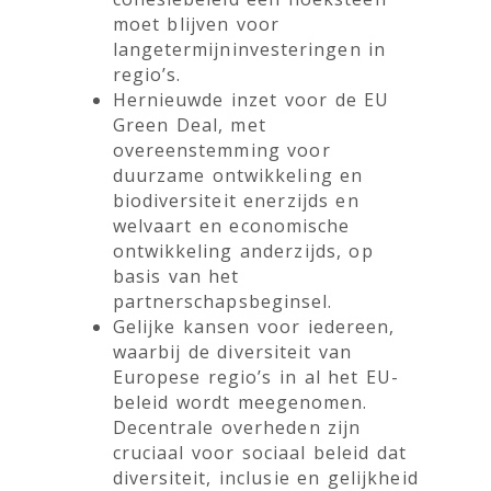
moet blijven voor
langetermijninvesteringen in
regio’s.
Hernieuwde inzet voor de EU
Green Deal, met
overeenstemming voor
duurzame ontwikkeling en
biodiversiteit enerzijds en
welvaart en economische
ontwikkeling anderzijds, op
basis van het
partnerschapsbeginsel.
Gelijke kansen voor iedereen,
waarbij de diversiteit van
Europese regio’s in al het EU-
beleid wordt meegenomen.
Decentrale overheden zijn
cruciaal voor sociaal beleid dat
diversiteit, inclusie en gelijkheid