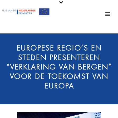
EUROPESE REGIO’S EN
STEDEN PRESENTEREN
“VERKLARING VAN BERGEN”
VOOR DE TOEKOMST VAN
EUROPA