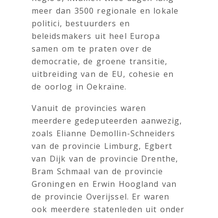
meer dan 3500 regionale en lokale
politici, bestuurders en
beleidsmakers uit heel Europa
samen om te praten over de
democratie, de groene transitie,
uitbreiding van de EU, cohesie en
de oorlog in Oekraïne.
Vanuit de provincies waren
meerdere gedeputeerden aanwezig,
zoals Elianne Demollin-Schneiders
van de provincie Limburg, Egbert
van Dijk van de provincie Drenthe,
Bram Schmaal van de provincie
Groningen en Erwin Hoogland van
de provincie Overijssel. Er waren
ook meerdere statenleden uit onder