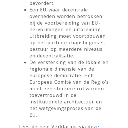
bevordert.
Een EU waar decentrale
overheden worden betrokken
bij de voorbereiding van EU-
hervormingen en uitbreiding.
Uitbreiding moet voortbouwen
op het partnerschapsbeginsel,
bestuur op meerdere niveaus
en decentralisatie.
De versterking van de lokale en
regionale dimensie van de
Europese democratie. Het
Europees Comité van de Regio’s
moet een sterkere rol worden
toevertrouwd in de
institutionele architectuur en
het wetgevingsproces van de
EU.
Lees de hele Verklaring via
deze