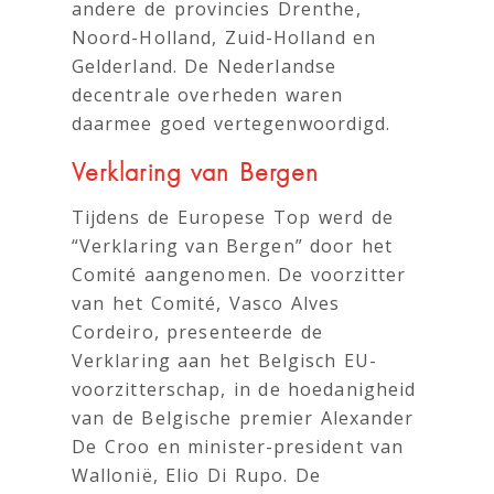
andere de provincies Drenthe,
Noord-Holland, Zuid-Holland en
Gelderland. De Nederlandse
decentrale overheden waren
daarmee goed vertegenwoordigd.
Verklaring van Bergen
Tijdens de Europese Top werd de
“Verklaring van Bergen” door het
Comité aangenomen. De voorzitter
van het Comité, Vasco Alves
Cordeiro, presenteerde de
Verklaring aan het Belgisch EU-
voorzitterschap, in de hoedanigheid
van de Belgische premier Alexander
De Croo en minister-president van
Wallonië, Elio Di Rupo. De