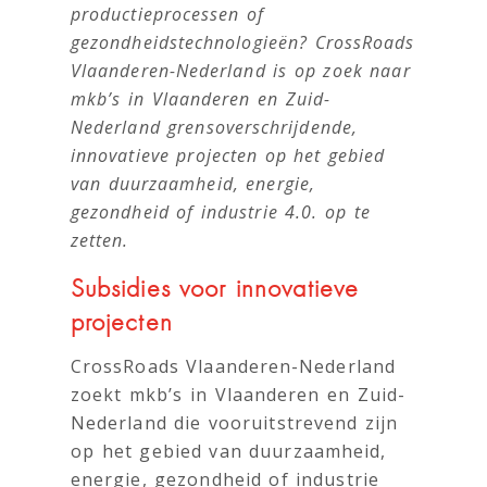
productieprocessen of
gezondheidstechnologieën? CrossRoads
Vlaanderen-Nederland is op zoek naar
mkb’s in Vlaanderen en Zuid-
Nederland grensoverschrijdende,
innovatieve projecten op het gebied
van duurzaamheid, energie,
gezondheid of industrie 4.0. op te
zetten.
Subsidies voor innovatieve
projecten
CrossRoads Vlaanderen-Nederland
zoekt mkb’s in Vlaanderen en Zuid-
Nederland die vooruitstrevend zijn
op het gebied van duurzaamheid,
energie, gezondheid of industrie