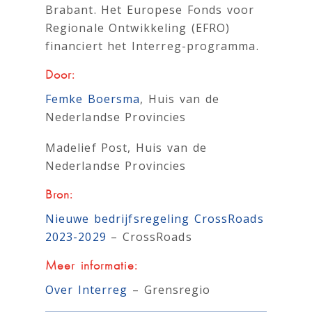
Brabant. Het Europese Fonds voor
Regionale Ontwikkeling (EFRO)
financiert het Interreg-programma.
Door:
Femke Boersma
, Huis van de
Nederlandse Provincies
Madelief Post, Huis van de
Nederlandse Provincies
Bron:
Nieuwe bedrijfsregeling CrossRoads
2023-2029
– CrossRoads
Meer informatie:
Over Interreg
– Grensregio