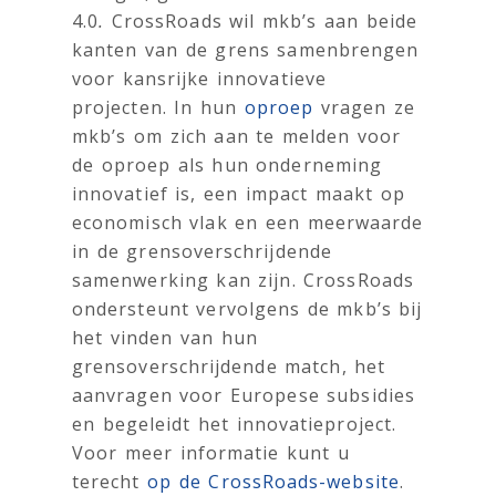
4.0
.
CrossRoads wil mkb’s aan beide
kanten van de grens samenbrengen
voor kansrijke innovatieve
projecten. In hun
oproep
vragen ze
mkb’s om zich aan te melden voor
de oproep als hun onderneming
innovatief is, een impact maakt op
economisch vlak en een meerwaarde
in de grensoverschrijdende
samenwerking kan zijn. CrossRoads
ondersteunt vervolgens de mkb’s bij
het vinden van hun
grensoverschrijdende match, het
aanvragen voor Europese subsidies
en begeleidt het innovatieproject.
Voor meer informatie kunt u
terecht
op de CrossRoads-website
.