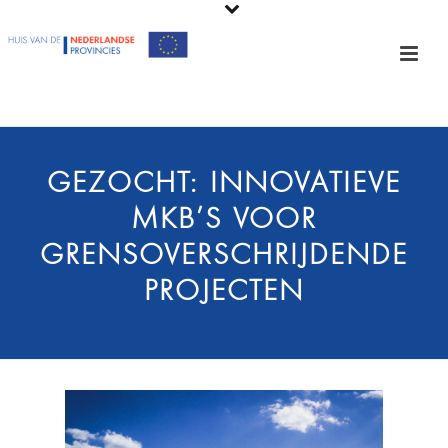
GEZOCHT: INNOVATIEVE
MKB’S VOOR
GRENSOVERSCHRIJDENDE
PROJECTEN