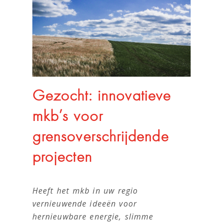
Gezocht: innovatieve
mkb’s voor
grensoverschrijdende
projecten
Heeft het mkb in uw regio
vernieuwende ideeën voor
hernieuwbare energie, slimme