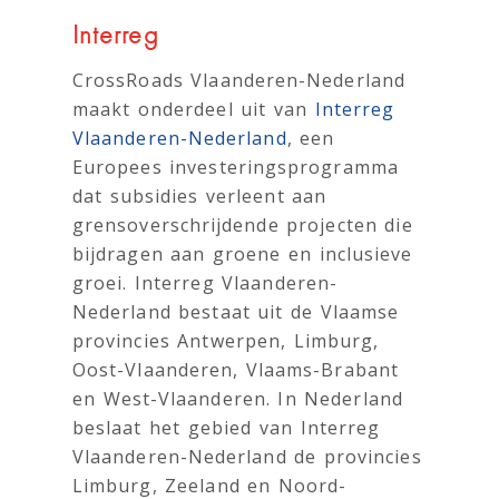
Interreg
CrossRoads Vlaanderen-Nederland
maakt onderdeel uit van
Interreg
Vlaanderen-Nederland
, een
Europees investeringsprogramma
dat subsidies verleent aan
grensoverschrijdende projecten die
bijdragen aan groene en inclusieve
groei. Interreg Vlaanderen-
Nederland bestaat uit de Vlaamse
provincies Antwerpen, Limburg,
Oost-Vlaanderen, Vlaams-Brabant
en West-Vlaanderen. In Nederland
beslaat het gebied van Interreg
Vlaanderen-Nederland de provincies
Limburg, Zeeland en Noord-