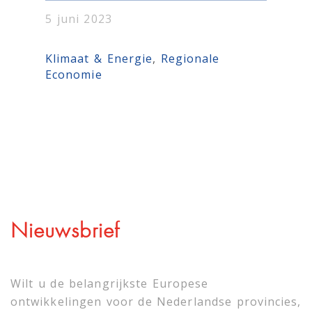
5 juni 2023
Klimaat & Energie
, 
Regionale
Economie
Nieuwsbrief
Wilt u de belangrijkste Europese
ontwikkelingen voor de Nederlandse provincies,