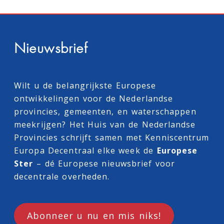
Nieuwsbrief
Wilt u de belangrijkste Europese
ontwikkelingen voor de Nederlandse
provincies, gemeenten, en waterschappen
meekrijgen? Het Huis van de Nederlandse
Provincies schrijft samen met
Kenniscentrum
Europa Decentraal
elke week de
Europese
Ster
– dé Europese nieuwsbrief voor
decentrale overheden.
Abonneer u nu en mis niks!