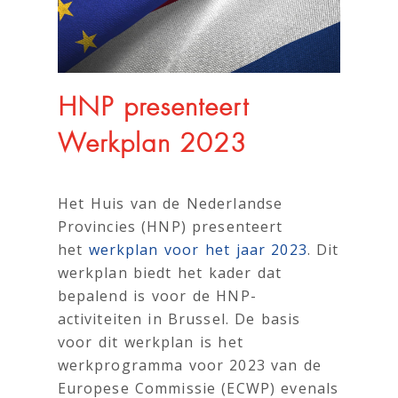
HNP presenteert
Werkplan 2023
Het Huis van de Nederlandse
Provincies (HNP) presenteert
het
werkplan voor het jaar 2023
. Dit
werkplan biedt het kader dat
bepalend is voor de HNP-
activiteiten in Brussel. De basis
voor dit werkplan is het
werkprogramma voor 2023 van de
Europese Commissie (ECWP) evenals