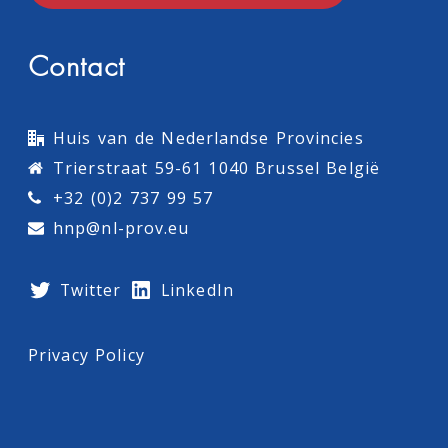
Contact
Huis van de Nederlandse Provincies
Trierstraat 59-61 1040 Brussel België
+32 (0)2 737 99 57
hnp@nl-prov.eu
Twitter
LinkedIn
Privacy Policy