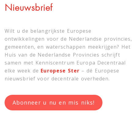
Nieuwsbrief
Wilt u de belangrijkste Europese
ontwikkelingen voor de Nederlandse provincies,
gemeenten, en waterschappen meekrijgen? Het
Huis van de Nederlandse Provincies schrijft
samen met
Kenniscentrum Europa Decentraal
elke week de
Europese Ster
– dé Europese
nieuwsbrief voor decentrale overheden.
Abonneer u nu en mis niks!