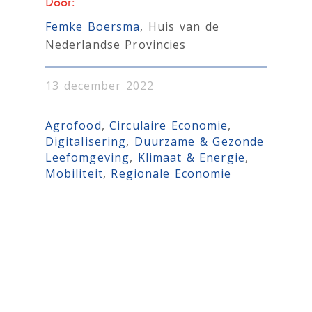
Door:
Femke Boersma
, Huis van de
Nederlandse Provincies
13 december 2022
Agrofood
, 
Circulaire Economie
, 
Digitalisering
, 
Duurzame & Gezonde
Leefomgeving
, 
Klimaat & Energie
, 
Mobiliteit
, 
Regionale Economie