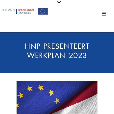
HNP PRESENTEERT
WERKPLAN 2023