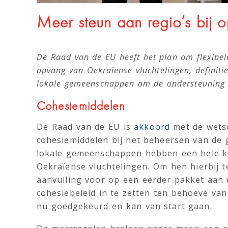
Meer steun aan regio’s bij 
De Raad van de EU heeft het plan om flexibel
opvang van Oekraïense vluchtelingen, definit
lokale gemeenschappen om de ondersteuning v
Cohesiemiddelen
De Raad van de EU is
akkoord
met de wetsw
cohesiemiddelen bij het beheersen van de 
lokale gemeenschappen hebben een hele k
Oekraïense vluchtelingen. Om hen hierbij 
aanvulling voor op een eerder pakket aan 
cohesiebeleid in te zetten ten behoeve van
nu goedgekeurd en kan van start gaan.