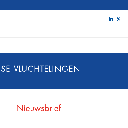
NSE VLUCHTELINGEN
Nieuwsbrief