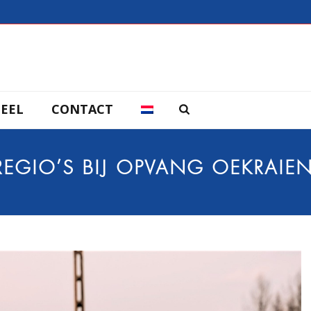
EEL
CONTACT
EGIO’S BIJ OPVANG OEKRAIE