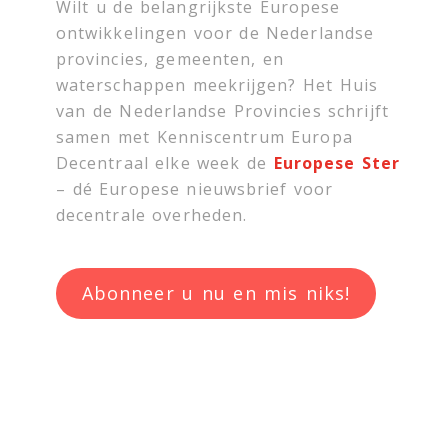
Wilt u de belangrijkste Europese
ontwikkelingen voor de Nederlandse
provincies, gemeenten, en
waterschappen meekrijgen? Het Huis
van de Nederlandse Provincies schrijft
samen met
Kenniscentrum Europa
Decentraal
elke week de
Europese Ster
– dé Europese nieuwsbrief voor
decentrale overheden.
Abonneer u nu en mis niks!