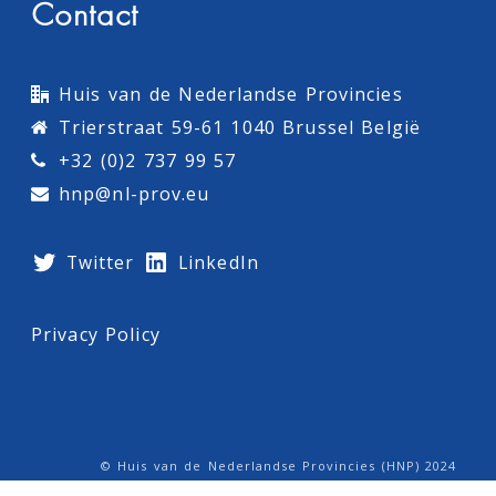
Contact
Huis van de Nederlandse Provincies
Trierstraat 59-61 1040 Brussel België
+32 (0)2 737 99 57
hnp@nl-prov.eu
Twitter
LinkedIn
Privacy Policy
© Huis van de Nederlandse Provincies (HNP) 2024