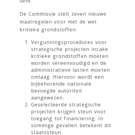
land.
De Commissie stelt zeven nieuwe
maatregelen voor met de wet
kritieke grondstoffen:
Vergunningsprocedures voor
strategische projecten inzake
kritieke grondstoffen moeten
worden vereenvoudigd en de
administratieve lasten moeten
omlaag. Hiervoor wordt een
bijbehorende nationale
bevoegde autoriteit
aangewezen.
Geselecteerde strategische
projecten krijgen steun voor
toegang tot financiering. In
sommige gevallen betekent dit
staatssteun.