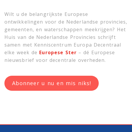
Wilt u de belangrijkste Europese
ontwikkelingen voor de Nederlandse provincies,
gemeenten, en waterschappen meekrijgen? Het
Huis van de Nederlandse Provincies schrijft
samen met
Kenniscentrum Europa Decentraal
elke week de
Europese Ster
– dé Europese
nieuwsbrief voor decentrale overheden.
Abonneer u nu en mis niks!