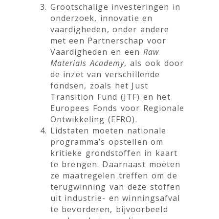
Grootschalige investeringen in
onderzoek, innovatie en
vaardigheden, onder andere
met een Partnerschap voor
Vaardigheden en een
Raw
Materials Academy
, als ook door
de inzet van verschillende
fondsen, zoals het Just
Transition Fund (JTF) en het
Europees Fonds voor Regionale
Ontwikkeling (EFRO).
Lidstaten moeten nationale
programma’s opstellen om
kritieke grondstoffen in kaart
te brengen. Daarnaast moeten
ze maatregelen treffen om de
terugwinning van deze stoffen
uit industrie- en winningsafval
te bevorderen, bijvoorbeeld