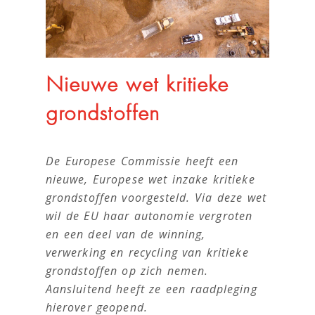
Nieuwe wet kritieke
grondstoffen
De Europese Commissie heeft een
nieuwe, Europese wet inzake kritieke
grondstoffen voorgesteld. Via deze wet
wil de EU haar autonomie vergroten
en een deel van de winning,
verwerking en recycling van kritieke
grondstoffen op zich nemen.
Aansluitend heeft ze een raadpleging
hierover geopend.