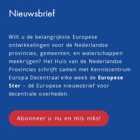
Nieuwsbrief
Wilt u de belangrijkste Europese
ontwikkelingen voor de Nederlandse
provincies, gemeenten, en waterschappen
meekrijgen? Het Huis van de Nederlandse
Provincies schrijft samen met
Kenniscentrum
Europa Decentraal
elke week de
Europese
Ster
– dé Europese nieuwsbrief voor
decentrale overheden.
Abonneer u nu en mis niks!