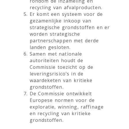
rondom de inzameling en
recycling van afvalproducten.
Er komt een systeem voor de
gezamenlijke inkoop van
strategische grondstoffen en er
worden strategische
partnerschappen met derde
landen gesloten.
Samen met nationale
autoriteiten houdt de
Commissie toezicht op de
leveringsrisico’s in de
waardeketen van kritieke
grondstoffen.
De Commissie ontwikkelt
Europese normen voor de
exploratie, winning, raffinage
en recycling van kritieke
grondstoffen.