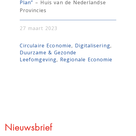
Plan”
– Huis van de Nederlandse
Provincies
27 maart 2023
Circulaire Economie
, 
Digitalisering
, 
Duurzame & Gezonde
Leefomgeving
, 
Regionale Economie
Nieuwsbrief