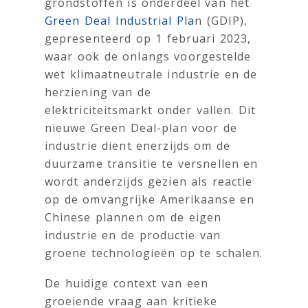
grondstoffen is onderdeel van het
Green Deal Industrial Pla
n (GDIP),
gepresenteerd op 1 februari 2023,
waar ook de onlangs voorgestelde
wet klimaatneutrale industrie en de
herziening van de
elektriciteitsmarkt onder vallen. Dit
nieuwe Green Deal-plan voor de
industrie dient enerzijds om de
duurzame transitie te versnellen en
wordt anderzijds gezien als reactie
op de omvangrijke Amerikaanse en
Chinese plannen om de eigen
industrie en de productie van
groene technologieën op te schalen.
De huidige context van een
groeiende vraag aan kritieke