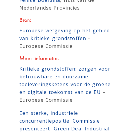
Nederlandse Provincies
Bron:
Europese wetgeving op het gebied
van kritieke grondstoffen
–
Europese Commissie
Meer informatie:
Kritieke grondstoffen: zorgen voor
betrouwbare en duurzame
toeleveringsketens voor de groene
en digitale toekomst van de EU
–
Europese Commissie
Een sterke, industriële
concurrentiepositie: Commissie
presenteert “Green Deal Industrial