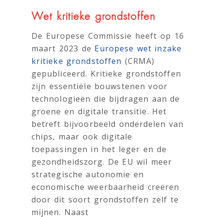
Wet kritieke grondstoffen
De Europese Commissie heeft op 16
maart 2023 de
Europese wet inzake
kritieke grondstoffen
(CRMA)
gepubliceerd. Kritieke grondstoffen
zijn essentiële bouwstenen voor
technologieën die bijdragen aan de
groene en digitale transitie. Het
betreft bijvoorbeeld onderdelen van
chips, maar ook digitale
toepassingen in het leger en de
gezondheidszorg. De EU wil meer
strategische autonomie en
economische weerbaarheid creëren
door dit soort grondstoffen zelf te
mijnen. Naast