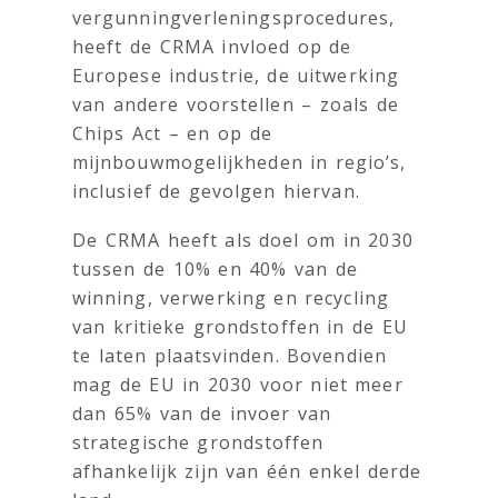
vergunningverleningsprocedures,
heeft de CRMA invloed op de
Europese industrie, de uitwerking
van andere voorstellen – zoals de
Chips Act – en op de
mijnbouwmogelijkheden in regio’s,
inclusief de gevolgen hiervan.
De CRMA heeft als doel om in 2030
tussen de 10% en 40% van de
winning, verwerking en recycling
van kritieke grondstoffen in de EU
te laten plaatsvinden. Bovendien
mag de EU in 2030 voor niet meer
dan 65% van de invoer van
strategische grondstoffen
afhankelijk zijn van één enkel derde