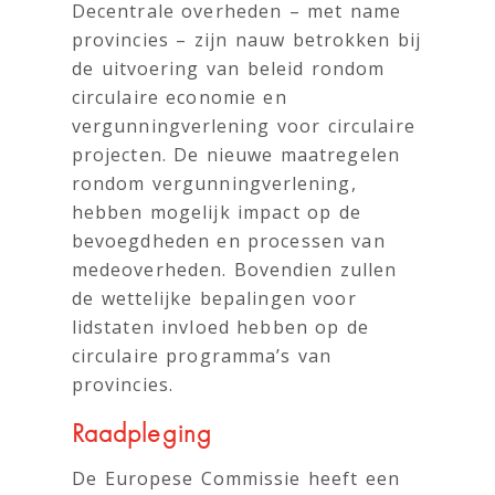
Decentrale overheden – met name
provincies – zijn nauw betrokken bij
de uitvoering van beleid rondom
circulaire economie en
vergunningverlening voor circulaire
projecten. De nieuwe maatregelen
rondom vergunningverlening,
hebben mogelijk impact op de
bevoegdheden en processen van
medeoverheden. Bovendien zullen
de wettelijke bepalingen voor
lidstaten invloed hebben op de
circulaire programma’s van
provincies.
Raadpleging
De Europese Commissie heeft een