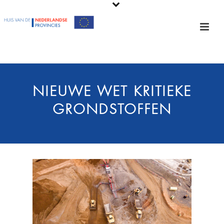
NIEUWE WET KRITIEKE
GRONDSTOFFEN