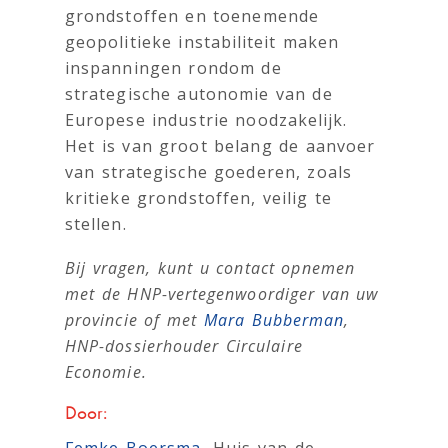
grondstoffen en toenemende
geopolitieke instabiliteit maken
inspanningen rondom de
strategische autonomie van de
Europese industrie noodzakelijk.
Het is van groot belang de aanvoer
van strategische goederen, zoals
kritieke grondstoffen, veilig te
stellen.
Bij vragen, kunt u contact opnemen
met de HNP-vertegenwoordiger van uw
provincie of met
Mara Bubberman
,
HNP-dossierhouder Circulaire
Economie.
Door:
Femke Boersma
, Huis van de