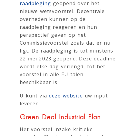
raadpleging
geopend over het
nieuwe wetsvoorstel. Decentrale
overheden kunnen op de
raadpleging reageren en hun
perspectief geven op het
Commissievoorstel zoals dat er nu
ligt. De raadpleging is tot minstens
22 mei 2023 geopend. Deze deadline
wordt elke dag verlengd, tot het
voorstel in alle EU-talen
beschikbaar is.
U kunt via
deze website
uw input
leveren.
Green Deal Industrial Plan
Het voorstel inzake kritieke