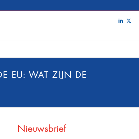
E EU: WAT ZIJN DE
Nieuwsbrief