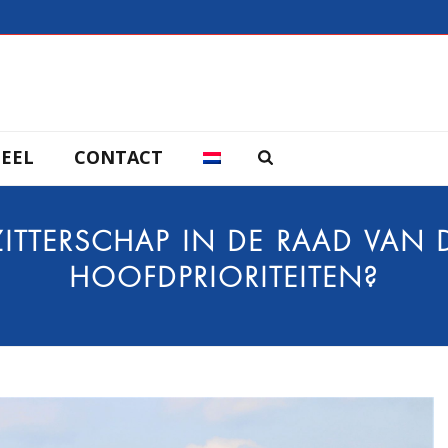
EEL
CONTACT
ITTERSCHAP IN DE RAAD VAN D
HOOFDPRIORITEITEN?