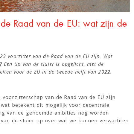
n de Raad van de EU: wat zijn de
2023 voorzitter van de Raad van de EU zijn. Wat
 Een tip van de sluier is opgelicht, met de
teiten voor de EU in de tweede helft van 2022.
 voorzitterschap van de Raad van de EU zijn
 wat betekent dit mogelijk voor decentrale
king van de genoemde ambities nog worden
ip van de sluier op over wat we kunnen verwachten