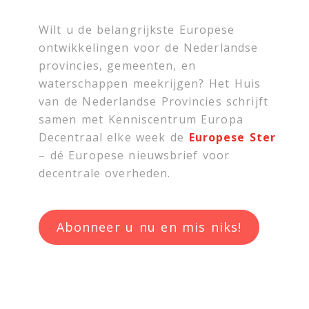
Wilt u de belangrijkste Europese
ontwikkelingen voor de Nederlandse
provincies, gemeenten, en
waterschappen meekrijgen? Het Huis
van de Nederlandse Provincies schrijft
samen met
Kenniscentrum Europa
Decentraal
elke week de
Europese Ster
– dé Europese nieuwsbrief voor
decentrale overheden.
Abonneer u nu en mis niks!