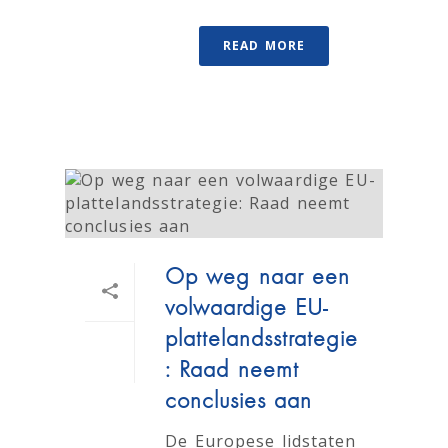
READ MORE
Op weg naar een
volwaardige EU-
plattelandsstrategie
: Raad neemt
conclusies aan
De Europese lidstaten