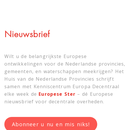
Nieuwsbrief
Wilt u de belangrijkste Europese
ontwikkelingen voor de Nederlandse provincies,
gemeenten, en waterschappen meekrijgen? Het
Huis van de Nederlandse Provincies schrijft
samen met
Kenniscentrum Europa Decentraal
elke week de
Europese Ster
– dé Europese
nieuwsbrief voor decentrale overheden.
Abonneer u nu en mis niks!