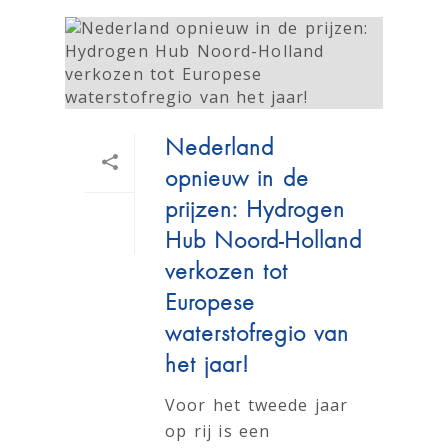
Nederland
opnieuw in de
prijzen: Hydrogen
Hub Noord-Holland
verkozen tot
Europese
waterstofregio van
het jaar!
Voor het tweede jaar
op rij is een