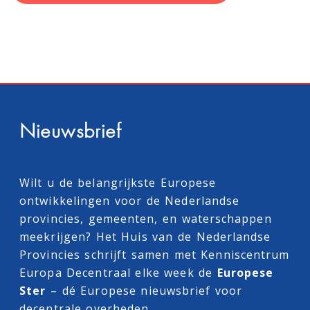
Nieuwsbrief
Wilt u de belangrijkste Europese
ontwikkelingen voor de Nederlandse
provincies, gemeenten, en waterschappen
meekrijgen? Het Huis van de Nederlandse
Provincies schrijft samen met
Kenniscentrum
Europa Decentraal
elke week de
Europese
Ster
– dé Europese nieuwsbrief voor
decentrale overheden.