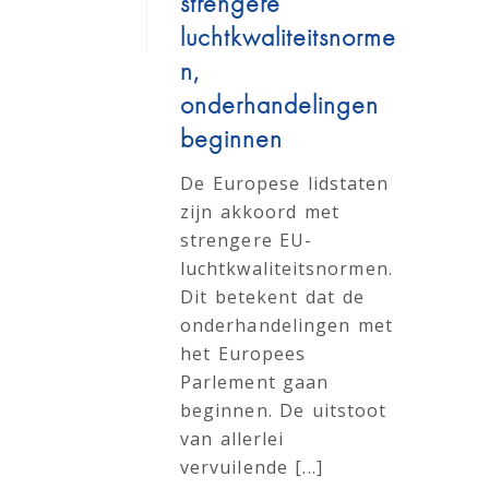
strengere
luchtkwaliteitsnorme
n,
onderhandelingen
beginnen
De Europese lidstaten
zijn akkoord met
strengere EU-
luchtkwaliteitsnormen.
Dit betekent dat de
onderhandelingen met
het Europees
Parlement gaan
beginnen. De uitstoot
van allerlei
vervuilende [...]