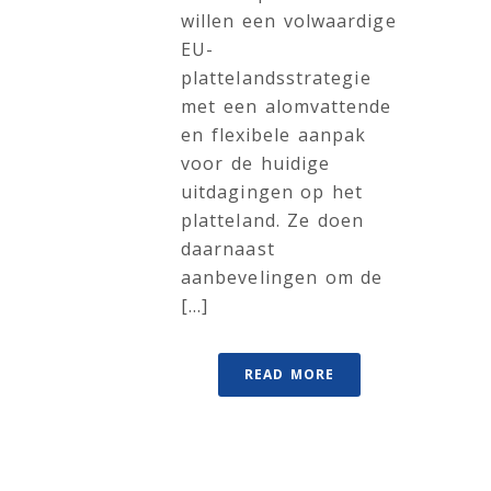
willen een volwaardige
EU-
plattelandsstrategie
met een alomvattende
en flexibele aanpak
voor de huidige
uitdagingen op het
platteland. Ze doen
daarnaast
aanbevelingen om de
[...]
READ MORE