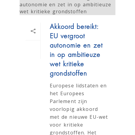
Akkoord bereikt:
EU vergroot
autonomie en zet
in op ambitieuze
wet kritieke
grondstoffen
Europese lidstaten en
het Europees
Parlement zijn
voorlopig akkoord
met de nieuwe EU-wet
voor kritieke
grondstoffen. Het