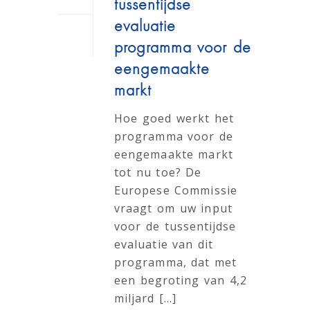
tussentijdse
evaluatie
programma voor de
eengemaakte
markt
Hoe goed werkt het
programma voor de
eengemaakte markt
tot nu toe? De
Europese Commissie
vraagt om uw input
voor de tussentijdse
evaluatie van dit
programma, dat met
een begroting van 4,2
miljard [...]