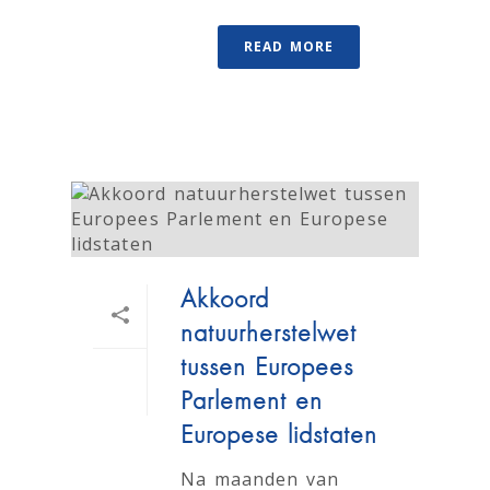
READ MORE
Akkoord
natuurherstelwet
tussen Europees
Parlement en
Europese lidstaten
Na maanden van