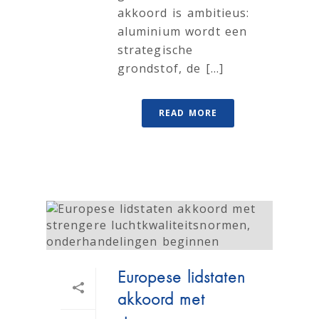
akkoord is ambitieus:
aluminium wordt een
strategische
grondstof, de [...]
READ MORE
Europese lidstaten
akkoord met