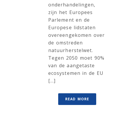
onderhandelingen,
zijn het Europees
Parlement en de
Europese lidstaten
overeengekomen over
de omstreden
natuurherstelwet.
Tegen 2050 moet 90%
van de aangetaste
ecosystemen in de EU
[...]
READ MORE