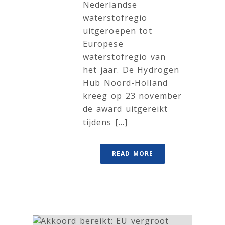
Nederlandse
waterstofregio
uitgeroepen tot
Europese
waterstofregio van
het jaar. De Hydrogen
Hub Noord-Holland
kreeg op 23 november
de award uitgereikt
tijdens [...]
READ MORE