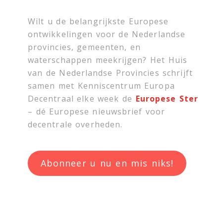
Wilt u de belangrijkste Europese
ontwikkelingen voor de Nederlandse
provincies, gemeenten, en
waterschappen meekrijgen? Het Huis
van de Nederlandse Provincies schrijft
samen met
Kenniscentrum Europa
Decentraal
elke week de
Europese Ster
– dé Europese nieuwsbrief voor
decentrale overheden.
Abonneer u nu en mis niks!