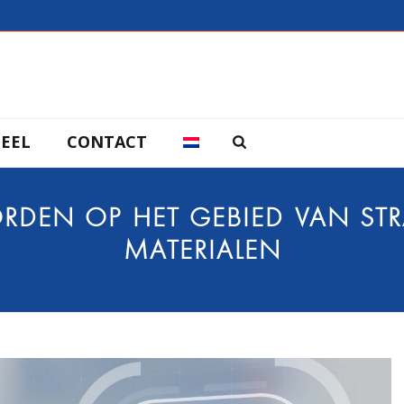
EEL
CONTACT
RDEN OP HET GEBIED VAN STR
MATERIALEN