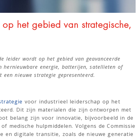
op het gebied van strategische,
de leider wordt op het gebied van geavanceerde
 hernieuwbare energie, batterijen, satellieten of
 een nieuwe strategie gepresenteerd.
strategie
voor industrieel leiderschap op het
erd. Dit zijn materialen die zijn ontworpen met
oot belang zijn voor innovatie, bijvoorbeeld in de
al of medische hulpmiddelen. Volgens de Commissie
e en digitale transitie, zoals de nieuwe generatie