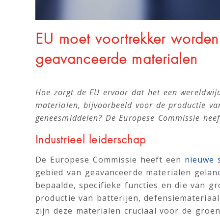
EU moet voortrekker worden 
geavanceerde materialen
Hoe zorgt de EU ervoor dat het een wereldwij
materialen, bijvoorbeeld voor de productie van
geneesmiddelen? De Europese Commissie heeft
Industrieel leiderschap
De Europese Commissie heeft een
nieuwe 
gebied van geavanceerde materialen gelance
bepaalde, specifieke functies en die van gr
productie van batterijen, defensiemateria
zijn deze materialen cruciaal voor de groen