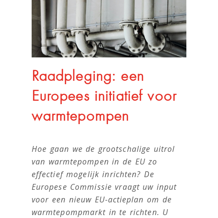
Raadpleging: een
Europees initiatief voor
warmtepompen
Hoe gaan we de grootschalige uitrol
van warmtepompen in de EU zo
effectief mogelijk inrichten? De
Europese Commissie vraagt uw input
voor een nieuw EU-actieplan om de
warmtepompmarkt in te richten. U