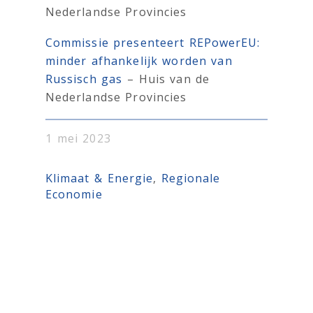
Nederlandse Provincies
Commissie presenteert REPowerEU:
minder afhankelijk worden van
Russisch gas
– Huis van de
Nederlandse Provincies
1 mei 2023
Klimaat & Energie
, 
Regionale
Economie