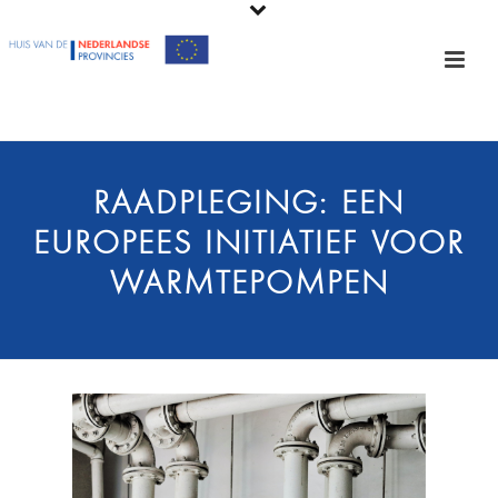
RAADPLEGING: EEN
EUROPEES INITIATIEF VOOR
WARMTEPOMPEN