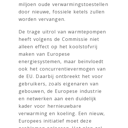
miljoen oude verwarmingstoestellen
door nieuwe, fossiele ketels zullen
worden vervangen.
De trage uitrol van warmtepompen
heeft volgens de Commissie niet
alleen effect op het koolstofvrij
maken van Europese
energiesystemen, maar beïnvloedt
ook het concurrentievermogen van
de EU. Daarbij ontbreekt het voor
gebruikers, zoals eigenaren van
gebouwen, de Europese industrie
en netwerken aan een duidelijk
kader voor hernieuwbare
verwarming en koeling. Een nieuw,
Europees initiatief moet deze