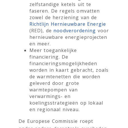
zelfstandige ketels uit te
faseren. De regels omvatten
zowel de herziening van de
Richtlijn Hernieuwbare Energie
(RED), de
noodverordening
voor
hernieuwbare energieprojecten
en meer.
Meer toegankelijke
financiering. De
financieringsmogelijkheden
worden in kaart gebracht, zoals
de warmtenetten die worden
geleverd door grote
warmtepompen van
verwarmings- en
koelingsstrategieën op lokaal
en regionaal niveau.
De Europese Commissie roept