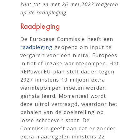
kunt tot en met 26 mei 2023 reageren
op de raadpleging.
Raadpleging
De Europese Commissie heeft een
raadpleging
geopend om input te
vergaren voor een nieuw, Europees
initiatief inzake warmtepompen. Het
REPowerEU-plan stelt dat er tegen
2027 minstens 10 miljoen extra
warmtepompen moeten worden
geïnstalleerd. Momenteel wordt
deze uitrol vertraagd, waardoor het
behalen van de doelstelling op
losse schroeven staat. De
Commissie geeft aan dat er zonder
extra maatregelen minstens 22