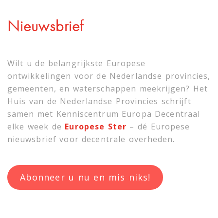
Nieuwsbrief
Wilt u de belangrijkste Europese
ontwikkelingen voor de Nederlandse provincies,
gemeenten, en waterschappen meekrijgen? Het
Huis van de Nederlandse Provincies schrijft
samen met
Kenniscentrum Europa Decentraal
elke week de
Europese Ster
– dé Europese
nieuwsbrief voor decentrale overheden.
Abonneer u nu en mis niks!