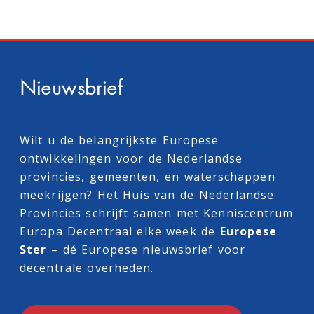
Nieuwsbrief
Wilt u de belangrijkste Europese
ontwikkelingen voor de Nederlandse
provincies, gemeenten, en waterschappen
meekrijgen? Het Huis van de Nederlandse
Provincies schrijft samen met
Kenniscentrum
Europa Decentraal
elke week de
Europese
Ster
– dé Europese nieuwsbrief voor
decentrale overheden.