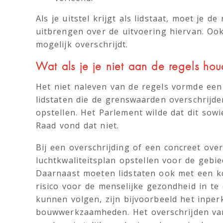
Als je uitstel krijgt als lidstaat, moet je 
uitbrengen over de uitvoering hiervan. Oo
mogelijk overschrijdt.
Wat als je je niet aan de regels hou
Het niet naleven van de regels vormde een
lidstaten die de grenswaarden overschrijde
opstellen. Het Parlement wilde dat dit sowi
Raad vond dat niet.
Bij een overschrijding of een concreet over
luchtkwaliteitsplan opstellen voor de gebi
Daarnaast moeten lidstaten ook met een k
risico voor de menselijke gezondheid in te
kunnen volgen, zijn bijvoorbeeld het inpe
bouwwerkzaamheden. Het overschrijden van