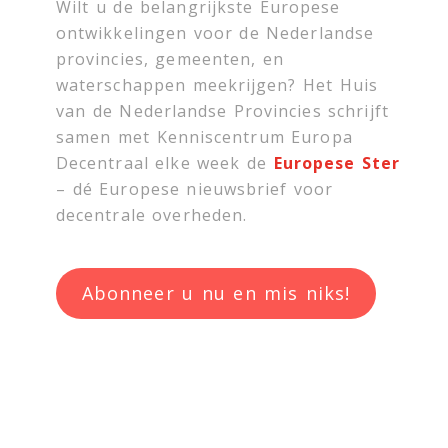
Wilt u de belangrijkste Europese
ontwikkelingen voor de Nederlandse
provincies, gemeenten, en
waterschappen meekrijgen? Het Huis
van de Nederlandse Provincies schrijft
samen met
Kenniscentrum Europa
Decentraal
elke week de
Europese Ster
– dé Europese nieuwsbrief voor
decentrale overheden.
Abonneer u nu en mis niks!