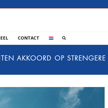
EEL
CONTACT
UITEN AKKOORD OP STRENGERE