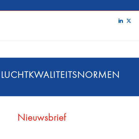
 LUCHTKWALITEITSNORMEN
Nieuwsbrief