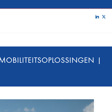
MOBILITEITSOPLOSSINGEN |