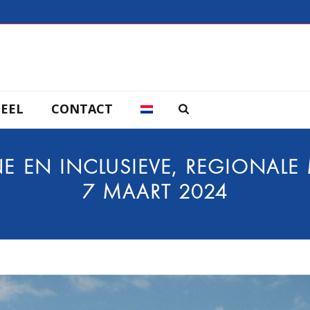
EEL
CONTACT
EN INCLUSIEVE, REGIONALE 
7 MAART 2024