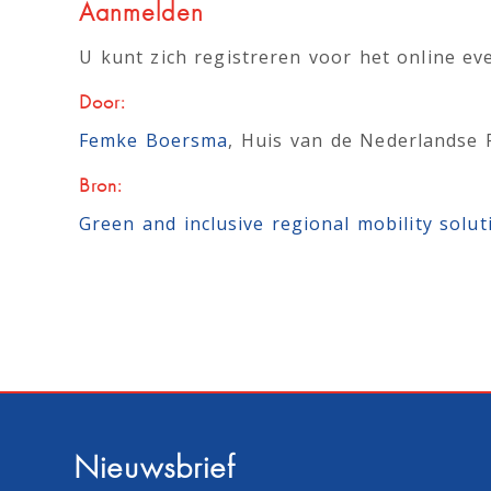
Aanmelden
U kunt zich registreren voor het online e
Door:
Femke Boersma
, Huis van de Nederlandse 
Bron:
Green and inclusive regional mobility solut
Nieuwsbrief