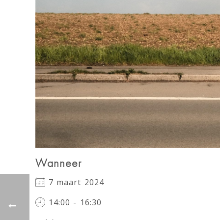
Wanneer
7 maart 2024
14:00 - 16:30