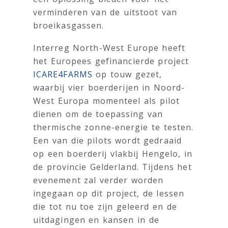
verminderen van de uitstoot van
broeikasgassen.
Interreg North-West Europe heeft
het Europees gefinancierde project
ICARE4FARMS
op touw gezet,
waarbij vier boerderijen in Noord-
West Europa momenteel als pilot
dienen om de toepassing van
thermische zonne-energie te testen.
Een van die pilots wordt gedraaid
op een boerderij vlakbij Hengelo, in
de provincie Gelderland. Tijdens het
evenement zal verder worden
ingegaan op dit project, de lessen
die tot nu toe zijn geleerd en de
uitdagingen en kansen in de