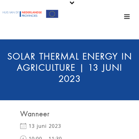
SOLAR THERMAL ENERGY IN
AGRICULTURE | 13 JUNI
2023
Wanneer
13 juni 2023
10:00 - 11:30