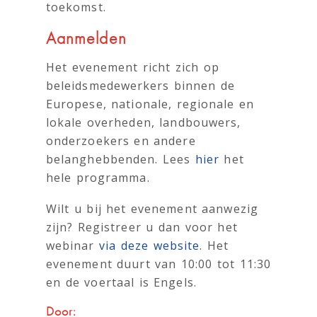
toekomst.
Aanmelden
Het evenement richt zich op
beleidsmedewerkers binnen de
Europese, nationale, regionale en
lokale overheden, landbouwers,
onderzoekers en andere
belanghebbenden. Lees
hier
het
hele programma.
Wilt u bij het evenement aanwezig
zijn? Registreer u dan voor het
webinar
via deze website
. Het
evenement duurt van 10:00 tot 11:30
en de voertaal is Engels.
Door: