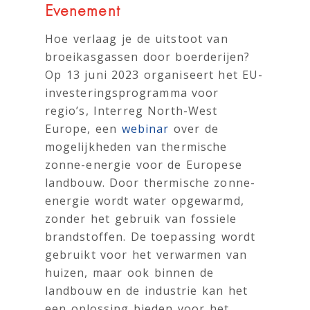
Evenement
Hoe verlaag je de uitstoot van
broeikasgassen door boerderijen?
Op 13 juni 2023 organiseert het EU-
investeringsprogramma voor
regio’s, Interreg North-West
Europe, een
webinar
over de
mogelijkheden van thermische
zonne-energie voor de Europese
landbouw. Door thermische zonne-
energie wordt water opgewarmd,
zonder het gebruik van fossiele
brandstoffen. De toepassing wordt
gebruikt voor het verwarmen van
huizen, maar ook binnen de
landbouw en de industrie kan het
een oplossing bieden voor het