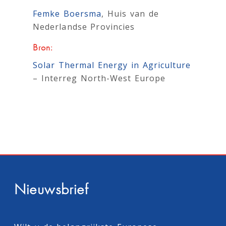
Femke Boersma
, Huis van de
Nederlandse Provincies
Bron:
Solar Thermal Energy in Agriculture
– Interreg North-West Europe
Nieuwsbrief