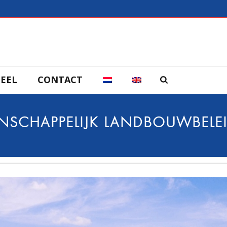
EEL
CONTACT
SCHAPPELIJK LANDBOUWBELEI