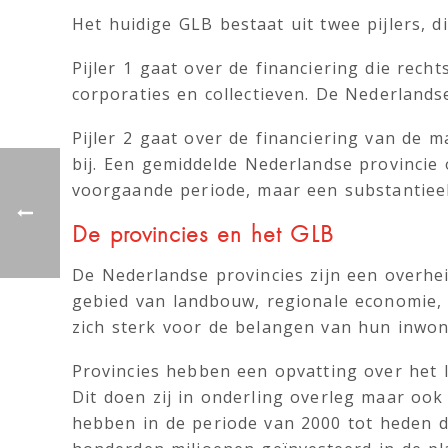
Het huidige GLB bestaat uit twee pijlers, di
Pijler 1 gaat over de financiering die rech
corporaties en collectieven. De Nederlandse
Pijler 2 gaat over de financiering van de 
bij. Een gemiddelde Nederlandse provincie 
voorgaande periode, maar een substantiee
De provincies en het GLB
De Nederlandse provincies zijn een overh
gebied van landbouw, regionale economie, 
zich sterk voor de belangen van hun inwon
Provincies hebben een opvatting over het l
Dit doen zij in onderling overleg maar ook 
hebben in de periode van 2000 tot heden d