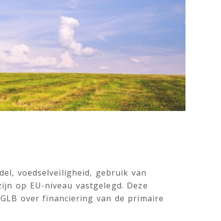
el, voedselveiligheid, gebruik van
zijn op EU-niveau vastgelegd. Deze
GLB over financiering van de primaire