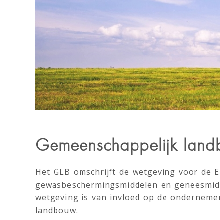
Gemeenschappelijk land
Het GLB omschrijft de wetgeving voor de E
gewasbeschermingsmiddelen en geneesmiddel
wetgeving is van invloed op de ondernemer
landbouw.