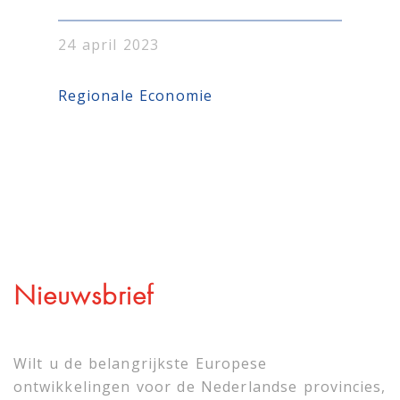
24 april 2023
Regionale Economie
Nieuwsbrief
Wilt u de belangrijkste Europese
ontwikkelingen voor de Nederlandse provincies,