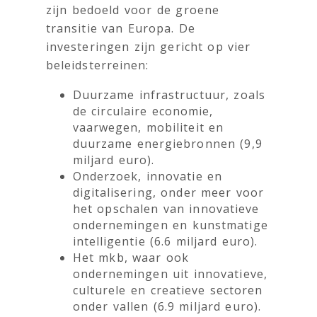
zijn bedoeld voor de groene
transitie van Europa. De
investeringen zijn gericht op vier
beleidsterreinen:
Duurzame infrastructuur, zoals
de circulaire economie,
vaarwegen, mobiliteit en
duurzame energiebronnen (9,9
miljard euro).
Onderzoek, innovatie en
digitalisering, onder meer voor
het opschalen van innovatieve
ondernemingen en kunstmatige
intelligentie (6.6 miljard euro).
Het mkb, waar ook
ondernemingen uit innovatieve,
culturele en creatieve sectoren
onder vallen (6.9 miljard euro).