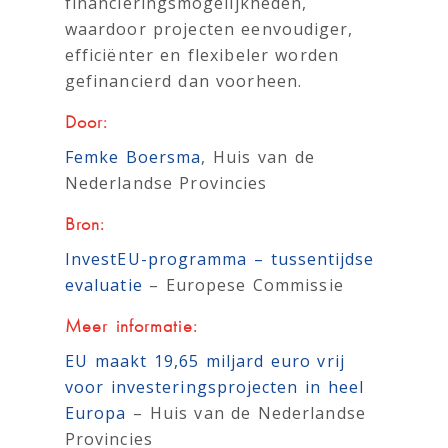
financieringsmogelijkheden,
waardoor projecten eenvoudiger,
efficiënter en flexibeler worden
gefinancierd dan voorheen.
Door:
Femke Boersma
, Huis van de
Nederlandse Provincies
Bron:
InvestEU-programma – tussentijdse
evaluatie
– Europese Commissie
Meer informatie:
EU maakt 19,65 miljard euro vrij
voor investeringsprojecten in heel
Europa
– Huis van de Nederlandse
Provincies