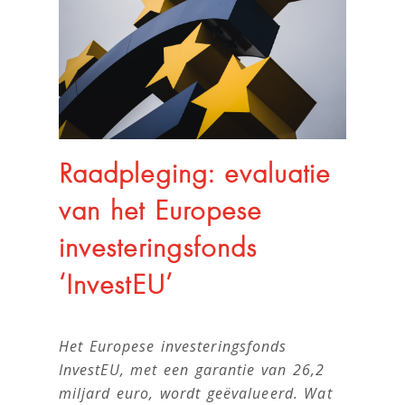
Raadpleging: evaluatie
van het Europese
investeringsfonds
‘InvestEU’
Het Europese investeringsfonds
InvestEU, met een garantie van 26,2
miljard euro, wordt geëvalueerd. Wat