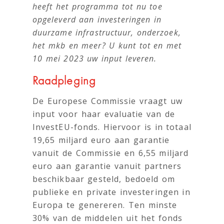
heeft het programma tot nu toe
opgeleverd aan investeringen in
duurzame infrastructuur, onderzoek,
het mkb en meer? U kunt tot en met
10 mei 2023 uw input leveren.
Raadpleging
De Europese Commissie vraagt uw
input voor haar evaluatie van de
InvestEU-fonds. Hiervoor is in totaal
19,65 miljard euro aan garantie
vanuit de Commissie en 6,55 miljard
euro aan garantie vanuit partners
beschikbaar gesteld, bedoeld om
publieke en private investeringen in
Europa te genereren. Ten minste
30% van de middelen uit het fonds