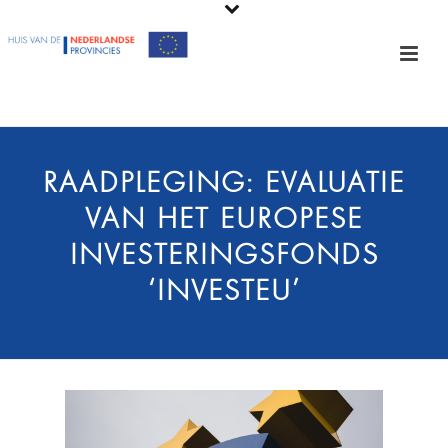
RAADPLEGING: EVALUATIE
VAN HET EUROPESE
INVESTERINGSFONDS
‘INVESTEU’