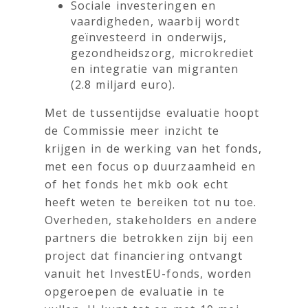
Sociale investeringen en
vaardigheden, waarbij wordt
geïnvesteerd in onderwijs,
gezondheidszorg, microkrediet
en integratie van migranten
(2.8 miljard euro).
Met de tussentijdse evaluatie hoopt
de Commissie meer inzicht te
krijgen in de werking van het fonds,
met een focus op duurzaamheid en
of het fonds het mkb ook echt
heeft weten te bereiken tot nu toe.
Overheden, stakeholders en andere
partners die betrokken zijn bij een
project dat financiering ontvangt
vanuit het InvestEU-fonds, worden
opgeroepen de evaluatie in te