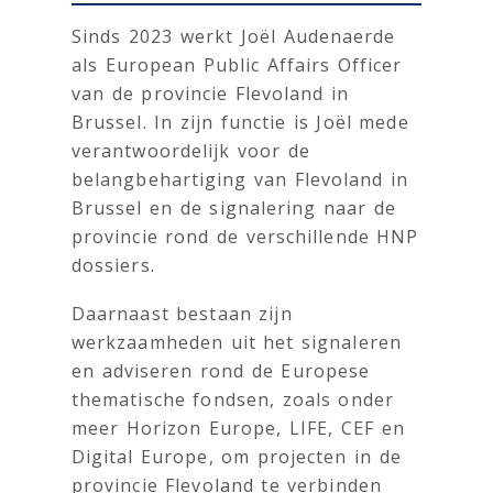
Sinds 2023 werkt Joël Audenaerde
als European Public Affairs Officer
van de provincie Flevoland in
Brussel. In zijn functie is Joël mede
verantwoordelijk voor de
belangbehartiging van Flevoland in
Brussel en de signalering naar de
provincie rond de verschillende HNP
dossiers.
Daarnaast bestaan zijn
werkzaamheden uit het signaleren
en adviseren rond de Europese
thematische fondsen, zoals onder
meer Horizon Europe, LIFE, CEF en
Digital Europe, om projecten in de
provincie Flevoland te verbinden