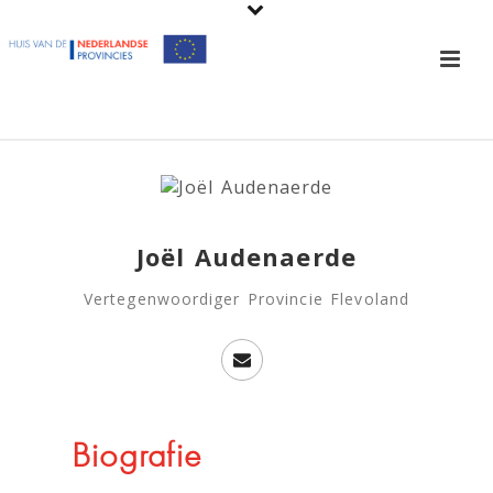
Joël Audenaerde
Vertegenwoordiger Provincie Flevoland
Biografie