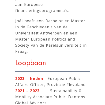
aan Europese
financieringsprogramma’s.
Joël heeft een Bachelor en Master
in de Geschiedenis van de
Universiteit Antwerpen en een
Master European Politics and
Society van de Karelsuniversiteit in
Praag.
Loopbaan
2023 – heden
European Public
Affairs Officer, Provincie Flevoland
2021 – 2023
Sustainability &
Mobility Associate Public, Dentons
Global Advisors