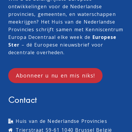
ontwikkelingen voor de Nederlandse
provincies, gemeenten, en waterschappen
meekrijgen? Het Huis van de Nederlandse
Provincies schrijft samen met
Kenniscentrum
Europa Decentraal
elke week de
Europese
Ster
– dé Europese nieuwsbrief voor
decentrale overheden.
Abonneer u nu en mis niks!
Contact
Huis van de Nederlandse Provincies
Trierstraat 59-61 1040 Brussel België