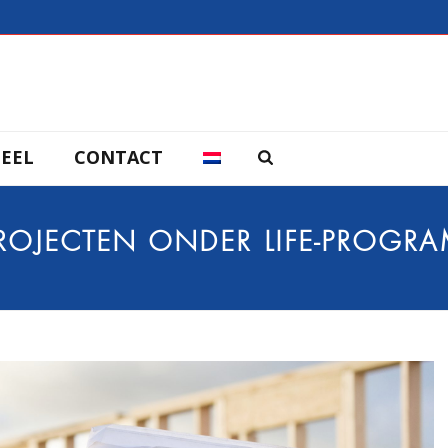
EEL
CONTACT
 PROJECTEN ONDER LIFE-PROG