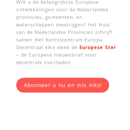
Wilt u de belangrijkste Europese
ontwikkelingen voor de Nederlandse
provincies, gemeenten, en
waterschappen meekrijgen? Het Huis
van de Nederlandse Provincies schrijft
samen met
Kenniscentrum Europa
Decentraal
elke week de
Europese Ster
– dé Europese nieuwsbrief voor
decentrale overheden.
Abonneer u nu en mis niks!