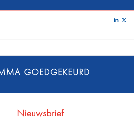
RAMMA GOEDGEKEURD
Nieuwsbrief