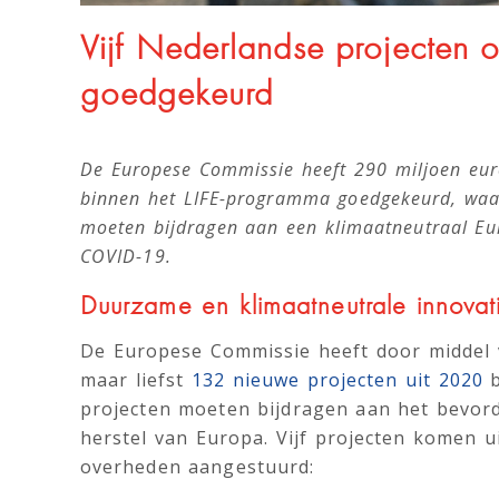
Vijf Nederlandse projecten 
goedgekeurd
De Europese Commissie heeft 290 miljoen euro
binnen het LIFE-programma goedgekeurd, waar
moeten bijdragen aan een klimaatneutraal Eur
COVID-19.
Duurzame en klimaatneutrale innovat
De Europese Commissie heeft door middel
maar liefst
132 nieuwe projecten uit 2020
b
projecten moeten bijdragen aan het bevorde
herstel van Europa. Vijf projecten komen u
overheden aangestuurd: