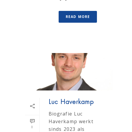
READ MORE
Luc Haverkamp
Biografie Luc
Haverkamp werkt
0
sinds 2023 als