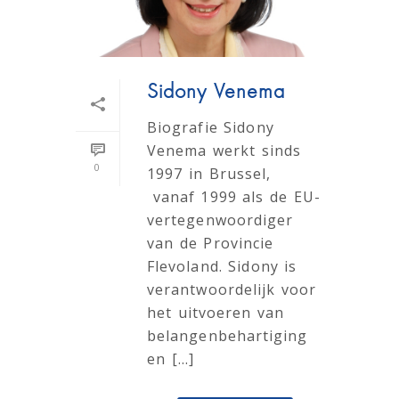
Sidony Venema
Biografie Sidony
Venema werkt sinds
0
1997 in Brussel,
vanaf 1999 als de EU-
vertegenwoordiger
van de Provincie
Flevoland. Sidony is
verantwoordelijk voor
het uitvoeren van
belangenbehartiging
en [...]