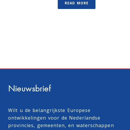
READ MORE
Nieuwsbrief
Wilt u de belangrijkste Europese
ontwikkelingen voor de Nederlandse
provincies, gemeenten, en waterschappen