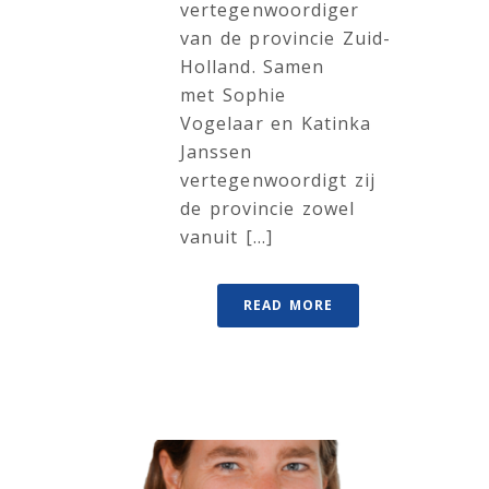
vertegenwoordiger
van de provincie Zuid-
Holland. Samen
met Sophie
Vogelaar en Katinka
Janssen
vertegenwoordigt zij
de provincie zowel
vanuit [...]
READ MORE