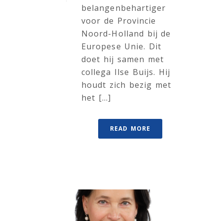
belangenbehartiger
voor de Provincie
Noord-Holland bij de
Europese Unie. Dit
doet hij samen met
collega Ilse Buijs. Hij
houdt zich bezig met
het [...]
READ MORE