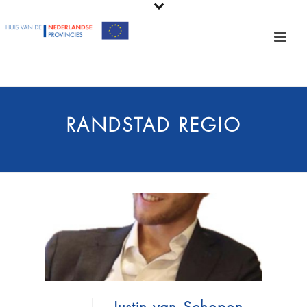
RANDSTAD REGIO