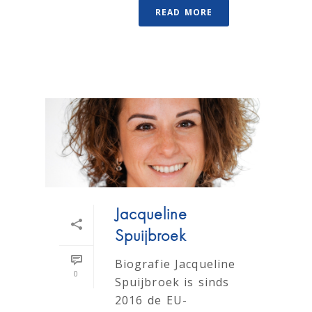
READ MORE
Jacqueline
Spuijbroek
Biografie Jacqueline
0
Spuijbroek is sinds
2016 de EU-