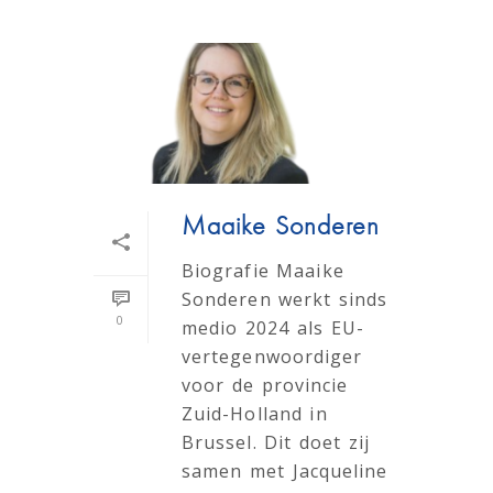
Maaike Sonderen
Biografie Maaike
Sonderen werkt sinds
0
medio 2024 als EU-
vertegenwoordiger
voor de provincie
Zuid-Holland in
Brussel. Dit doet zij
samen met Jacqueline