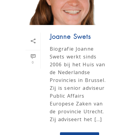
Joanne Swets
Biografie Joanne
Swets werkt sinds
0
2006 bij het Huis van
de Nederlandse
Provincies in Brussel.
Zij is senior adviseur
Public Affairs
Europese Zaken van
de provincie Utrecht.
Zij adviseert het [...]