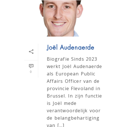
Joël Audenaerde
Biografie Sinds 2023
werkt Joël Audenaerde
0
als European Public
Affairs Officer van de
provincie Flevoland in
Brussel. In zijn functie
is Joël mede
verantwoordelijk voor
de belangbehartiging
van [...]