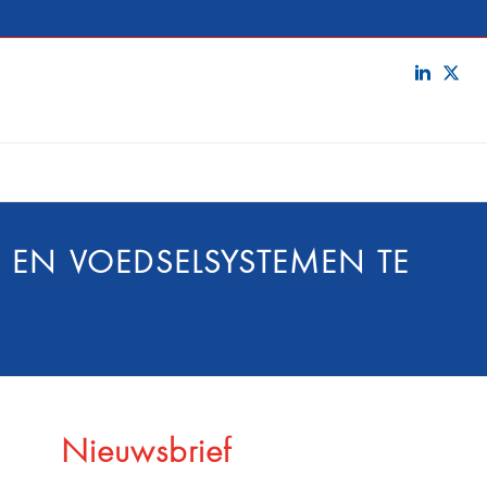
EN VOEDSELSYSTEMEN TE
Nieuwsbrief