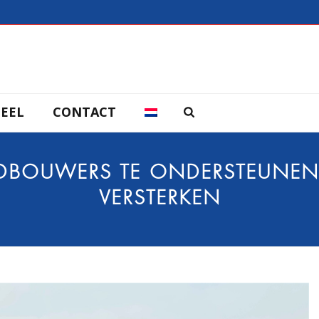
EEL
CONTACT
DBOUWERS TE ONDERSTEUNEN 
VERSTERKEN