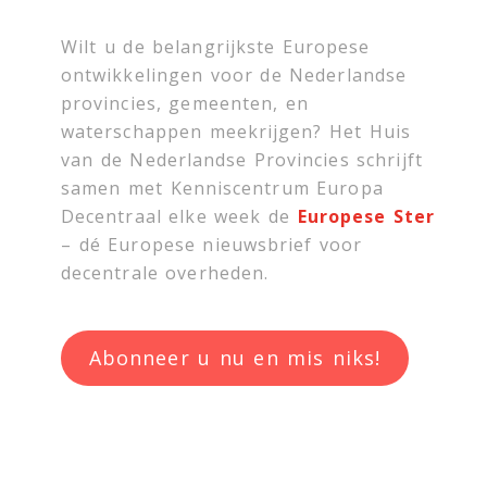
Wilt u de belangrijkste Europese
ontwikkelingen voor de Nederlandse
provincies, gemeenten, en
waterschappen meekrijgen? Het Huis
van de Nederlandse Provincies schrijft
samen met
Kenniscentrum Europa
Decentraal
elke week de
Europese Ster
– dé Europese nieuwsbrief voor
decentrale overheden.
Abonneer u nu en mis niks!