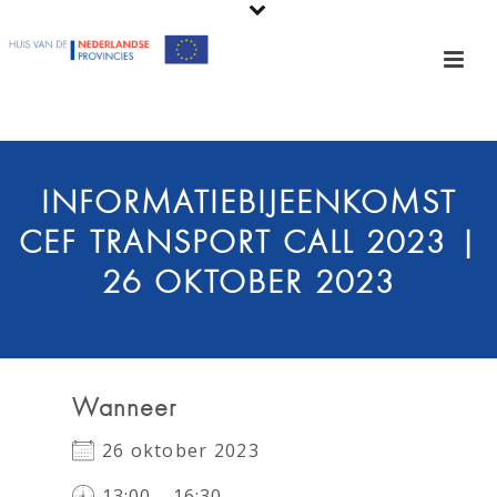
INFORMATIEBIJEENKOMST
CEF TRANSPORT CALL 2023 |
26 OKTOBER 2023
Wanneer
26 oktober 2023
13:00 - 16:30